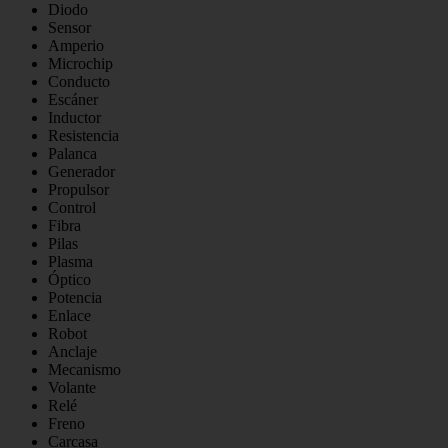
Diodo
Sensor
Amperio
Microchip
Conducto
Escáner
Inductor
Resistencia
Palanca
Generador
Propulsor
Control
Fibra
Pilas
Plasma
Óptico
Potencia
Enlace
Robot
Anclaje
Mecanismo
Volante
Relé
Freno
Carcasa