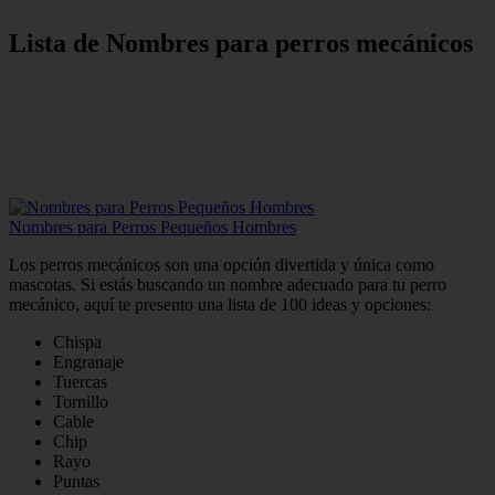
Lista de Nombres para perros mecánicos
Nombres para Perros Pequeños Hombres
Los perros mecánicos son una opción divertida y única como
mascotas. Si estás buscando un nombre adecuado para tu perro
mecánico, aquí te presento una lista de 100 ideas y opciones:
Chispa
Engranaje
Tuercas
Tornillo
Cable
Chip
Rayo
Puntas