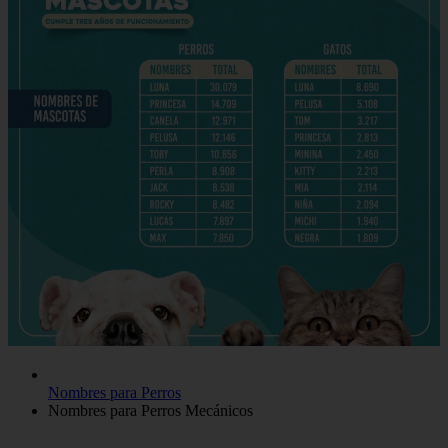
Nombres para Perros
Nombres para Perros Mecánicos