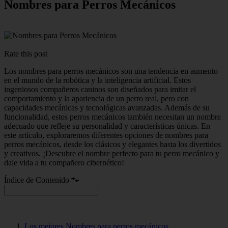
Nombres para Perros Mecánicos
Rate this post
Los nombres para perros mecánicos son una tendencia en aumento
en el mundo de la robótica y la inteligencia artificial. Estos
ingeniosos compañeros caninos son diseñados para imitar el
comportamiento y la apariencia de un perro real, pero con
capacidades mecánicas y tecnológicas avanzadas. Además de su
funcionalidad, estos perros mecánicos también necesitan un nombre
adecuado que refleje su personalidad y características únicas. En
este artículo, exploraremos diferentes opciones de nombres para
perros mecánicos, desde los clásicos y elegantes hasta los divertidos
y creativos. ¡Descubre el nombre perfecto para tu perro mecánico y
dale vida a tu compañero cibernético!
Índice de Contenido 🐾
Los mejores Nombres para perros mecánicos