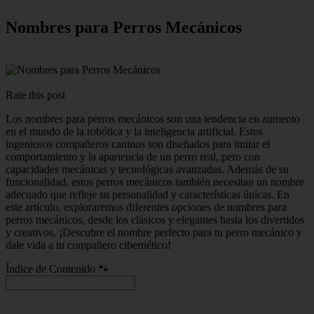
Nombres para Perros Mecánicos
Rate this post
Los nombres para perros mecánicos son una tendencia en aumento
en el mundo de la robótica y la inteligencia artificial. Estos
ingeniosos compañeros caninos son diseñados para imitar el
comportamiento y la apariencia de un perro real, pero con
capacidades mecánicas y tecnológicas avanzadas. Además de su
funcionalidad, estos perros mecánicos también necesitan un nombre
adecuado que refleje su personalidad y características únicas. En
este artículo, exploraremos diferentes opciones de nombres para
perros mecánicos, desde los clásicos y elegantes hasta los divertidos
y creativos. ¡Descubre el nombre perfecto para tu perro mecánico y
dale vida a tu compañero cibernético!
Índice de Contenido 🐾