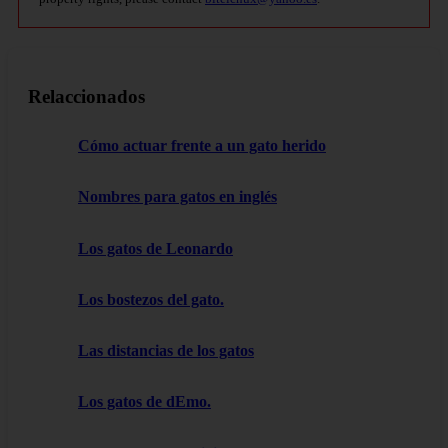
Relaccionados
Cómo actuar frente a un gato herido
Nombres para gatos en inglés
Los gatos de Leonardo
Los bostezos del gato.
Las distancias de los gatos
Los gatos de dEmo.