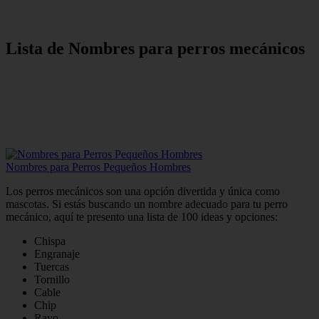
Lista de Nombres para perros mecánicos
Nombres para Perros Pequeños Hombres
Los perros mecánicos son una opción divertida y única como
mascotas. Si estás buscando un nombre adecuado para tu perro
mecánico, aquí te presento una lista de 100 ideas y opciones:
Chispa
Engranaje
Tuercas
Tornillo
Cable
Chip
Rayo