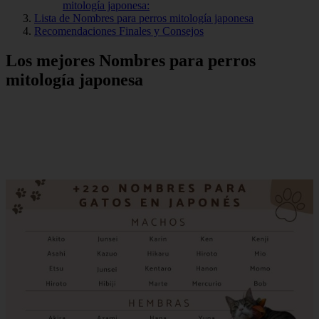
mitología japonesa:
Lista de Nombres para perros mitología japonesa
Recomendaciones Finales y Consejos
Los mejores Nombres para perros
mitología japonesa