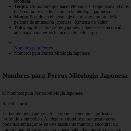
japonesa.
Tenjin:
Un nombre que hace referencia a Tenjin-sama, el dios
de la cultura y la educación en la mitología japonesa.
Momo:
Basado en el personaje del mismo nombre de la
película de animación japonesa "Kimetsu no Yaiba".
Yuki:
Significa "nieve" en japonés, y puede ser una opción
adecuada para perros blancos o de pelo largo.
Nombres para Perros
Nombres para Perros Mitología Japonesa
Nombres para Perros Mitología Japonesa
Rate this post
En la mitología japonesa, los nombres tienen un significado
profundo y simbólico. Al elegir un nombre para nuestro perro,
podemos sumergirnos en este fascinante mundo y encontrar un
nombre que refleje la esencia y personalidad de nuestra mascota.