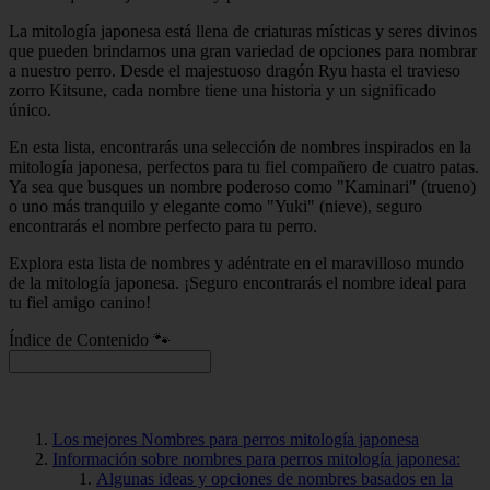
La mitología japonesa está llena de criaturas místicas y seres divinos
que pueden brindarnos una gran variedad de opciones para nombrar
a nuestro perro. Desde el majestuoso dragón Ryu hasta el travieso
zorro Kitsune, cada nombre tiene una historia y un significado
único.
En esta lista, encontrarás una selección de nombres inspirados en la
mitología japonesa, perfectos para tu fiel compañero de cuatro patas.
Ya sea que busques un nombre poderoso como "Kaminari" (trueno)
o uno más tranquilo y elegante como "Yuki" (nieve), seguro
encontrarás el nombre perfecto para tu perro.
Explora esta lista de nombres y adéntrate en el maravilloso mundo
de la mitología japonesa. ¡Seguro encontrarás el nombre ideal para
tu fiel amigo canino!
Índice de Contenido 🐾
Los mejores Nombres para perros mitología japonesa
Información sobre nombres para perros mitología japonesa:
Algunas ideas y opciones de nombres basados en la