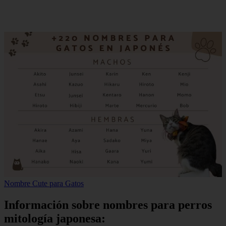
Nombre Cute para Gatos
Información sobre nombres para perros
mitología japonesa: