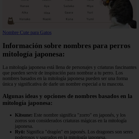
Nombre Cute para Gatos
Información sobre nombres para perros
mitología japonesa:
La mitología japonesa está llena de personajes y criaturas fascinantes
que pueden servir de inspiración para nombrar a tu perro. Los
nombres basados en la mitología japonesa pueden ser una forma
única y significativa de darle un nombre especial a tu mascota.
Algunas ideas y opciones de nombres basados en la
mitología japonesa:
Kitsune:
Este nombre significa "zorro" en japonés, y los
zorros son considerados criaturas mágicas en la mitología
japonesa.
Ryū:
Significa "dragón" en japonés. Los dragones son seres
poderosos y sagrados en la mitología japonesa.