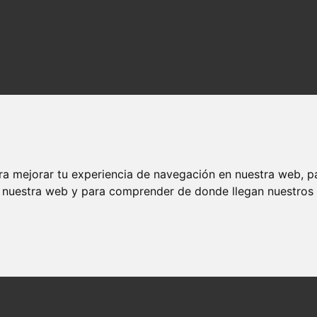
ra mejorar tu experiencia de navegación en nuestra web, p
n nuestra web y para comprender de donde llegan nuestros v