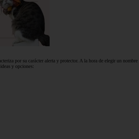
eriza por su carácter alerta y protector. A la hora de elegir un nombre
 ideas y opciones: