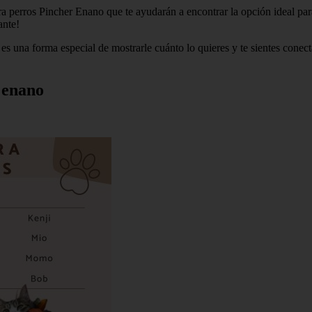
ara perros Pincher Enano que te ayudarán a encontrar la opción ideal 
ante!
 una forma especial de mostrarle cuánto lo quieres y te sientes conect
 enano