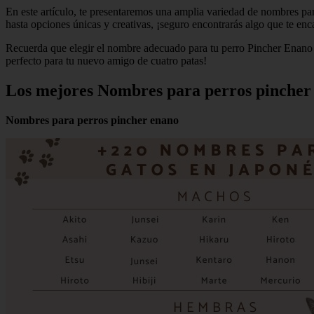
En este artículo, te presentaremos una amplia variedad de nombres p
hasta opciones únicas y creativas, ¡seguro encontrarás algo que te enc
Recuerda que elegir el nombre adecuado para tu perro Pincher Enano es
perfecto para tu nuevo amigo de cuatro patas!
Los mejores Nombres para perros pincher
Nombres para perros pincher enano