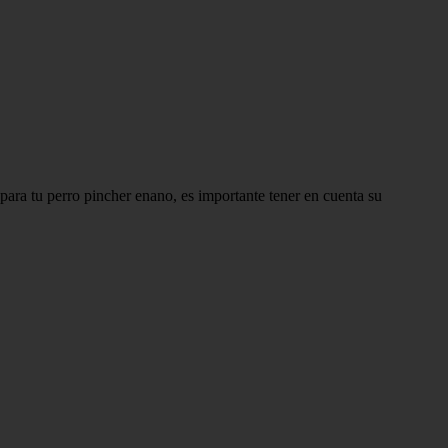
 para tu perro pincher enano, es importante tener en cuenta su