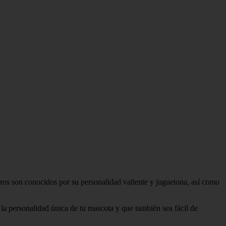
os son conocidos por su personalidad valiente y juguetona, así como
 la personalidad única de tu mascota y que también sea fácil de