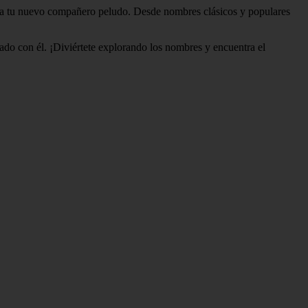
para tu nuevo compañero peludo. Desde nombres clásicos y populares
ado con él. ¡Diviértete explorando los nombres y encuentra el