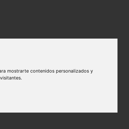
ara mostrarte contenidos personalizados y
isitantes.