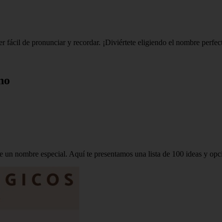
r fácil de pronunciar y recordar. ¡Diviértete eligiendo el nombre perf
no
 un nombre especial. Aquí te presentamos una lista de 100 ideas y opc