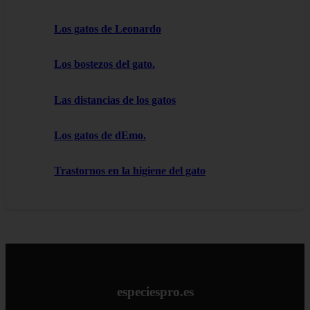
Los gatos de Leonardo
Los bostezos del gato.
Las distancias de los gatos
Los gatos de dEmo.
Trastornos en la higiene del gato
especiespro.es