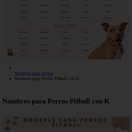
Nombres para Perros
Nombres para Perros Pitbull con K
Nombres para Perros Pitbull con K