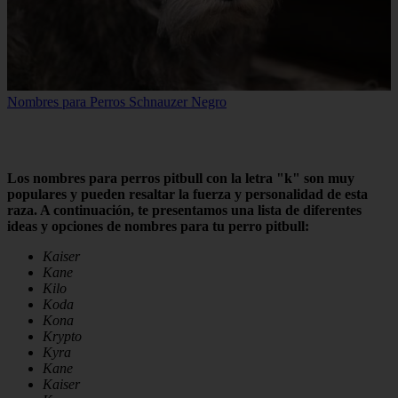
Nombres para Perros Schnauzer Negro
Los nombres para perros pitbull con la letra "k" son muy
populares y pueden resaltar la fuerza y personalidad de esta
raza. A continuación, te presentamos una lista de diferentes
ideas y opciones de nombres para tu perro pitbull:
Kaiser
Kane
Kilo
Koda
Kona
Krypto
Kyra
Kane
Kaiser