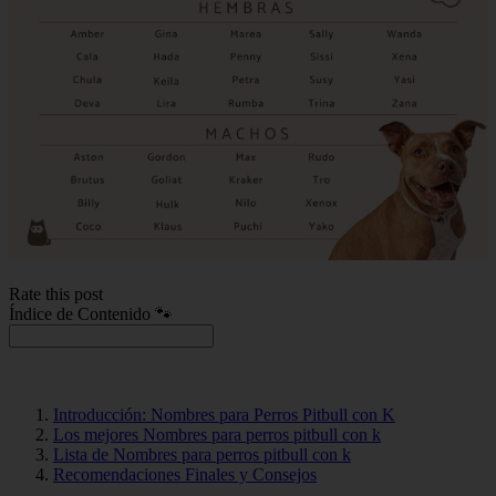
Rate this post
Índice de Contenido 🐾
Introducción: Nombres para Perros Pitbull con K
Los mejores Nombres para perros pitbull con k
Lista de Nombres para perros pitbull con k
Recomendaciones Finales y Consejos