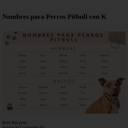
Nombres para Perros Pitbull con K
Rate this post
Índice de Contenido 🐾