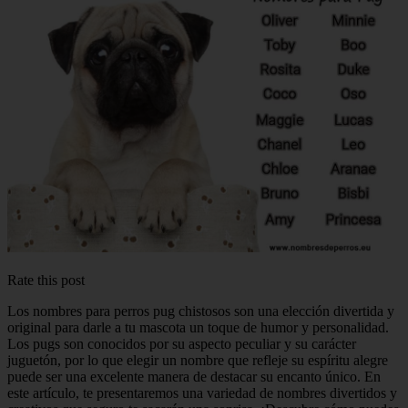
Rate this post
Los nombres para perros pug chistosos son una elección divertida y
original para darle a tu mascota un toque de humor y personalidad.
Los pugs son conocidos por su aspecto peculiar y su carácter
juguetón, por lo que elegir un nombre que refleje su espíritu alegre
puede ser una excelente manera de destacar su encanto único. En
este artículo, te presentaremos una variedad de nombres divertidos y