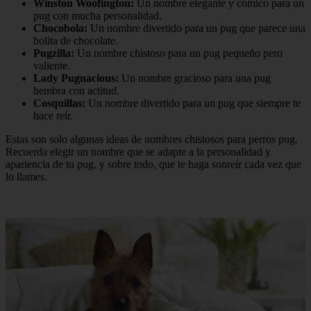
Winston Woofington:
Un nombre elegante y cómico para un
pug con mucha personalidad.
Chocobola:
Un nombre divertido para un pug que parece una
bolita de chocolate.
Pugzilla:
Un nombre chistoso para un pug pequeño pero
valiente.
Lady Pugnacious:
Un nombre gracioso para una pug
hembra con actitud.
Cosquillas:
Un nombre divertido para un pug que siempre te
hace reír.
Estas son solo algunas ideas de nombres chistosos para perros pug.
Recuerda elegir un nombre que se adapte a la personalidad y
apariencia de tu pug, y sobre todo, que te haga sonreír cada vez que
lo llames.