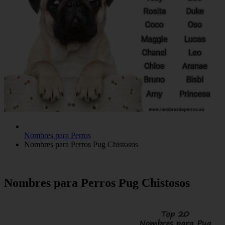
Nombres para Perros
Nombres para Perros Pug Chistosos
Nombres para Perros Pug Chistosos