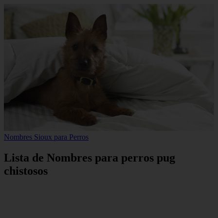
Nombres Sioux para Perros
Lista de Nombres para perros pug
chistosos