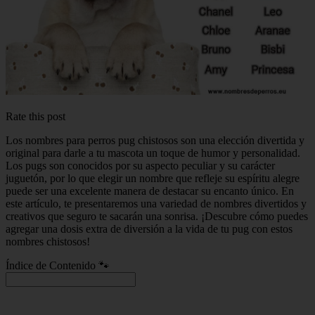
Rate this post
Los nombres para perros pug chistosos son una elección divertida y
original para darle a tu mascota un toque de humor y personalidad.
Los pugs son conocidos por su aspecto peculiar y su carácter
juguetón, por lo que elegir un nombre que refleje su espíritu alegre
puede ser una excelente manera de destacar su encanto único. En
este artículo, te presentaremos una variedad de nombres divertidos y
creativos que seguro te sacarán una sonrisa. ¡Descubre cómo puedes
agregar una dosis extra de diversión a la vida de tu pug con estos
nombres chistosos!
Índice de Contenido 🐾