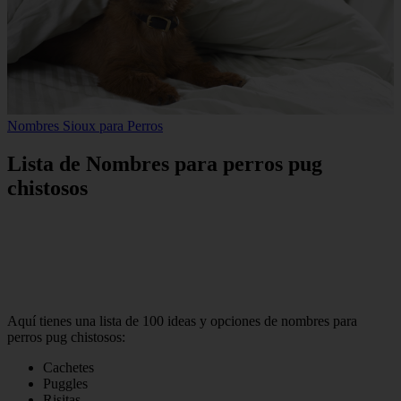
Nombres Sioux para Perros
Lista de Nombres para perros pug
chistosos
Aquí tienes una lista de 100 ideas y opciones de nombres para
perros pug chistosos:
Cachetes
Puggles
Risitas