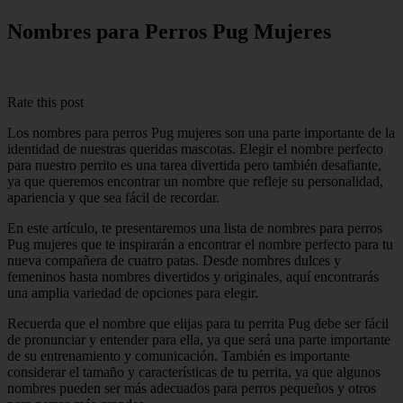
Nombres para Perros Pug Mujeres
Rate this post
Los nombres para perros Pug mujeres son una parte importante de la
identidad de nuestras queridas mascotas. Elegir el nombre perfecto
para nuestro perrito es una tarea divertida pero también desafiante,
ya que queremos encontrar un nombre que refleje su personalidad,
apariencia y que sea fácil de recordar.
En este artículo, te presentaremos una lista de nombres para perros
Pug mujeres que te inspirarán a encontrar el nombre perfecto para tu
nueva compañera de cuatro patas. Desde nombres dulces y
femeninos hasta nombres divertidos y originales, aquí encontrarás
una amplia variedad de opciones para elegir.
Recuerda que el nombre que elijas para tu perrita Pug debe ser fácil
de pronunciar y entender para ella, ya que será una parte importante
de su entrenamiento y comunicación. También es importante
considerar el tamaño y características de tu perrita, ya que algunos
nombres pueden ser más adecuados para perros pequeños y otros