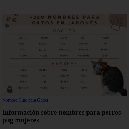
Nombre Cute para Gatos
Información sobre nombres para perros
pug mujeres