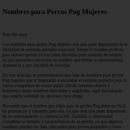
Nombres para Perros Pug Mujeres
Rate this post
Los nombres para perros Pug mujeres son una parte importante de la
identidad de nuestras queridas mascotas. Elegir el nombre perfecto
para nuestro perrito es una tarea divertida pero también desafiante,
ya que queremos encontrar un nombre que refleje su personalidad,
apariencia y que sea fácil de recordar.
En este artículo, te presentaremos una lista de nombres para perros
Pug mujeres que te inspirarán a encontrar el nombre perfecto para tu
nueva compañera de cuatro patas. Desde nombres dulces y
femeninos hasta nombres divertidos y originales, aquí encontrarás
una amplia variedad de opciones para elegir.
Recuerda que el nombre que elijas para tu perrita Pug debe ser fácil
de pronunciar y entender para ella, ya que será una parte importante
de su entrenamiento y comunicación. También es importante
considerar el tamaño y características de tu perrita, ya que algunos
nombres pueden ser más adecuados para perros pequeños y otros