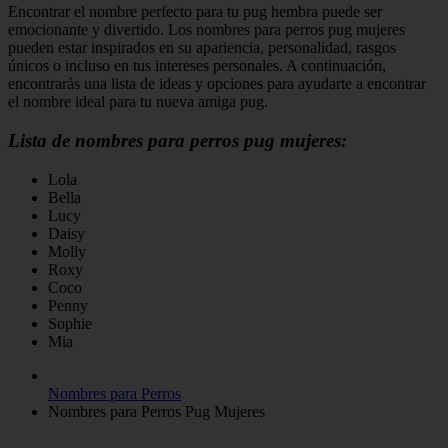
Encontrar el nombre perfecto para tu pug hembra puede ser
emocionante y divertido. Los nombres para perros pug mujeres
pueden estar inspirados en su apariencia, personalidad, rasgos
únicos o incluso en tus intereses personales. A continuación,
encontrarás una lista de ideas y opciones para ayudarte a encontrar
el nombre ideal para tu nueva amiga pug.
Lista de nombres para perros pug mujeres:
Lola
Bella
Lucy
Daisy
Molly
Roxy
Coco
Penny
Sophie
Mia
Nombres para Perros
Nombres para Perros Pug Mujeres