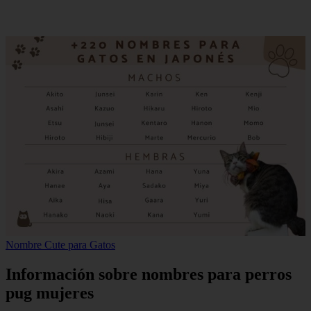
Nombre Cute para Gatos
Información sobre nombres para perros
pug mujeres