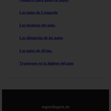
Los gatos de Leonardo
Los bostezos del gato.
Las distancias de los gatos
Los gatos de dEmo.
Trastornos en la higiene del gato
especiespro.es