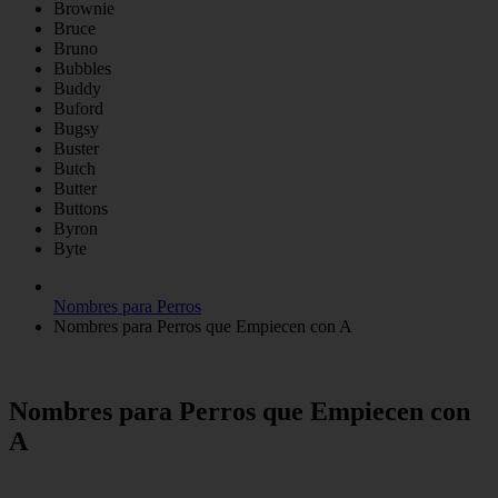
Brownie
Bruce
Bruno
Bubbles
Buddy
Buford
Bugsy
Buster
Butch
Butter
Buttons
Byron
Byte
Nombres para Perros
Nombres para Perros que Empiecen con A
Nombres para Perros que Empiecen con
A