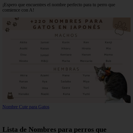
¡Espero que encuentres el nombre perfecto para tu perro que
comience con A!
Nombre Cute para Gatos
Lista de Nombres para perros que