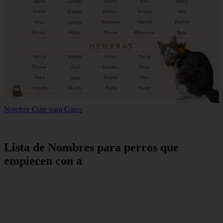
Nombre Cute para Gatos
Lista de Nombres para perros que
empiecen con a