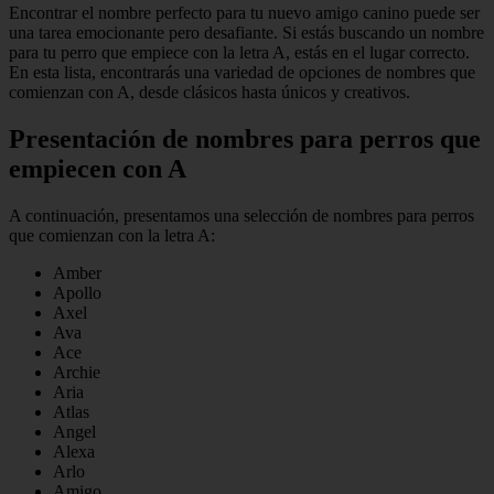
Encontrar el nombre perfecto para tu nuevo amigo canino puede ser
una tarea emocionante pero desafiante. Si estás buscando un nombre
para tu perro que empiece con la letra A, estás en el lugar correcto.
En esta lista, encontrarás una variedad de opciones de nombres que
comienzan con A, desde clásicos hasta únicos y creativos.
Presentación de nombres para perros que
empiecen con A
A continuación, presentamos una selección de nombres para perros
que comienzan con la letra A:
Amber
Apollo
Axel
Ava
Ace
Archie
Aria
Atlas
Angel
Alexa
Arlo
Amigo