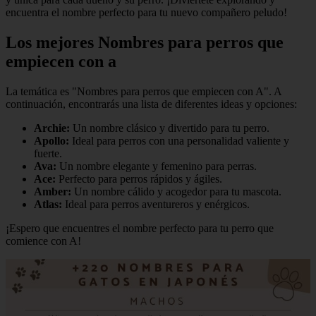
encuentra el nombre perfecto para tu nuevo compañero peludo!
Los mejores Nombres para perros que
empiecen con a
La temática es "Nombres para perros que empiecen con A". A
continuación, encontrarás una lista de diferentes ideas y opciones:
Archie:
Un nombre clásico y divertido para tu perro.
Apollo:
Ideal para perros con una personalidad valiente y
fuerte.
Ava:
Un nombre elegante y femenino para perras.
Ace:
Perfecto para perros rápidos y ágiles.
Amber:
Un nombre cálido y acogedor para tu mascota.
Atlas:
Ideal para perros aventureros y enérgicos.
¡Espero que encuentres el nombre perfecto para tu perro que
comience con A!