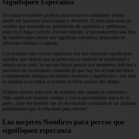
Signifiquen Esperanza
Encontrar el nombre perfecto para tu nuevo compañero peludo
puede ser una tarea emocionante y divertida. Si estás buscando un
nombre que transmita un sentimiento de esperanza y optimismo,
estás en el lugar correcto. En este artículo, te presentaremos una lista
de nombres para perros que significan esperanza, inspirados en
diferentes idiomas y culturas.
Los nombres que evocan esperanza son una excelente opción para
aquellos que desean que su perro sea un símbolo de positividad y
alegría en su vida. Ya sea que hayas pasado por momentos difíciles y
necesites un recordatorio constante de que hay luz al final del túnel,
o simplemente busques un nombre hermoso y significativo, esta lista
te ayudará a encontrar el nombre perfecto para tu fiel amigo.
Explora nuestra selección de nombres que significan esperanza y
elige aquel que resuene contigo y con la personalidad única de tu
perro. ¡Que ese nombre sea un recordatorio constante de las infinitas
posibilidades que la vida tiene para ofrecer!
Los mejores Nombres para perros que
signifiquen esperanza