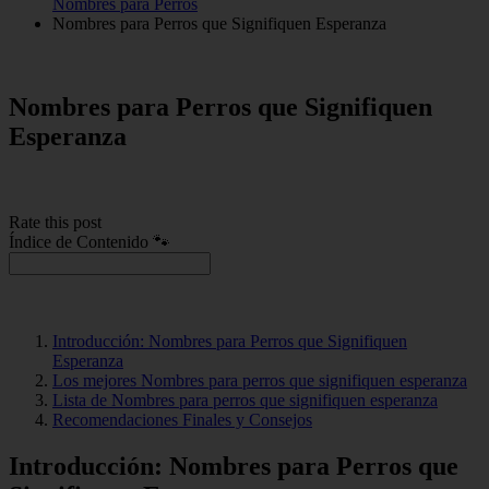
Nombres para Perros
Nombres para Perros que Signifiquen Esperanza
Nombres para Perros que Signifiquen
Esperanza
Rate this post
Índice de Contenido 🐾
Introducción: Nombres para Perros que Signifiquen
Esperanza
Los mejores Nombres para perros que signifiquen esperanza
Lista de Nombres para perros que signifiquen esperanza
Recomendaciones Finales y Consejos
Introducción: Nombres para Perros que