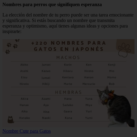
Nombres para perros que signifiquen esperanza
La elección del nombre de tu perro puede ser una tarea emocionante
y significativa. Si estás buscando un nombre que transmita
esperanza y optimismo, aquí tienes algunas ideas y opciones para
inspirarte:
Nombre Cute para Gatos