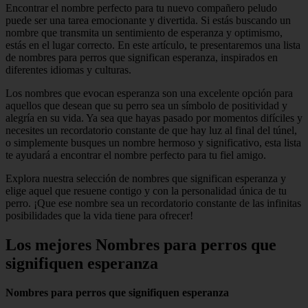
Encontrar el nombre perfecto para tu nuevo compañero peludo
puede ser una tarea emocionante y divertida. Si estás buscando un
nombre que transmita un sentimiento de esperanza y optimismo,
estás en el lugar correcto. En este artículo, te presentaremos una lista
de nombres para perros que significan esperanza, inspirados en
diferentes idiomas y culturas.
Los nombres que evocan esperanza son una excelente opción para
aquellos que desean que su perro sea un símbolo de positividad y
alegría en su vida. Ya sea que hayas pasado por momentos difíciles y
necesites un recordatorio constante de que hay luz al final del túnel,
o simplemente busques un nombre hermoso y significativo, esta lista
te ayudará a encontrar el nombre perfecto para tu fiel amigo.
Explora nuestra selección de nombres que significan esperanza y
elige aquel que resuene contigo y con la personalidad única de tu
perro. ¡Que ese nombre sea un recordatorio constante de las infinitas
posibilidades que la vida tiene para ofrecer!
Los mejores Nombres para perros que
signifiquen esperanza
Nombres para perros que signifiquen esperanza