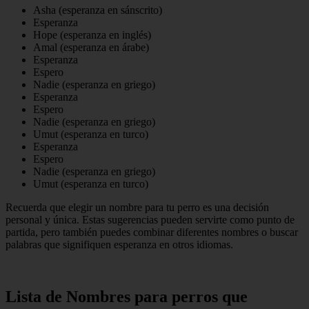
Asha (esperanza en sánscrito)
Esperanza
Hope (esperanza en inglés)
Amal (esperanza en árabe)
Esperanza
Espero
Nadie (esperanza en griego)
Esperanza
Espero
Nadie (esperanza en griego)
Umut (esperanza en turco)
Esperanza
Espero
Nadie (esperanza en griego)
Umut (esperanza en turco)
Recuerda que elegir un nombre para tu perro es una decisión
personal y única. Estas sugerencias pueden servirte como punto de
partida, pero también puedes combinar diferentes nombres o buscar
palabras que signifiquen esperanza en otros idiomas.
Lista de Nombres para perros que