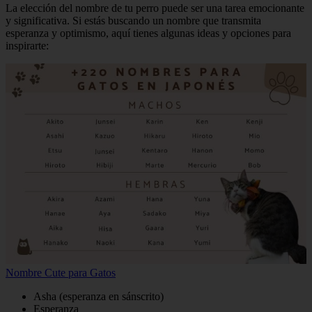
La elección del nombre de tu perro puede ser una tarea emocionante
y significativa. Si estás buscando un nombre que transmita
esperanza y optimismo, aquí tienes algunas ideas y opciones para
inspirarte:
Nombre Cute para Gatos
Asha (esperanza en sánscrito)
Esperanza