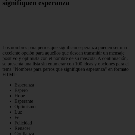
signifiquen esperanza
Los nombres para perros que significan esperanza pueden ser una
excelente opción para aquellos que desean transmitir un mensaje
positivo y optimista con el nombre de su mascota. A continuación,
se presenta una lista sin enumerar con 100 ideas y opciones para el
tema "Nombres para perros que signifiquen esperanza" en formato
HTML:
Esperanza
Espero
Hope
Esperante
Optimismo
Luz
Fe
Felicidad
Renacer
Confianza