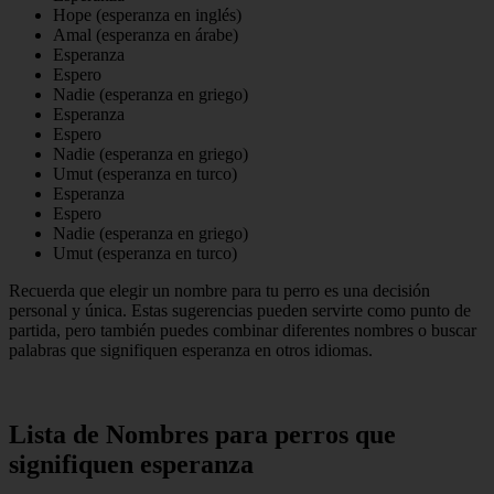
Hope (esperanza en inglés)
Amal (esperanza en árabe)
Esperanza
Espero
Nadie (esperanza en griego)
Esperanza
Espero
Nadie (esperanza en griego)
Umut (esperanza en turco)
Esperanza
Espero
Nadie (esperanza en griego)
Umut (esperanza en turco)
Recuerda que elegir un nombre para tu perro es una decisión
personal y única. Estas sugerencias pueden servirte como punto de
partida, pero también puedes combinar diferentes nombres o buscar
palabras que signifiquen esperanza en otros idiomas.
Lista de Nombres para perros que
signifiquen esperanza