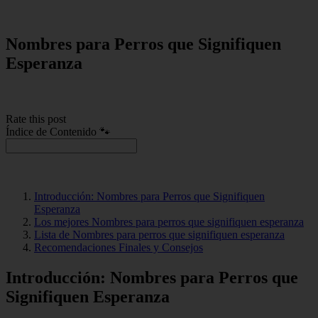
Nombres para Perros que Signifiquen
Esperanza
Rate this post
Índice de Contenido 🐾
Introducción: Nombres para Perros que Signifiquen
Esperanza
Los mejores Nombres para perros que signifiquen esperanza
Lista de Nombres para perros que signifiquen esperanza
Recomendaciones Finales y Consejos
Introducción: Nombres para Perros que
Signifiquen Esperanza