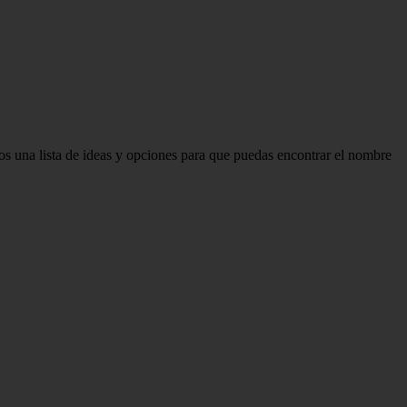
mos una lista de ideas y opciones para que puedas encontrar el nombre