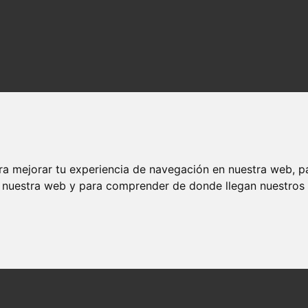
ra mejorar tu experiencia de navegación en nuestra web, p
n nuestra web y para comprender de donde llegan nuestros v