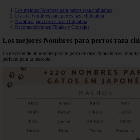
Los mejores Nombres para perros raza chihuahua
Lista de Nombres para perros raza chihuahua
Nombres para perros raza chihuahua
Recomendaciones Finales y Consejos
Los mejores Nombres para perros raza ch
La elección de un nombre para tu perro de raza chihuahua es important
perfecto para tu mascota: