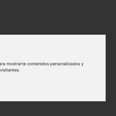
ara mostrarte contenidos personalizados y
isitantes.