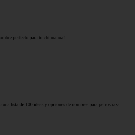
nombre perfecto para tu chihuahua!
o una lista de 100 ideas y opciones de nombres para perros raza