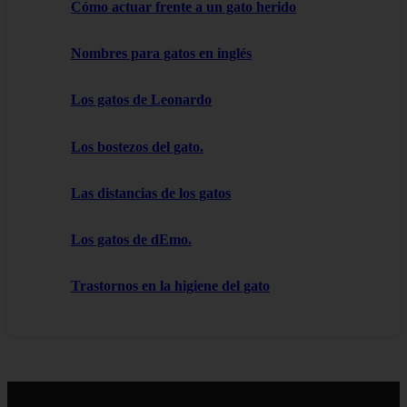
Cómo actuar frente a un gato herido
Nombres para gatos en inglés
Los gatos de Leonardo
Los bostezos del gato.
Las distancias de los gatos
Los gatos de dEmo.
Trastornos en la higiene del gato