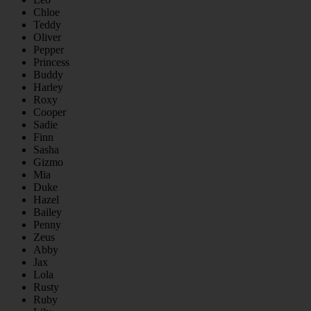
Chloe
Teddy
Oliver
Pepper
Princess
Buddy
Harley
Roxy
Cooper
Sadie
Finn
Sasha
Gizmo
Mia
Duke
Hazel
Bailey
Penny
Zeus
Abby
Jax
Lola
Rusty
Ruby