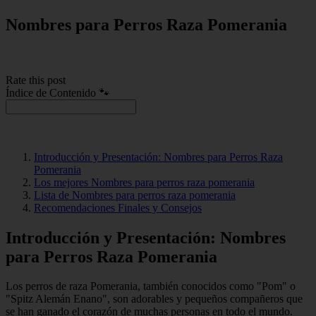
Nombres para Perros Raza Pomerania
Rate this post
Índice de Contenido 🐾
Introducción y Presentación: Nombres para Perros Raza
Pomerania
Los mejores Nombres para perros raza pomerania
Lista de Nombres para perros raza pomerania
Recomendaciones Finales y Consejos
Introducción y Presentación: Nombres
para Perros Raza Pomerania
Los perros de raza Pomerania, también conocidos como "Pom" o
"Spitz Alemán Enano", son adorables y pequeños compañeros que
se han ganado el corazón de muchas personas en todo el mundo.