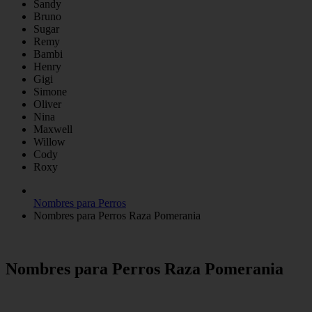
Sandy
Bruno
Sugar
Remy
Bambi
Henry
Gigi
Simone
Oliver
Nina
Maxwell
Willow
Cody
Roxy
Nombres para Perros
Nombres para Perros Raza Pomerania
Nombres para Perros Raza Pomerania