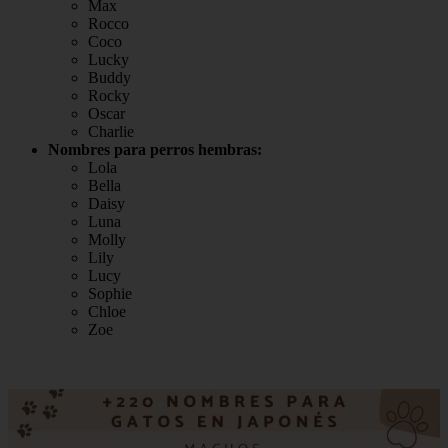
Max
Rocco
Coco
Lucky
Buddy
Rocky
Oscar
Charlie
Nombres para perros hembras:
Lola
Bella
Daisy
Luna
Molly
Lily
Lucy
Sophie
Chloe
Zoe