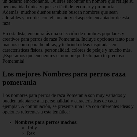
un desafío emocionante. Quieres encontrar un nombre que refleje su
personalidad única y que sea fácil de recordar y pronunciar.
Además, muchos dueños también buscan nombres que sean
adorables y acordes con el tamaño y el aspecto encantador de esta
raza.
En esta lista, encontrarás una selección de nombres populares y
creativos para perros de raza Pomerania. Incluye opciones tanto para
machos como para hembras, y te brinda ideas inspiradas en
características físicas, personalidad, colores de pelaje y mucho más.
¡Esperamos que encuentres el nombre perfecto para tu precioso
Pomerania!
Los mejores Nombres para perros raza
pomerania
Los nombres para perros de raza Pomerania son muy variados y
pueden adaptarse a la personalidad y características de cada
ejemplar. A continuación, se presenta una lista con diferentes ideas y
opciones referentes a esta temática:
Nombres para perros machos:
Toby
Rex