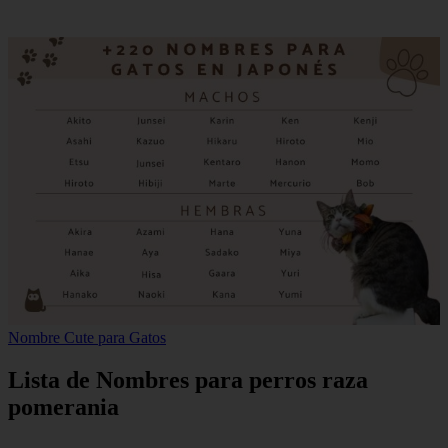
Nombre Cute para Gatos
Lista de Nombres para perros raza
pomerania