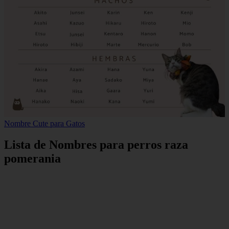
Nombre Cute para Gatos
Lista de Nombres para perros raza
pomerania