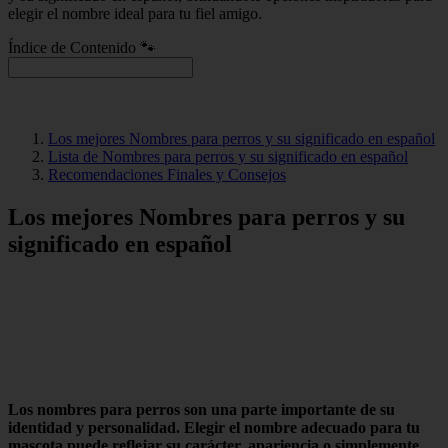
elegir el nombre ideal para tu fiel amigo.
Índice de Contenido 🐾
Los mejores Nombres para perros y su significado en español
Lista de Nombres para perros y su significado en español
Recomendaciones Finales y Consejos
Los mejores Nombres para perros y su
significado en español
Los nombres para perros son una parte importante de su
identidad y personalidad. Elegir el nombre adecuado para tu
mascota puede reflejar su carácter, apariencia o simplemente