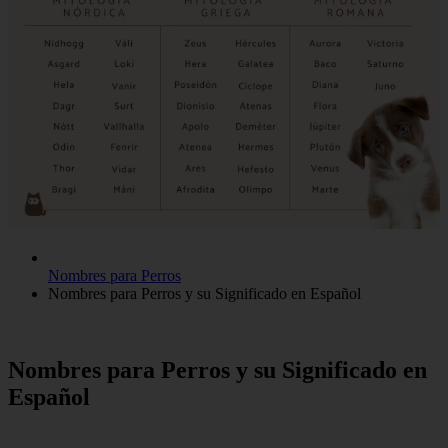
Nombres para Perros
Nombres para Perros y su Significado en Español
Nombres para Perros y su Significado en
Español