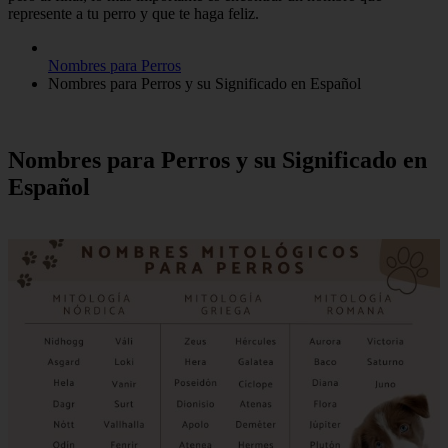
represente a tu perro y que te haga feliz.
Nombres para Perros
Nombres para Perros y su Significado en Español
Nombres para Perros y su Significado en
Español