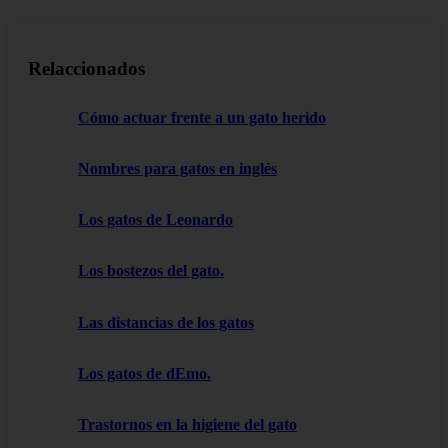
Relaccionados
Cómo actuar frente a un gato herido
Nombres para gatos en inglés
Los gatos de Leonardo
Los bostezos del gato.
Las distancias de los gatos
Los gatos de dEmo.
Trastornos en la higiene del gato