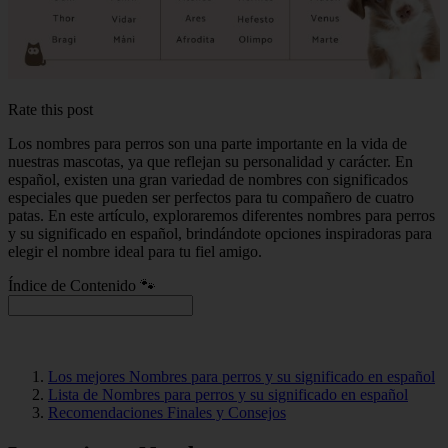
Rate this post
Los nombres para perros son una parte importante en la vida de
nuestras mascotas, ya que reflejan su personalidad y carácter. En
español, existen una gran variedad de nombres con significados
especiales que pueden ser perfectos para tu compañero de cuatro
patas. En este artículo, exploraremos diferentes nombres para perros
y su significado en español, brindándote opciones inspiradoras para
elegir el nombre ideal para tu fiel amigo.
Índice de Contenido 🐾
Los mejores Nombres para perros y su significado en español
Lista de Nombres para perros y su significado en español
Recomendaciones Finales y Consejos