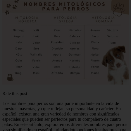
Rate this post
Los nombres para perros son una parte importante en la vida de
nuestras mascotas, ya que reflejan su personalidad y carácter. En
español, existen una gran variedad de nombres con significados
especiales que pueden ser perfectos para tu compañero de cuatro
patas. En este artículo, exploraremos diferentes nombres para perros
y su significado en español, brindándote opciones inspiradoras para