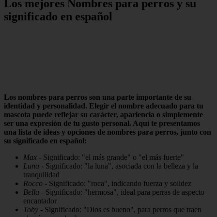
Los mejores Nombres para perros y su
significado en español
Los nombres para perros son una parte importante de su
identidad y personalidad. Elegir el nombre adecuado para tu
mascota puede reflejar su carácter, apariencia o simplemente
ser una expresión de tu gusto personal. Aquí te presentamos
una lista de ideas y opciones de nombres para perros, junto con
su significado en español:
Max
- Significado: "el más grande" o "el más fuerte"
Luna
- Significado: "la luna", asociada con la belleza y la
tranquilidad
Rocco
- Significado: "roca", indicando fuerza y solidez
Bella
- Significado: "hermosa", ideal para perras de aspecto
encantador
Toby
- Significado: "Dios es bueno", para perros que traen