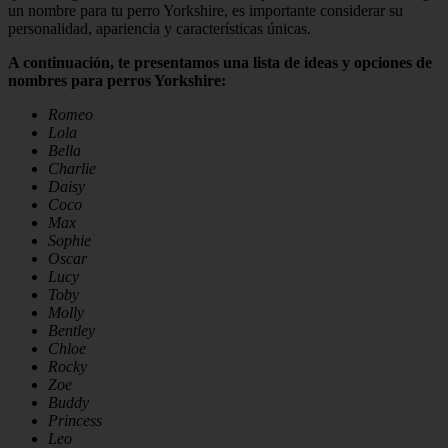
un nombre para tu perro Yorkshire, es importante considerar su
personalidad, apariencia y características únicas.
A continuación, te presentamos una lista de ideas y opciones de
nombres para perros Yorkshire:
Romeo
Lola
Bella
Charlie
Daisy
Coco
Max
Sophie
Oscar
Lucy
Toby
Molly
Bentley
Chloe
Rocky
Zoe
Buddy
Princess
Leo