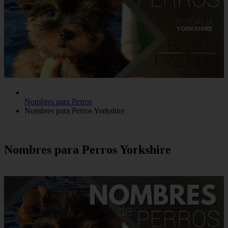
Nombres para Perros
Nombres para Perros Yorkshire
Nombres para Perros Yorkshire