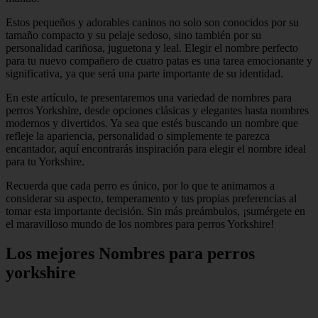
Estos pequeños y adorables caninos no solo son conocidos por su
tamaño compacto y su pelaje sedoso, sino también por su
personalidad cariñosa, juguetona y leal. Elegir el nombre perfecto
para tu nuevo compañero de cuatro patas es una tarea emocionante y
significativa, ya que será una parte importante de su identidad.
En este artículo, te presentaremos una variedad de nombres para
perros Yorkshire, desde opciones clásicas y elegantes hasta nombres
modernos y divertidos. Ya sea que estés buscando un nombre que
refleje la apariencia, personalidad o simplemente te parezca
encantador, aquí encontrarás inspiración para elegir el nombre ideal
para tu Yorkshire.
Recuerda que cada perro es único, por lo que te animamos a
considerar su aspecto, temperamento y tus propias preferencias al
tomar esta importante decisión. Sin más preámbulos, ¡sumérgete en
el maravilloso mundo de los nombres para perros Yorkshire!
Los mejores Nombres para perros
yorkshire