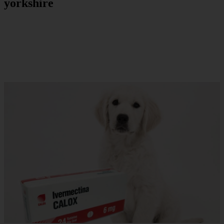
yorkshire