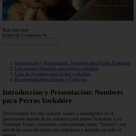
Rate this post
Índice de Contenido 🐾
Introducción y Presentación: Nombres para Perros Yorkshire
Los mejores Nombres para perros yorkshire
Lista de Nombres para perros yorkshire
Recomendaciones Finales y Consejos
Introducción y Presentación: Nombres
para Perros Yorkshire
¡Bienvenidos! En esta ocasión, vamos a sumergirnos en el
apasionante mundo de los nombres para perros Yorkshire. Los
Yorkshire Terrier, conocidos cariñosamente como "Yorkies", son
una de las razas de perros más populares y queridas en todo el
mundo.