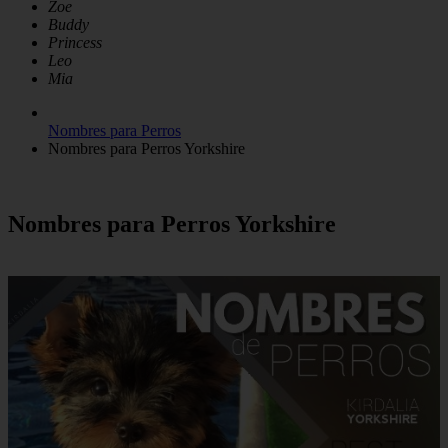
Zoe
Buddy
Princess
Leo
Mia
Nombres para Perros
Nombres para Perros Yorkshire
Nombres para Perros Yorkshire