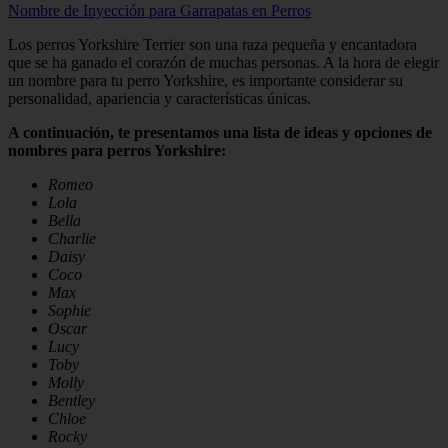
Nombre de Inyección para Garrapatas en Perros
Los perros Yorkshire Terrier son una raza pequeña y encantadora
que se ha ganado el corazón de muchas personas. A la hora de elegir
un nombre para tu perro Yorkshire, es importante considerar su
personalidad, apariencia y características únicas.
A continuación, te presentamos una lista de ideas y opciones de
nombres para perros Yorkshire:
Romeo
Lola
Bella
Charlie
Daisy
Coco
Max
Sophie
Oscar
Lucy
Toby
Molly
Bentley
Chloe
Rocky