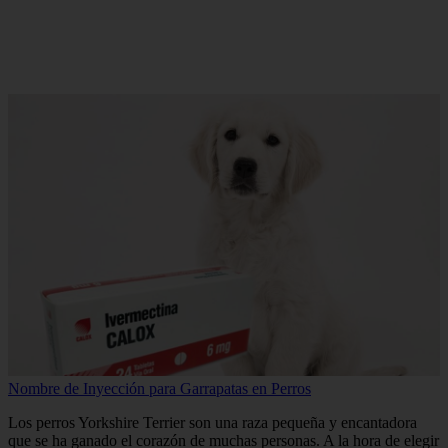
Nombre de Inyección para Garrapatas en Perros
Los perros Yorkshire Terrier son una raza pequeña y encantadora
que se ha ganado el corazón de muchas personas. A la hora de elegir