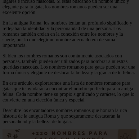
lugares e incluso mascotas. Si estás buscando un nombre único y
elegante para tu gata, los nombres romanos pueden ser una
excelente opción.
En la antigua Roma, los nombres tenían un profundo significado y
reflejaban la identidad y la personalidad de una persona. Los
romanos también creían en la conexión entre los nombres y la
suerte, por lo que elegir un nombre adecuado era de suma
importancia.
Si bien los nombres romanos son comúnmente asociados con
personas, también pueden ser utilizados para nombrar a nuestras
queridas mascotas. Los nombres romanos para gatas pueden ser una
forma única y elegante de destacar la belleza y la gracia de tu felina.
En este artículo, exploraremos una lista de nombres romanos para
gatas que te ayudarán a encontrar el nombre perfecto para tu amiga
felina. Cada nombre tiene su propio significado y carácter, lo que lo
convierte en una elección única y especial.
Descubre los encantadores nombres romanos que honran la rica
historia de la antigua Roma y que seguramente destacarán la
personalidad y la belleza de tu gata.