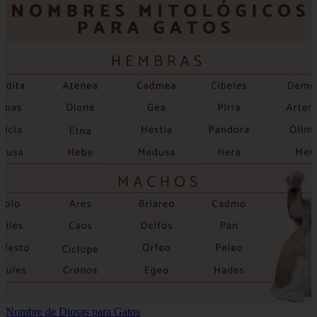
Nombre de Diosas para Gatos