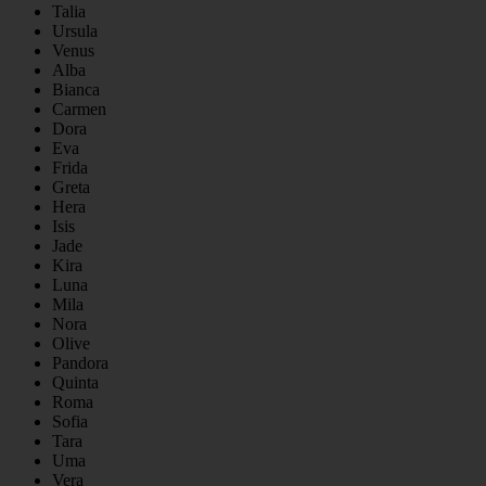
Talia
Ursula
Venus
Alba
Bianca
Carmen
Dora
Eva
Frida
Greta
Hera
Isis
Jade
Kira
Luna
Mila
Nora
Olive
Pandora
Quinta
Roma
Sofia
Tara
Uma
Vera