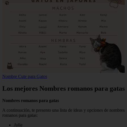
Nombre Cute para Gatos
Los mejores Nombres romanos para gatas
Nombres romanos para gatas
A continuación, te presento una lista de ideas y opciones de nombres
romanos para gatas:
Julia