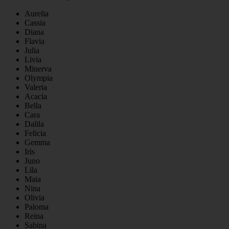
Aurelia
Cassia
Diana
Flavia
Julia
Livia
Minerva
Olympia
Valeria
Acacia
Bella
Cara
Dalila
Felicia
Gemma
Iris
Juno
Lila
Maia
Nina
Olivia
Paloma
Reina
Sabina