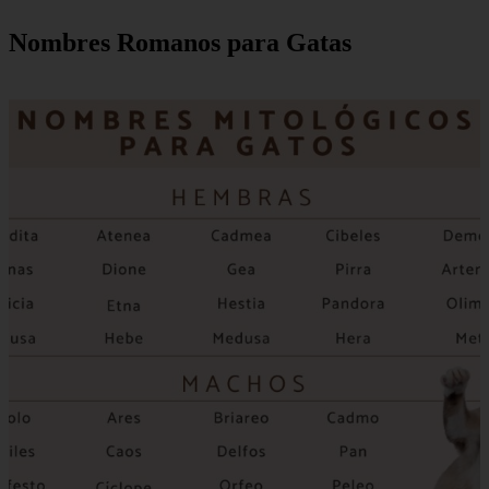
Nombres Romanos para Gatas