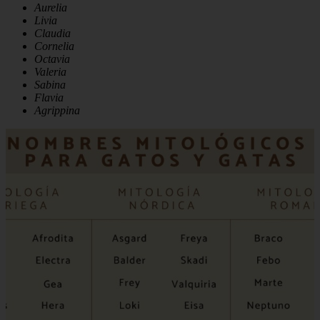
Aurelia
Livia
Claudia
Cornelia
Octavia
Valeria
Sabina
Flavia
Agrippina