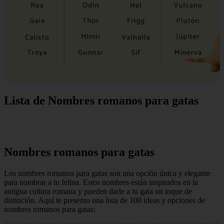
Lista de Nombres romanos para gatas
Nombres romanos para gatas
Los nombres romanos para gatas son una opción única y elegante
para nombrar a tu felina. Estos nombres están inspirados en la
antigua cultura romana y pueden darle a tu gata un toque de
distinción. Aquí te presento una lista de 100 ideas y opciones de
nombres romanos para gatas: