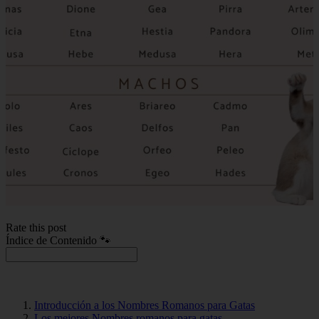
Rate this post
Índice de Contenido 🐾
Introducción a los Nombres Romanos para Gatas
Los mejores Nombres romanos para gatas