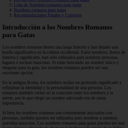
Lista de Nombres romanos para gatas
Nombres romanos para gatas
Recomendaciones Finales y Consejos
Introducción a los Nombres Romanos
para Gatas
Los nombres romanos tienen una larga historia y han dejado una
huella significativa en la cultura occidental. Estos nombres, llenos de
historia y significado, han sido utilizados para nombrar personas,
lugares e incluso mascotas. Si estás buscando un nombre único y
elegante para tu gata, los nombres romanos pueden ser una
excelente opción.
En la antigua Roma, los nombres tenían un profundo significado y
reflejaban la identidad y la personalidad de una persona. Los
romanos también creían en la conexión entre los nombres y la
suerte, por lo que elegir un nombre adecuado era de suma
importancia.
Si bien los nombres romanos son comúnmente asociados con
personas, también pueden ser utilizados para nombrar a nuestras
queridas mascotas. Los nombres romanos para gatas pueden ser una