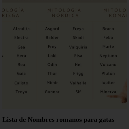
Lista de Nombres romanos para gatas