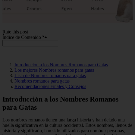
Rate this post
Índice de Contenido 🐾
Introducción a los Nombres Romanos para Gatas
Los mejores Nombres romanos para gatas
Lista de Nombres romanos para gatas
Nombres romanos para gatas
Recomendaciones Finales y Consejos
Introducción a los Nombres Romanos
para Gatas
Los nombres romanos tienen una larga historia y han dejado una
huella significativa en la cultura occidental. Estos nombres, llenos de
historia y significado, han sido utilizados para nombrar personas,