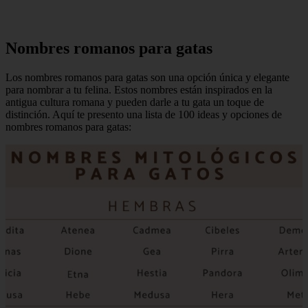
Nombres romanos para gatas
Los nombres romanos para gatas son una opción única y elegante
para nombrar a tu felina. Estos nombres están inspirados en la
antigua cultura romana y pueden darle a tu gata un toque de
distinción. Aquí te presento una lista de 100 ideas y opciones de
nombres romanos para gatas: