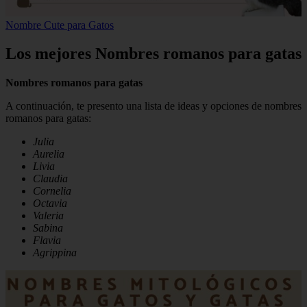
Nombre Cute para Gatos
Los mejores Nombres romanos para gatas
Nombres romanos para gatas
A continuación, te presento una lista de ideas y opciones de nombres
romanos para gatas:
Julia
Aurelia
Livia
Claudia
Cornelia
Octavia
Valeria
Sabina
Flavia
Agrippina