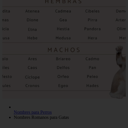
Nombres para Perros
Nombres Romanos para Gatas