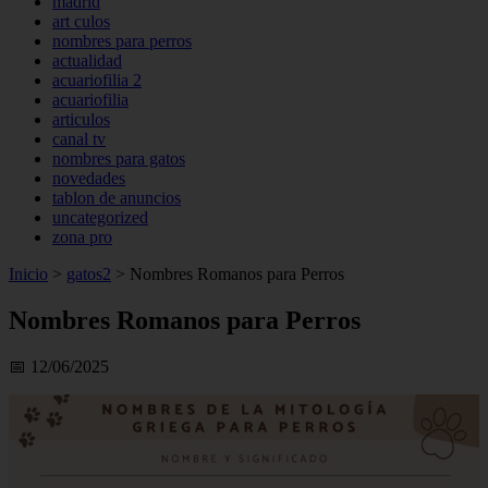
madrid
art culos
nombres para perros
actualidad
acuariofilia 2
acuariofilia
articulos
canal tv
nombres para gatos
novedades
tablon de anuncios
uncategorized
zona pro
Inicio
>
gatos2
>
Nombres Romanos para Perros
Nombres Romanos para Perros
📅 12/06/2025