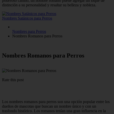
poderoso canino, un nombre romano puede agregar un toque de
distinción a su personalidad y resaltar su belleza y nobleza.
Nombres Satánicos para Perros
Nombres para Perros
Nombres Romanos para Perros
Nombres Romanos para Perros
Rate this post
Los nombres romanos para perros son una opción popular entre los
dueños de mascotas que buscan un nombre único y con un
trasfondo histórico. Los romanos tenían una gran influencia en la