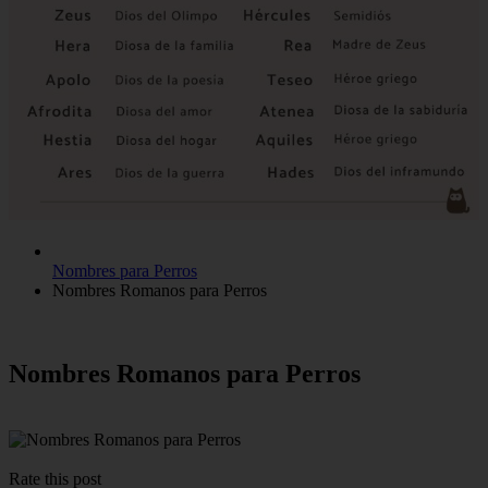
Nombres para Perros
Nombres Romanos para Perros
Nombres Romanos para Perros
Rate this post