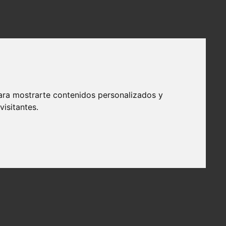
ara mostrarte contenidos personalizados y
isitantes.