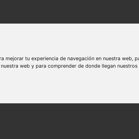
ra mejorar tu experiencia de navegación en nuestra web, p
n nuestra web y para comprender de donde llegan nuestros v