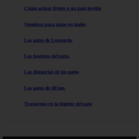
Cómo actuar frente a un gato herido
Nombres para gatos en inglés
Los gatos de Leonardo
Los bostezos del gato.
Las distancias de los gatos
Los gatos de dEmo.
Trastornos en la higiene del gato