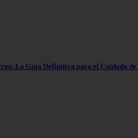
rros: La Guía Definitiva para el Cuidado de