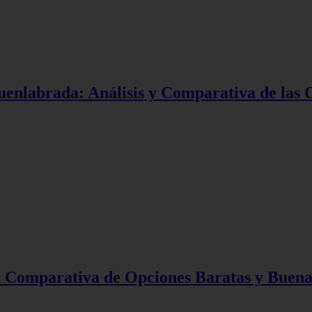
uenlabrada: Análisis y Comparativa de las 
: Comparativa de Opciones Baratas y Buena