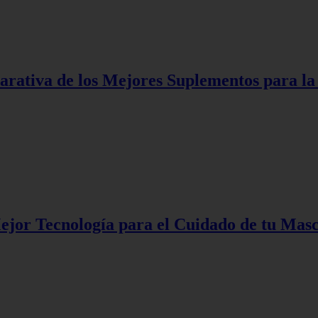
rativa de los Mejores Suplementos para la
ejor Tecnología para el Cuidado de tu Mas