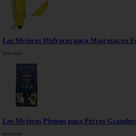
Los Mejores Disfraces para Mascotas en F
30/05/2026
Los Mejores Piensos para Perros Grandes
30/05/2026