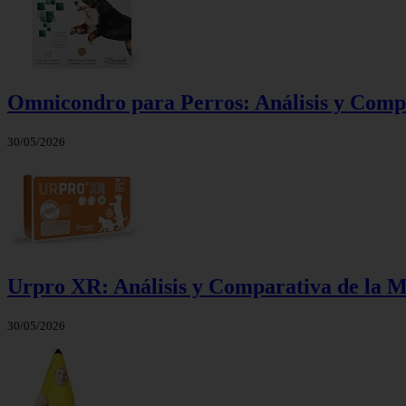
Omnicondro para Perros: Análisis y Compa
30/05/2026
Urpro XR: Análisis y Comparativa de la M
30/05/2026