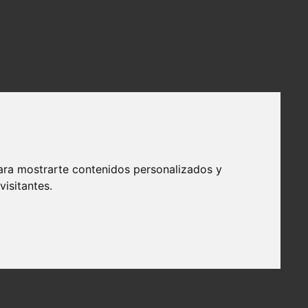
ara mostrarte contenidos personalizados y
isitantes.