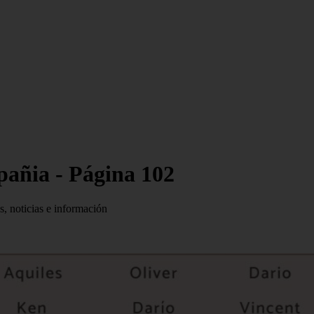
pañia - Página 102
s, noticias e información