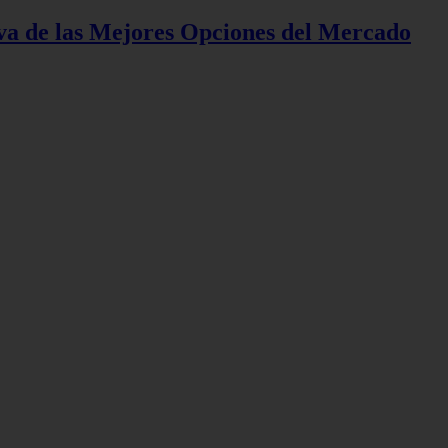
iva de las Mejores Opciones del Mercado