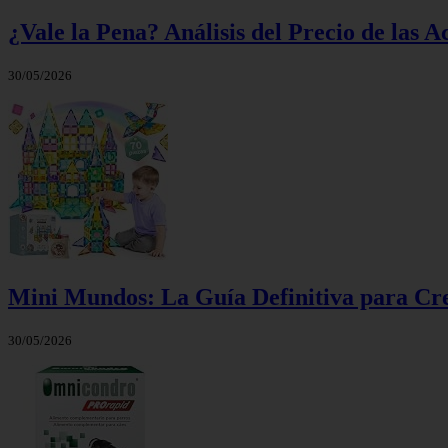
¿Vale la Pena? Análisis del Precio de la
30/05/2026
Mini Mundos: La Guía Definitiva para Cre
30/05/2026