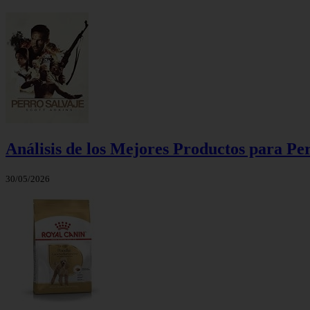
Análisis de los Mejores Productos para Pe
30/05/2026