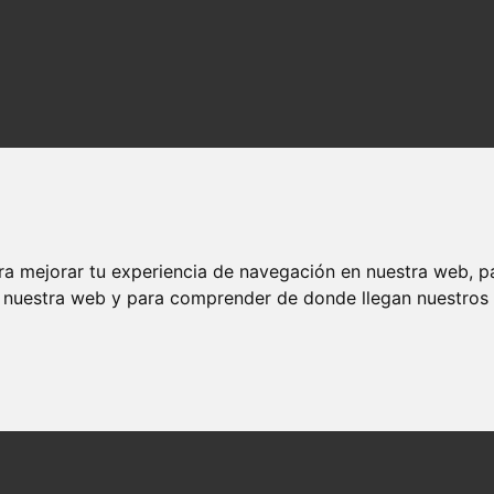
ra mejorar tu experiencia de navegación en nuestra web, p
n nuestra web y para comprender de donde llegan nuestros v