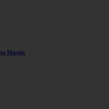
 tu Martin