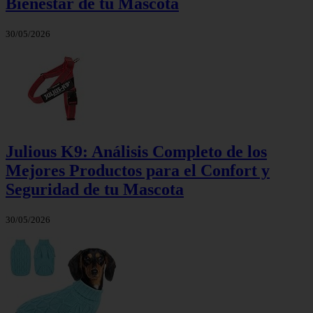
Bienestar de tu Mascota
30/05/2026
Julious K9: Análisis Completo de los
Mejores Productos para el Confort y
Seguridad de tu Mascota
30/05/2026