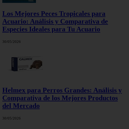
Los Mejores Peces Tropicales para
Acuario: Análisis y Comparativa de
Especies Ideales para Tu Acuario
30/05/2026
Helmex para Perros Grandes: Análisis y
Comparativa de los Mejores Productos
del Mercado
30/05/2026