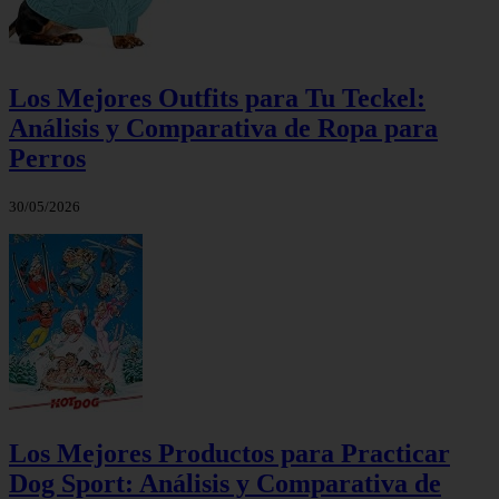
Los Mejores Outfits para Tu Teckel:
Análisis y Comparativa de Ropa para
Perros
30/05/2026
Los Mejores Productos para Practicar
Dog Sport: Análisis y Comparativa de