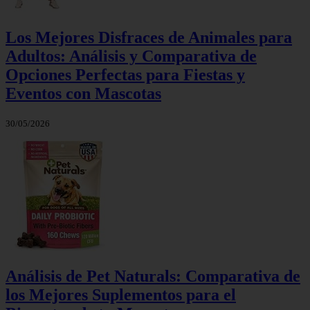
Los Mejores Disfraces de Animales para
Adultos: Análisis y Comparativa de
Opciones Perfectas para Fiestas y
Eventos con Mascotas
30/05/2026
Análisis de Pet Naturals: Comparativa de
los Mejores Suplementos para el