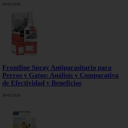
30/05/2026
Frontline Spray Antiparasitario para
Perros y Gatos: Análisis y Comparativa
de Efectividad y Beneficios
30/05/2026