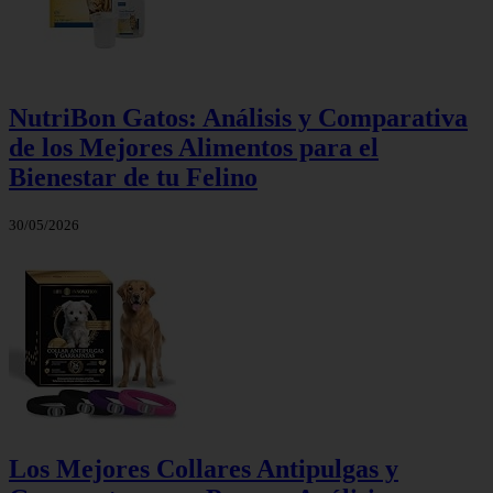
NutriBon Gatos: Análisis y Comparativa
de los Mejores Alimentos para el
Bienestar de tu Felino
30/05/2026
Los Mejores Collares Antipulgas y