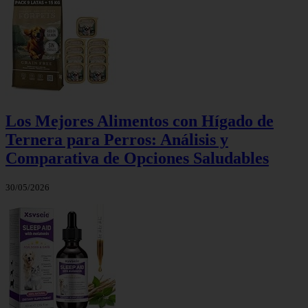
Los Mejores Alimentos con Hígado de
Ternera para Perros: Análisis y
Comparativa de Opciones Saludables
30/05/2026