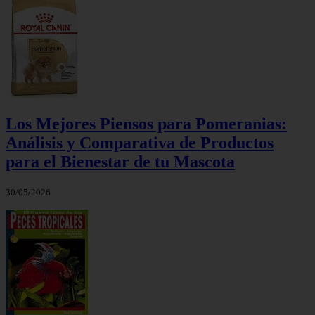
Los Mejores Piensos para Pomeranias:
Análisis y Comparativa de Productos
para el Bienestar de tu Mascota
30/05/2026