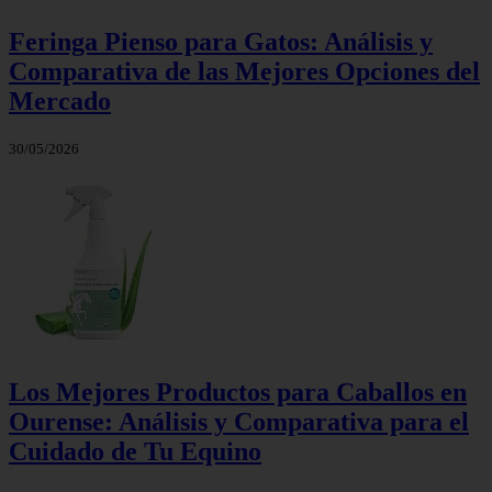
Feringa Pienso para Gatos: Análisis y
Comparativa de las Mejores Opciones del
Mercado
30/05/2026
Los Mejores Productos para Caballos en
Ourense: Análisis y Comparativa para el
Cuidado de Tu Equino