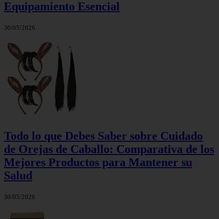
Equipamiento Esencial
30/05/2026
Todo lo que Debes Saber sobre Cuidado
de Orejas de Caballo: Comparativa de los
Mejores Productos para Mantener su
Salud
30/05/2026