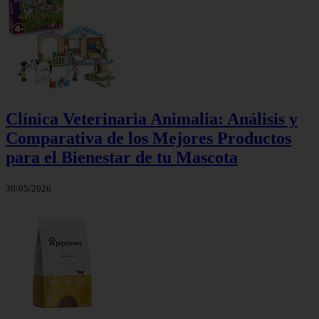
Clínica Veterinaria Animalia: Análisis y
Comparativa de los Mejores Productos
para el Bienestar de tu Mascota
30/05/2026