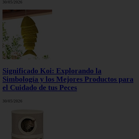
30/05/2026
Significado Koi: Explorando la
Simbología y los Mejores Productos para
el Cuidado de tus Peces
30/05/2026