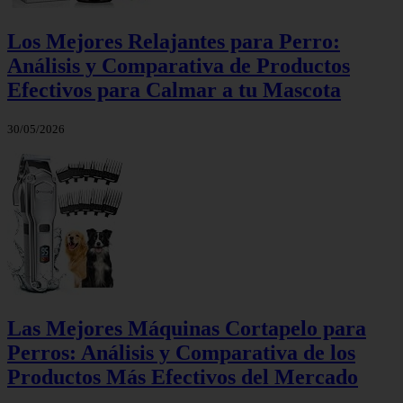
Los Mejores Relajantes para Perro:
Análisis y Comparativa de Productos
Efectivos para Calmar a tu Mascota
30/05/2026
Las Mejores Máquinas Cortapelo para
Perros: Análisis y Comparativa de los
Productos Más Efectivos del Mercado