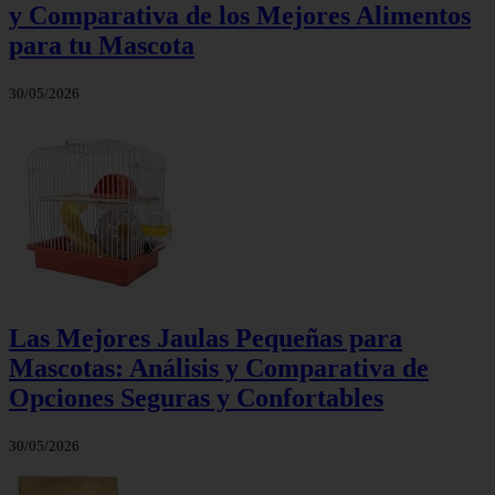
y Comparativa de los Mejores Alimentos
para tu Mascota
30/05/2026
Las Mejores Jaulas Pequeñas para
Mascotas: Análisis y Comparativa de
Opciones Seguras y Confortables
30/05/2026