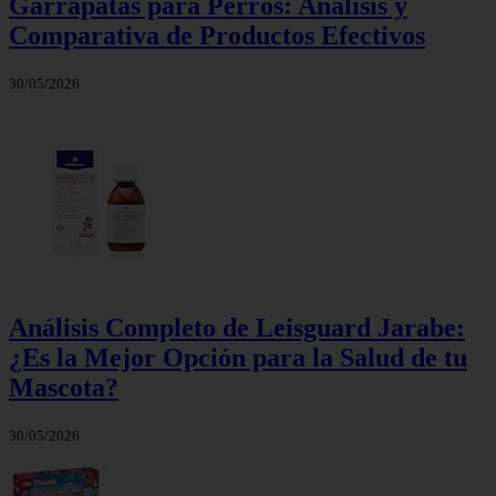
Garrapatas para Perros: Análisis y
Comparativa de Productos Efectivos
30/05/2026
Análisis Completo de Leisguard Jarabe:
¿Es la Mejor Opción para la Salud de tu
Mascota?
30/05/2026