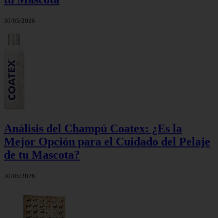
30/05/2026
Análisis del Champú Coatex: ¿Es la
Mejor Opción para el Cuidado del Pelaje
de tu Mascota?
30/05/2026