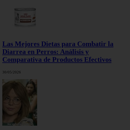
Las Mejores Dietas para Combatir la
Diarrea en Perros: Análisis y
Comparativa de Productos Efectivos
30/05/2026