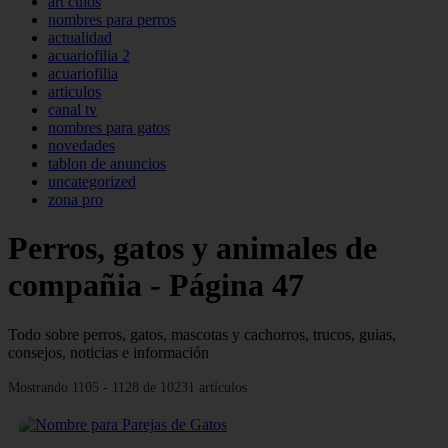
art culos
nombres para perros
actualidad
acuariofilia 2
acuariofilia
articulos
canal tv
nombres para gatos
novedades
tablon de anuncios
uncategorized
zona pro
Perros, gatos y animales de
compañia - Página 47
Todo sobre perros, gatos, mascotas y cachorros, trucos, guias,
consejos, noticias e información
Mostrando 1105 - 1128 de 10231 artículos