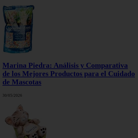
Marina Piedra: Análisis y Comparativa
de los Mejores Productos para el Cuidado
de Mascotas
30/05/2026