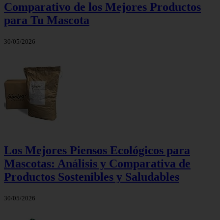
Comparativo de los Mejores Productos
para Tu Mascota
30/05/2026
Los Mejores Piensos Ecológicos para
Mascotas: Análisis y Comparativa de
Productos Sostenibles y Saludables
30/05/2026