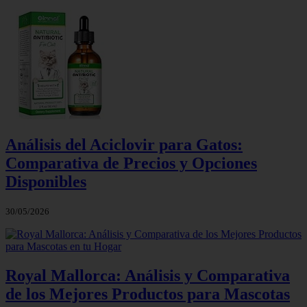
Análisis del Aciclovir para Gatos:
Comparativa de Precios y Opciones
Disponibles
30/05/2026
Royal Mallorca: Análisis y Comparativa
de los Mejores Productos para Mascotas