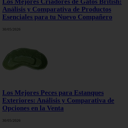
Los Mejores Criadores de Gatos British:
Análisis y Comparativa de Productos
Esenciales para tu Nuevo Compañero
30/05/2026
Los Mejores Peces para Estanques
Exteriores: Análisis y Comparativa de
Opciones en la Venta
30/05/2026