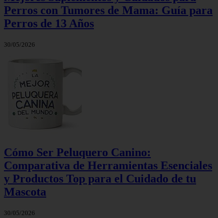
Perros con Tumores de Mama: Guía para
Perros de 13 Años
30/05/2026
Cómo Ser Peluquero Canino:
Comparativa de Herramientas Esenciales
y Productos Top para el Cuidado de tu
Mascota
30/05/2026