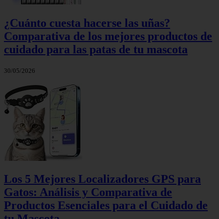
¿Cuánto cuesta hacerse las uñas?
Comparativa de los mejores productos de
cuidado para las patas de tu mascota
30/05/2026
Los 5 Mejores Localizadores GPS para
Gatos: Análisis y Comparativa de
Productos Esenciales para el Cuidado de
tu Mascota