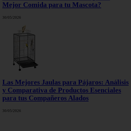
Mejor Comida para tu Mascota?
30/05/2026
Las Mejores Jaulas para Pájaros: Análisis
y Comparativa de Productos Esenciales
para tus Compañeros Alados
30/05/2026