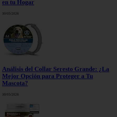
en tu Hogar
30/05/2026
Análisis del Collar Seresto Grande: ¿La
Mejor Opción para Proteger a Tu
Mascota?
30/05/2026