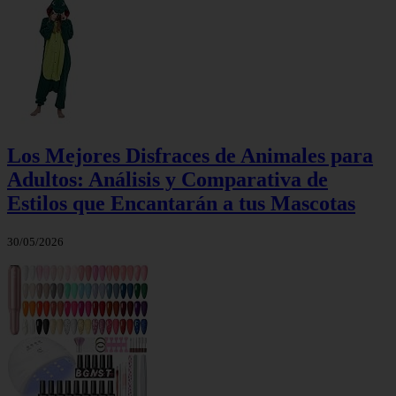
Los Mejores Disfraces de Animales para
Adultos: Análisis y Comparativa de
Estilos que Encantarán a tus Mascotas
30/05/2026