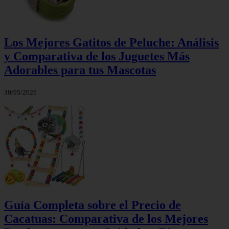
Los Mejores Gatitos de Peluche: Análisis
y Comparativa de los Juguetes Más
Adorables para tus Mascotas
30/05/2026
Guía Completa sobre el Precio de
Cacatuas: Comparativa de los Mejores