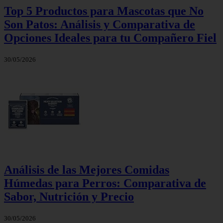
Top 5 Productos para Mascotas que No
Son Patos: Análisis y Comparativa de
Opciones Ideales para tu Compañero Fiel
30/05/2026
Análisis de las Mejores Comidas
Húmedas para Perros: Comparativa de
Sabor, Nutrición y Precio
30/05/2026