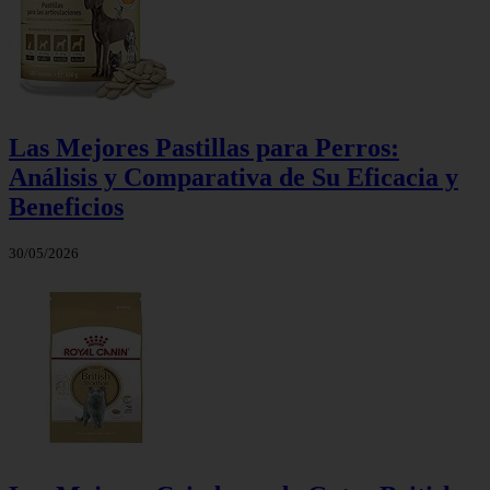
Las Mejores Pastillas para Perros:
Análisis y Comparativa de Su Eficacia y
Beneficios
30/05/2026