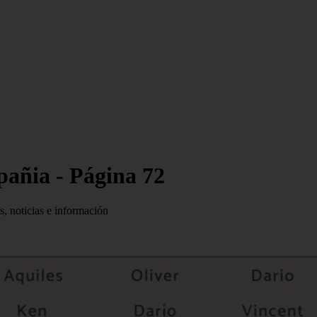
pañia - Página 72
s, noticias e información