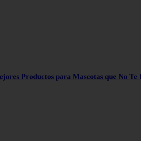
Mejores Productos para Mascotas que No Te