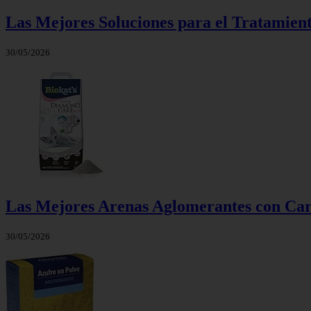
Las Mejores Soluciones para el Tratamient
30/05/2026
Las Mejores Arenas Aglomerantes con Carb
30/05/2026