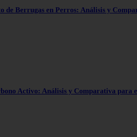
o de Berrugas en Perros: Análisis y Compar
ono Activo: Análisis y Comparativa para e