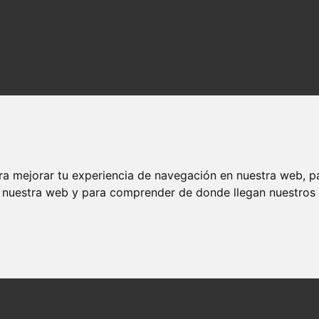
ra mejorar tu experiencia de navegación en nuestra web, p
n nuestra web y para comprender de donde llegan nuestros v