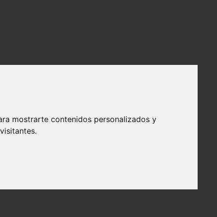
ara mostrarte contenidos personalizados y
isitantes.