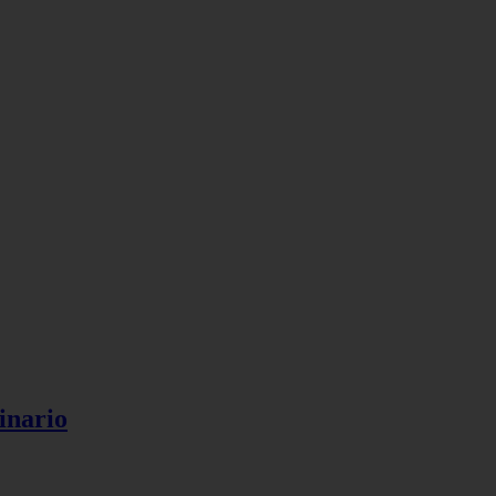
inario