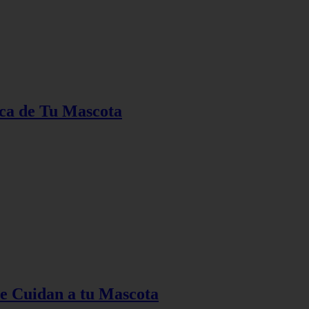
ica de Tu Mascota
ue Cuidan a tu Mascota