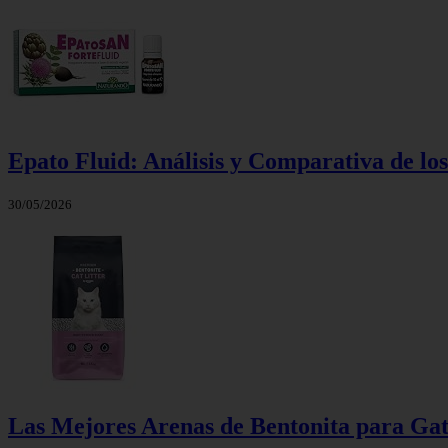
Epato Fluid: Análisis y Comparativa de l
30/05/2026
Las Mejores Arenas de Bentonita para Gat