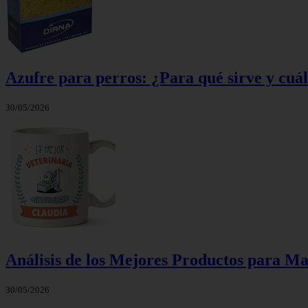
Azufre para perros: ¿Para qué sirve y cuál
30/05/2026
Análisis de los Mejores Productos para Ma
30/05/2026