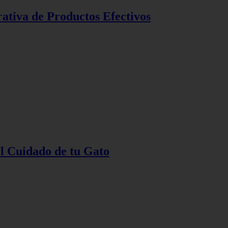
ativa de Productos Efectivos
l Cuidado de tu Gato