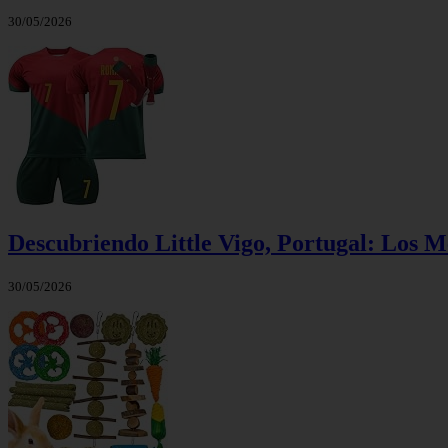
30/05/2026
Descubriendo Little Vigo, Portugal: Los 
30/05/2026