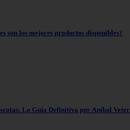
es son los mejores productos disponibles?
scotas: La Guía Definitiva por Aníbal Veter