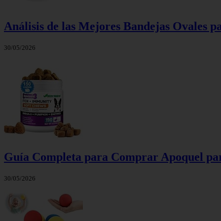
Análisis de las Mejores Bandejas Ovales 
30/05/2026
Guía Completa para Comprar Apoquel para
30/05/2026