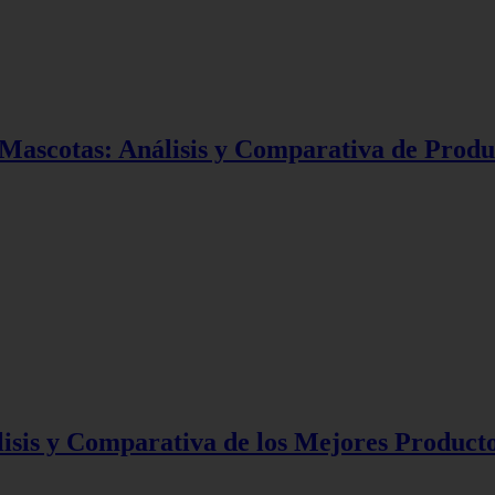
ascotas: Análisis y Comparativa de Produc
isis y Comparativa de los Mejores Producto