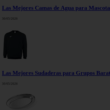
Las Mejores Camas de Agua para Mascotas
30/05/2026
Las Mejores Sudaderas para Grupos Barata
30/05/2026