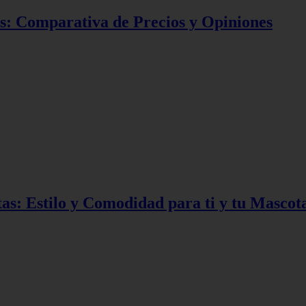
: Comparativa de Precios y Opiniones
s: Estilo y Comodidad para ti y tu Mascot