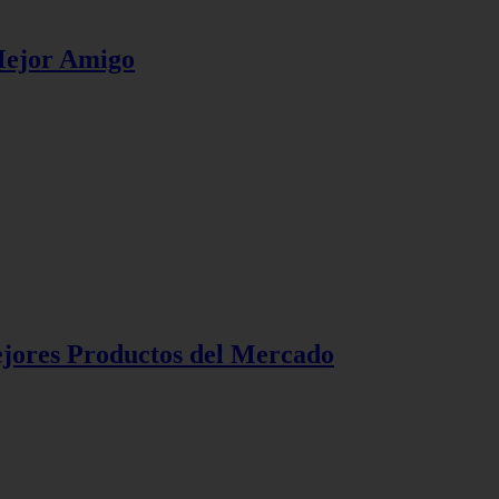
 Mejor Amigo
ejores Productos del Mercado