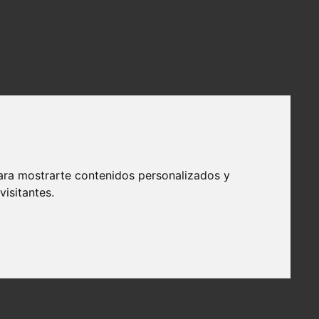
ara mostrarte contenidos personalizados y
isitantes.