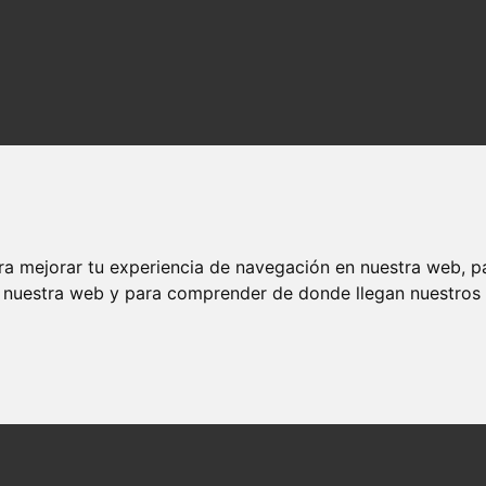
ra mejorar tu experiencia de navegación en nuestra web, p
n nuestra web y para comprender de donde llegan nuestros v