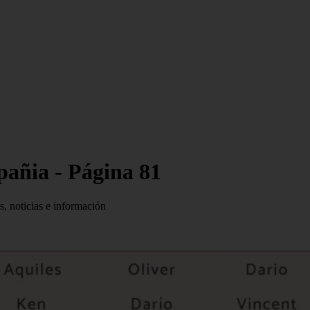
pañia - Página 81
s, noticias e información