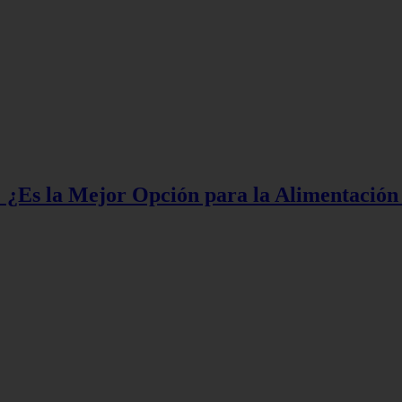
e: ¿Es la Mejor Opción para la Alimentación