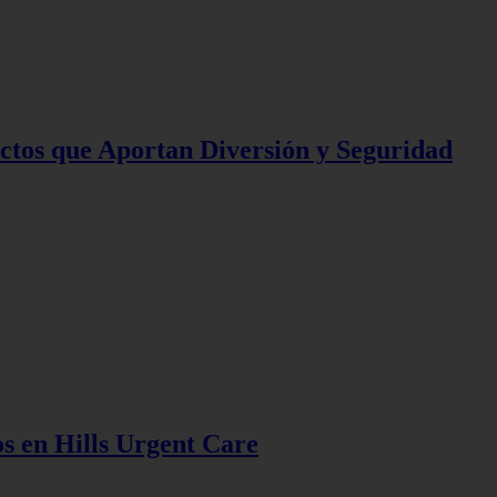
tos que Aportan Diversión y Seguridad
s en Hills Urgent Care