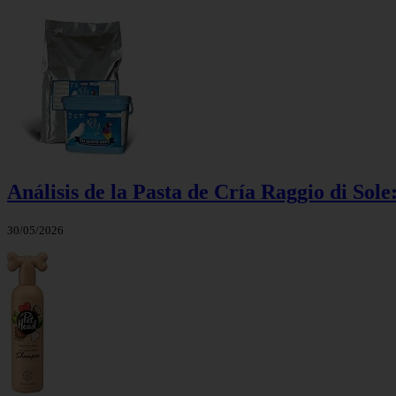
Análisis de la Pasta de Cría Raggio di Sol
30/05/2026