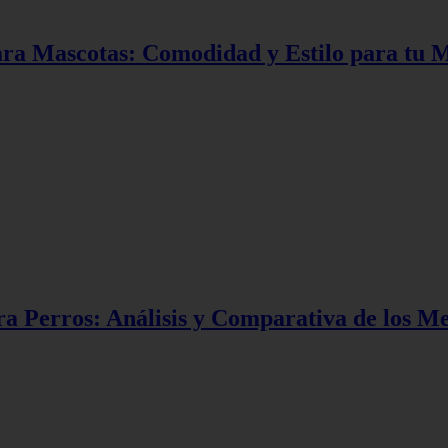
para Mascotas: Comodidad y Estilo para tu
 Perros: Análisis y Comparativa de los M