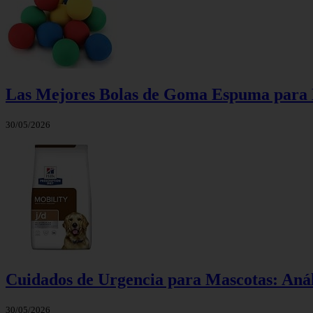
Las Mejores Bolas de Goma Espuma para M
30/05/2026
Cuidados de Urgencia para Mascotas: Anál
30/05/2026