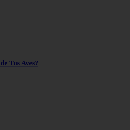
 de Tus Aves?