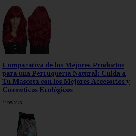
Comparativa de los Mejores Productos
para una Perruquería Natural: Cuida a
Tu Mascota con los Mejores Accesorios y
Cosméticos Ecológicos
30/05/2026