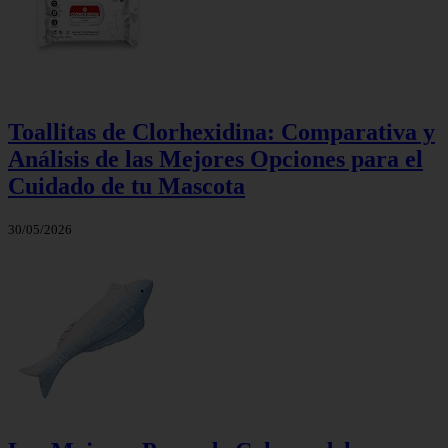
Toallitas de Clorhexidina: Comparativa y
Análisis de las Mejores Opciones para el
Cuidado de tu Mascota
30/05/2026