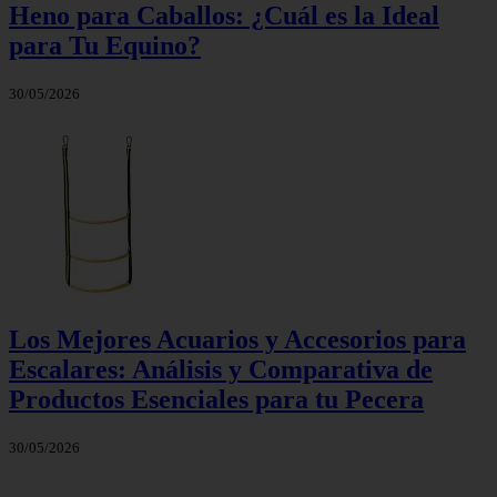
Heno para Caballos: ¿Cuál es la Ideal
para Tu Equino?
30/05/2026
Los Mejores Acuarios y Accesorios para
Escalares: Análisis y Comparativa de
Productos Esenciales para tu Pecera
30/05/2026