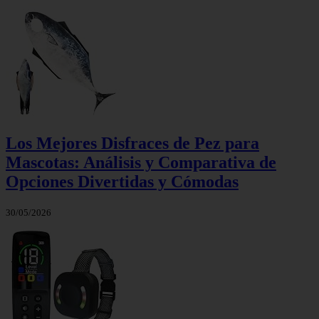
Los Mejores Disfraces de Pez para
Mascotas: Análisis y Comparativa de
Opciones Divertidas y Cómodas
30/05/2026