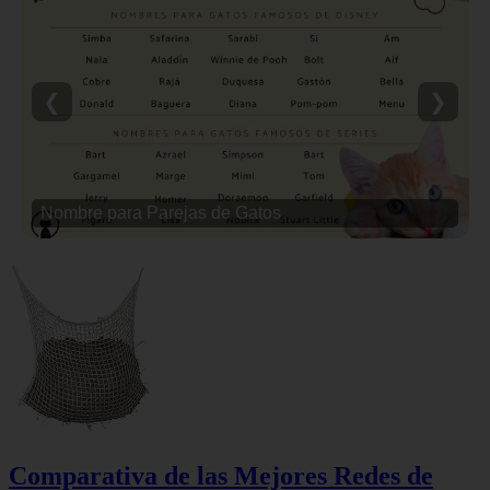
❮
❯
Nombre para Parejas de Gatos
Comparativa de las Mejores Redes de