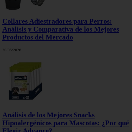
Collares Adiestradores para Perros:
Análisis y Comparativa de los Mejores
Productos del Mercado
30/05/2026
Análisis de los Mejores Snacks
Hipoalergénicos para Mascotas: ¿Por qué
Elegir Advance?