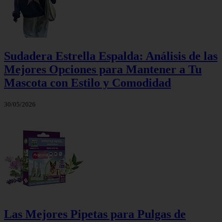
Sudadera Estrella Espalda: Análisis de las
Mejores Opciones para Mantener a Tu
Mascota con Estilo y Comodidad
30/05/2026
Las Mejores Pipetas para Pulgas de