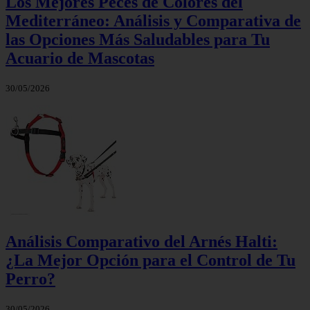
Los Mejores Peces de Colores del
Mediterráneo: Análisis y Comparativa de
las Opciones Más Saludables para Tu
Acuario de Mascotas
30/05/2026
Análisis Comparativo del Arnés Halti:
¿La Mejor Opción para el Control de Tu
Perro?
30/05/2026