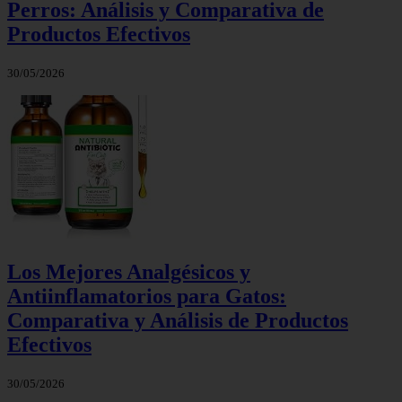
Perros: Análisis y Comparativa de
Productos Efectivos
30/05/2026
Los Mejores Analgésicos y
Antiinflamatorios para Gatos:
Comparativa y Análisis de Productos
Efectivos
30/05/2026