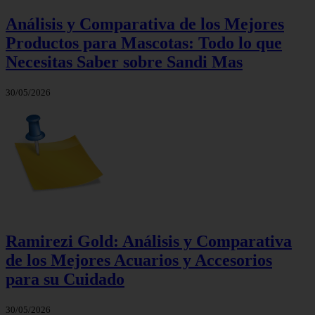
Análisis y Comparativa de los Mejores
Productos para Mascotas: Todo lo que
Necesitas Saber sobre Sandi Mas
30/05/2026
Ramirezi Gold: Análisis y Comparativa
de los Mejores Acuarios y Accesorios
para su Cuidado
30/05/2026