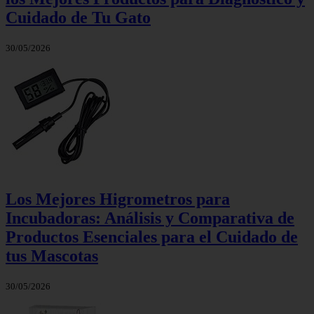
Cuidado de Tu Gato
30/05/2026
Los Mejores Higrometros para
Incubadoras: Análisis y Comparativa de
Productos Esenciales para el Cuidado de
tus Mascotas
30/05/2026