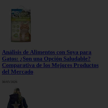
Análisis de Alimentos con Soya para
Gatos: ¿Son una Opción Saludable?
Comparativa de los Mejores Productos
del Mercado
30/05/2026