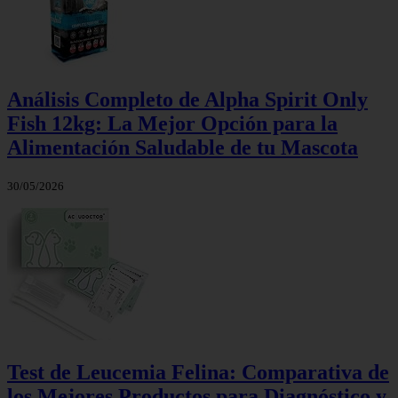
Análisis Completo de Alpha Spirit Only
Fish 12kg: La Mejor Opción para la
Alimentación Saludable de tu Mascota
30/05/2026
Test de Leucemia Felina: Comparativa de
los Mejores Productos para Diagnóstico y