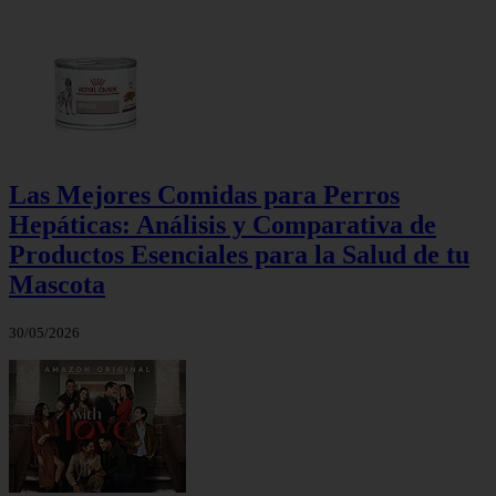
Las Mejores Comidas para Perros
Hepáticas: Análisis y Comparativa de
Productos Esenciales para la Salud de tu
Mascota
30/05/2026