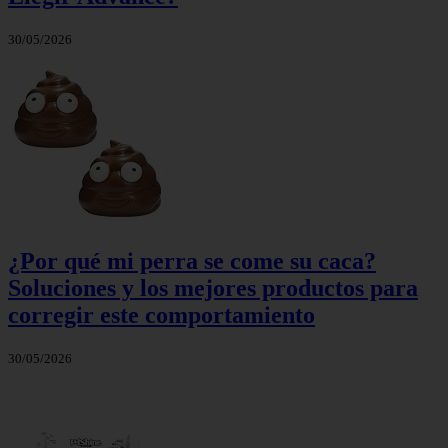
30/05/2026
¿Por qué mi perra se come su caca?
Soluciones y los mejores productos para
corregir este comportamiento
30/05/2026