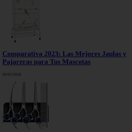
Comparativa 2023: Las Mejores Jaulas y
Pajareras para Tus Mascotas
30/05/2026