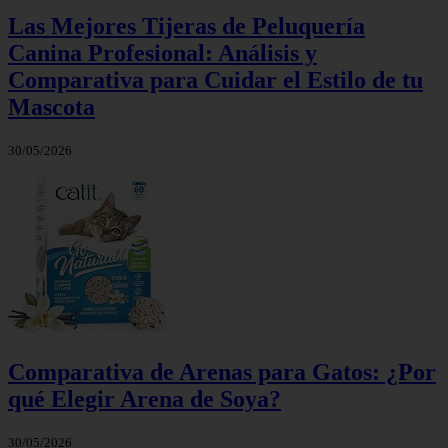
Las Mejores Tijeras de Peluquería
Canina Profesional: Análisis y
Comparativa para Cuidar el Estilo de tu
Mascota
30/05/2026
Comparativa de Arenas para Gatos: ¿Por
qué Elegir Arena de Soya?
30/05/2026