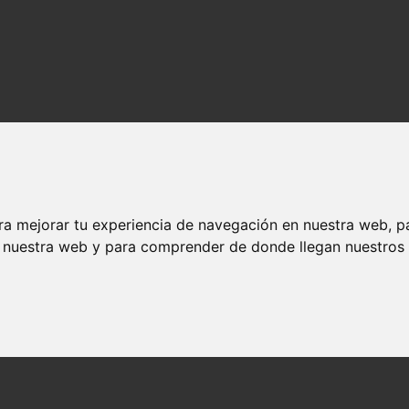
ra mejorar tu experiencia de navegación en nuestra web, p
n nuestra web y para comprender de donde llegan nuestros v