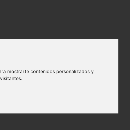
ara mostrarte contenidos personalizados y
isitantes.