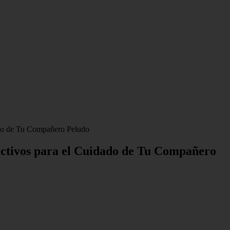
ado de Tu Compañero Peludo
ctivos para el Cuidado de Tu Compañero