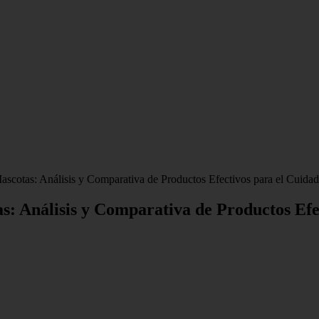
cotas: Análisis y Comparativa de Productos Efectivos para el Cuid
: Análisis y Comparativa de Productos Efe