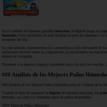
En el cuidado de nuestras queridas
mascotas
, la higiene juega un pap
húmedos
. Estos productos no solo facilitan la tarea de mantener a tu
momento del día.
En este artículo, exploraremos las características más relevantes de lo
analizando factores como la composición, la efectividad y la experienc
animal de compañía.
Mantener a tu mascota limpia y saludable nunca ha sido tan sencillo. 
### Análisis de los Mejores Paños Húmedo
### Análisis de los Mejores Paños Húmedos para el Cuidado de tu M
Cuando se trata de mantener la
higiene
de nuestras mascotas, los
pañ
mercado, así como los diferentes tipos de paños disponibles.
#### Tipos de Paños Húmedos