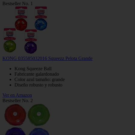
Bestseller No. 1
KONG 035585032016 Squeezz Pelota Grande
Kong Squeeze Ball
Fabricante galardonado
Color azul tamaño: grande
Diseño robusto y robusto
Ver en Amazon
Bestseller No. 2