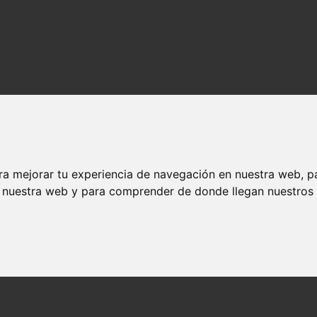
ra mejorar tu experiencia de navegación en nuestra web, p
n nuestra web y para comprender de donde llegan nuestros v