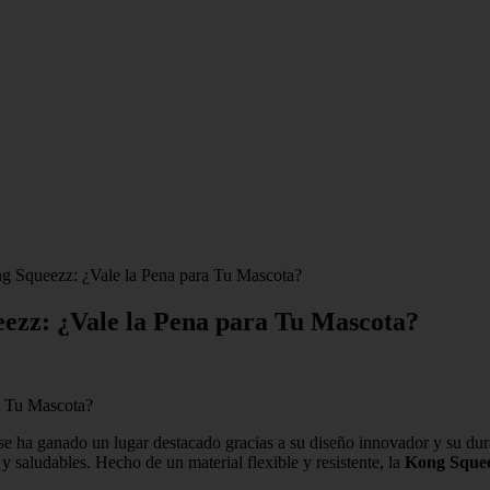
ng Squeezz: ¿Vale la Pena para Tu Mascota?
eezz: ¿Vale la Pena para Tu Mascota?
se ha ganado un lugar destacado gracias a su diseño innovador y su dura
 saludables. Hecho de un material flexible y resistente, la
Kong Sque