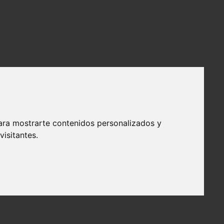
ara mostrarte contenidos personalizados y
isitantes.