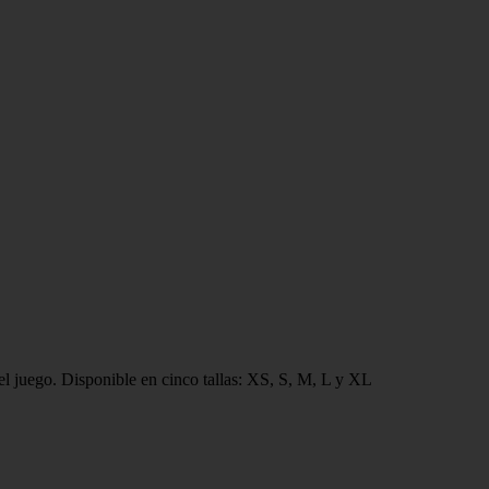
el juego. Disponible en cinco tallas: XS, S, M, L y XL