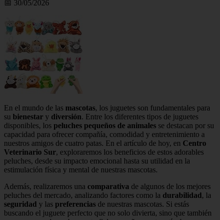
📅 30/05/2026
En el mundo de las
mascotas
, los juguetes son fundamentales para
su
bienestar
y
diversión
. Entre los diferentes tipos de juguetes
disponibles, los
peluches pequeños de animales
se destacan por su
capacidad para ofrecer compañía, comodidad y entretenimiento a
nuestros amigos de cuatro patas. En el artículo de hoy, en
Centro
Veterinario Sur
, exploraremos los beneficios de estos adorables
peluches, desde su impacto emocional hasta su utilidad en la
estimulación física y mental de nuestras mascotas.
Además, realizaremos una
comparativa
de algunos de los mejores
peluches del mercado, analizando factores como la
durabilidad
, la
seguridad
y las
preferencias
de nuestras mascotas. Si estás
buscando el juguete perfecto que no solo divierta, sino que también