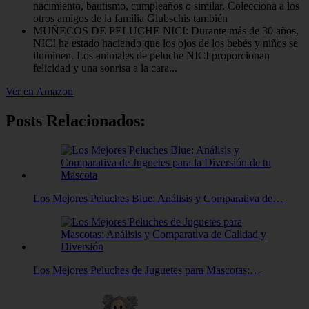
nacimiento, bautismo, cumpleaños o similar. Colecciona a los
otros amigos de la familia Glubschis también
MUÑECOS DE PELUCHE NICI: Durante más de 30 años,
NICI ha estado haciendo que los ojos de los bebés y niños se
iluminen. Los animales de peluche NICI proporcionan
felicidad y una sonrisa a la cara...
Ver en Amazon
Posts Relacionados:
Los Mejores Peluches Blue: Análisis y Comparativa de…
Los Mejores Peluches de Juguetes para Mascotas:…