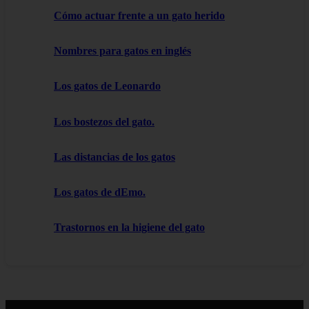
Cómo actuar frente a un gato herido
Nombres para gatos en inglés
Los gatos de Leonardo
Los bostezos del gato.
Las distancias de los gatos
Los gatos de dEmo.
Trastornos en la higiene del gato