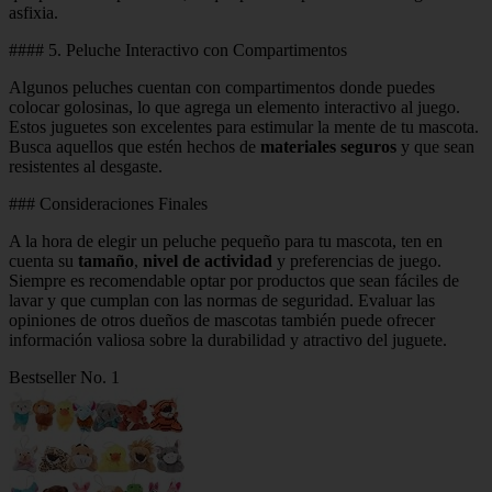
asfixia.
#### 5. Peluche Interactivo con Compartimentos
Algunos peluches cuentan con compartimentos donde puedes
colocar golosinas, lo que agrega un elemento interactivo al juego.
Estos juguetes son excelentes para estimular la mente de tu mascota.
Busca aquellos que estén hechos de
materiales seguros
y que sean
resistentes al desgaste.
### Consideraciones Finales
A la hora de elegir un peluche pequeño para tu mascota, ten en
cuenta su
tamaño
,
nivel de actividad
y preferencias de juego.
Siempre es recomendable optar por productos que sean fáciles de
lavar y que cumplan con las normas de seguridad. Evaluar las
opiniones de otros dueños de mascotas también puede ofrecer
información valiosa sobre la durabilidad y atractivo del juguete.
Bestseller No. 1