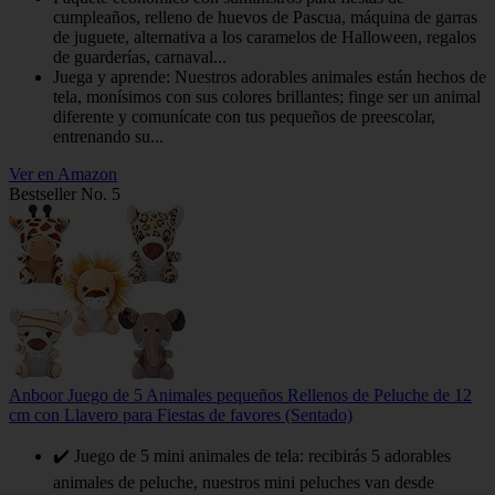
cumpleaños, relleno de huevos de Pascua, máquina de garras
de juguete, alternativa a los caramelos de Halloween, regalos
de guarderías, carnaval...
Juega y aprende: Nuestros adorables animales están hechos de
tela, monísimos con sus colores brillantes; finge ser un animal
diferente y comunícate con tus pequeños de preescolar,
entrenando su...
Ver en Amazon
Bestseller No. 5
Anboor Juego de 5 Animales pequeños Rellenos de Peluche de 12
cm con Llavero para Fiestas de favores (Sentado)
✔️ Juego de 5 mini animales de tela: recibirás 5 adorables
animales de peluche, nuestros mini peluches van desde