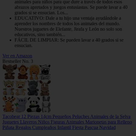
animales para niños para que dure a través de todos esos
abrazos apretados y juegos entusiastas. Se puede lavar a 40
grados si se ensucian. Los...
EDUCATIVO: Dale a tu hijo una ventaja ayudándole a
aprender los nombres de todos los animales del mundo.
Nuestros juguetes de Elefante, Jirafa y León no solo son
educativos, sino también...
FÁCIL DE LIMPIAR: Se pueden lavar a 40 grados si se
ensucian.
Ver en Amazon
Bestseller No. 3
Tacobear 12 Piezas 14cm Pequeños Peluches Animales de la Selva
Juguetes Llaveros Niños Figuras Animales Marionetas para Relleno
Piñata Regalos Cumpleaños Infantil Fiesta Pascua Navidad