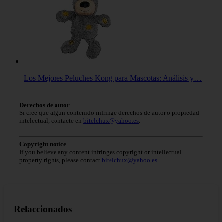
Los Mejores Peluches Kong para Mascotas: Análisis y…
Derechos de autor
Si cree que algún contenido infringe derechos de autor o propiedad
intelectual, contacte en
bitelchux@yahoo.es
.
Copyright notice
If you believe any content infringes copyright or intellectual
property rights, please contact
bitelchux@yahoo.es
.
Relaccionados