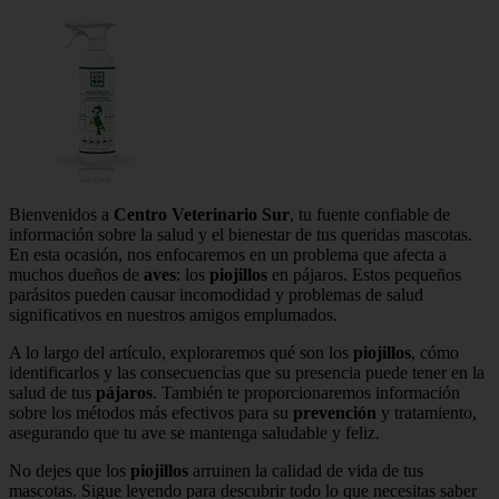
Bienvenidos a
Centro Veterinario Sur
, tu fuente confiable de
información sobre la salud y el bienestar de tus queridas mascotas.
En esta ocasión, nos enfocaremos en un problema que afecta a
muchos dueños de
aves
: los
piojillos
en pájaros. Estos pequeños
parásitos pueden causar incomodidad y problemas de salud
significativos en nuestros amigos emplumados.
A lo largo del artículo, exploraremos qué son los
piojillos
, cómo
identificarlos y las consecuencias que su presencia puede tener en la
salud de tus
pájaros
. También te proporcionaremos información
sobre los métodos más efectivos para su
prevención
y tratamiento,
asegurando que tu ave se mantenga saludable y feliz.
No dejes que los
piojillos
arruinen la calidad de vida de tus
mascotas. Sigue leyendo para descubrir todo lo que necesitas saber