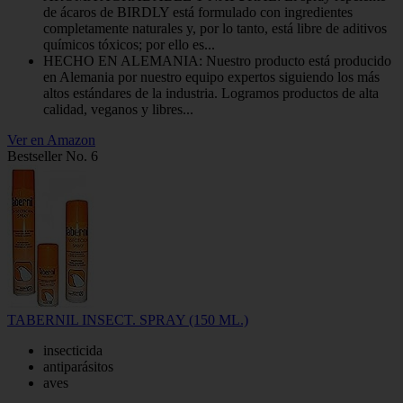
de ácaros de BIRDLY está formulado con ingredientes
completamente naturales y, por lo tanto, está libre de aditivos
químicos tóxicos; por ello es...
HECHO EN ALEMANIA: Nuestro producto está producido
en Alemania por nuestro equipo expertos siguiendo los más
altos estándares de la industria. Logramos productos de alta
calidad, veganos y libres...
Ver en Amazon
Bestseller No. 6
TABERNIL INSECT. SPRAY (150 ML.)
insecticida
antiparásitos
aves