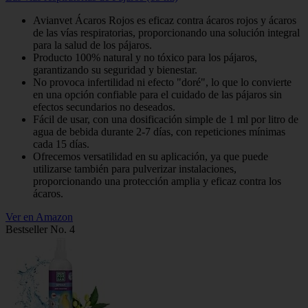
Avianvet Ácaros Rojos es eficaz contra ácaros rojos y ácaros
de las vías respiratorias, proporcionando una solución integral
para la salud de los pájaros.
Producto 100% natural y no tóxico para los pájaros,
garantizando su seguridad y bienestar.
No provoca infertilidad ni efecto "doré", lo que lo convierte
en una opción confiable para el cuidado de las pájaros sin
efectos secundarios no deseados.
Fácil de usar, con una dosificación simple de 1 ml por litro de
agua de bebida durante 2-7 días, con repeticiones mínimas
cada 15 días.
Ofrecemos versatilidad en su aplicación, ya que puede
utilizarse también para pulverizar instalaciones,
proporcionando una protección amplia y eficaz contra los
ácaros.
Ver en Amazon
Bestseller No. 4