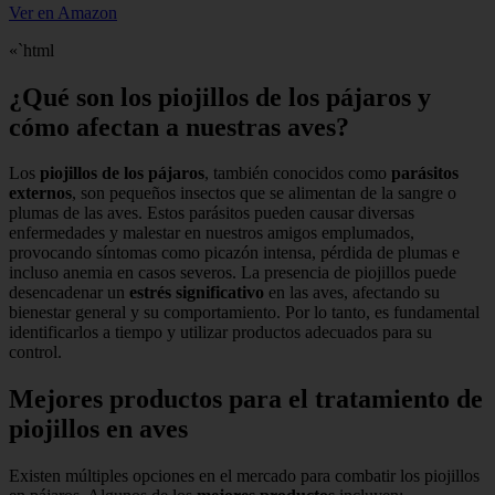
Ver en Amazon
«`html
¿Qué son los piojillos de los pájaros y
cómo afectan a nuestras aves?
Los
piojillos de los pájaros
, también conocidos como
parásitos
externos
, son pequeños insectos que se alimentan de la sangre o
plumas de las aves. Estos parásitos pueden causar diversas
enfermedades y malestar en nuestros amigos emplumados,
provocando síntomas como picazón intensa, pérdida de plumas e
incluso anemia en casos severos. La presencia de piojillos puede
desencadenar un
estrés significativo
en las aves, afectando su
bienestar general y su comportamiento. Por lo tanto, es fundamental
identificarlos a tiempo y utilizar productos adecuados para su
control.
Mejores productos para el tratamiento de
piojillos en aves
Existen múltiples opciones en el mercado para combatir los piojillos