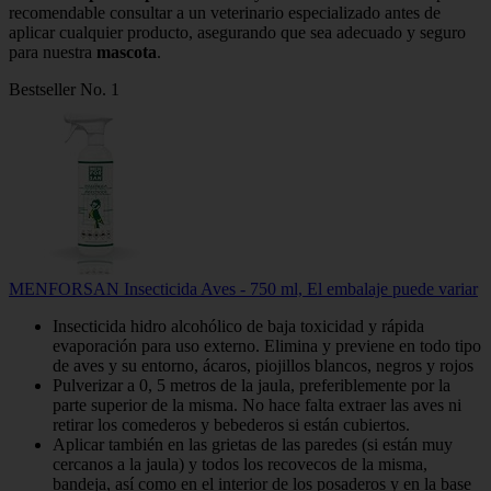
recomendable consultar a un veterinario especializado antes de
aplicar cualquier producto, asegurando que sea adecuado y seguro
para nuestra
mascota
.
Bestseller No. 1
MENFORSAN Insecticida Aves - 750 ml, El embalaje puede variar
Insecticida hidro alcohólico de baja toxicidad y rápida
evaporación para uso externo. Elimina y previene en todo tipo
de aves y su entorno, ácaros, piojillos blancos, negros y rojos
Pulverizar a 0, 5 metros de la jaula, preferiblemente por la
parte superior de la misma. No hace falta extraer las aves ni
retirar los comederos y bebederos si están cubiertos.
Aplicar también en las grietas de las paredes (si están muy
cercanos a la jaula) y todos los recovecos de la misma,
bandeja, así como en el interior de los posaderos y en la base