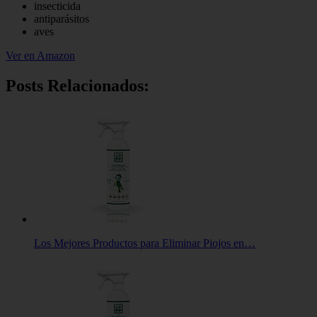
insecticida
antiparásitos
aves
Ver en Amazon
Posts Relacionados:
Los Mejores Productos para Eliminar Piojos en…