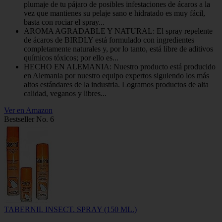
plumaje de tu pájaro de posibles infestaciones de ácaros a la
vez que mantienes su pelaje sano e hidratado es muy fácil,
basta con rociar el spray...
AROMA AGRADABLE Y NATURAL: El spray repelente
de ácaros de BIRDLY está formulado con ingredientes
completamente naturales y, por lo tanto, está libre de aditivos
químicos tóxicos; por ello es...
HECHO EN ALEMANIA: Nuestro producto está producido
en Alemania por nuestro equipo expertos siguiendo los más
altos estándares de la industria. Logramos productos de alta
calidad, veganos y libres...
Ver en Amazon
Bestseller No. 6
TABERNIL INSECT. SPRAY (150 ML.)