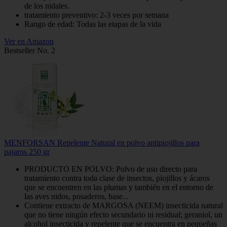
de los nidales.
tratamiento preventivo: 2-3 veces por semana
Rango de edad: Todas las etapas de la vida
Ver en Amazon
Bestseller No. 2
MENFORSAN Repelente Natural en polvo antipiojillos para
pajaros 250 gr
PRODUCTO EN POLVO: Polvo de uso directo para
tratamiento contra toda clase de insectos, piojillos y ácaros
que se encuentren en las plumas y también en el entorno de
las aves nidos, posaderos, base...
Contiene extracto de MARGOSA (NEEM) insecticida natural
que no tiene ningún efecto secundario ni residual; geraniol, un
alcohol insecticida y repelente que se encuentra en pequeñas