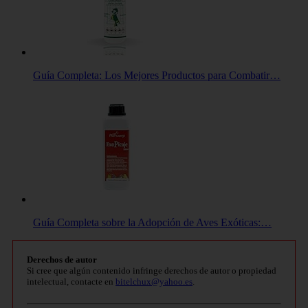
Guía Completa: Los Mejores Productos para Combatir…
Guía Completa sobre la Adopción de Aves Exóticas:…
Derechos de autor
Si cree que algún contenido infringe derechos de autor o propiedad
intelectual, contacte en
bitelchux@yahoo.es
.