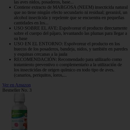
las aves nidos, posaderos, base...
Contiene extracto de MARGOSA (NEEM) insecticida natural
que no tiene ningún efecto secundario ni residual; geraniol, un
alcohol insecticida y repelente que se encuentra en pequeñas
cantidades en los...
USO SOBRE EL AVE: Espolvorear el producto directamente
sobre el cuerpo del pájaro, levantando las plumas para llegar a
su base
USO EN EL ENTORNO: Espolvorear el producto en los
huecos de los posaderos, bandeja, nidos, y también en paredes
y esquinas cercanas a la jaula
RECOMENDACIÓN: Recomendado para utilizarlo como
tratamiento preventivo o complementario a la utilización de
los insecticidas de origen químico en todo tipo de aves.
(canarios, periquitos, loros,...
Ver en Amazon
Bestseller No. 3