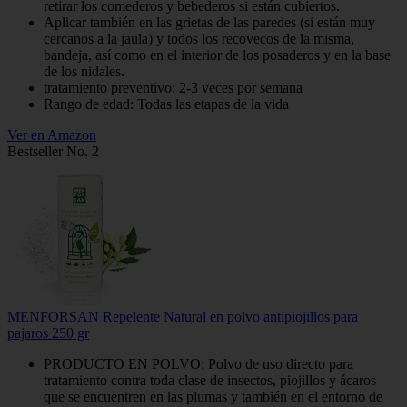
retirar los comederos y bebederos si están cubiertos.
Aplicar también en las grietas de las paredes (si están muy
cercanos a la jaula) y todos los recovecos de la misma,
bandeja, así como en el interior de los posaderos y en la base
de los nidales.
tratamiento preventivo: 2-3 veces por semana
Rango de edad: Todas las etapas de la vida
Ver en Amazon
Bestseller No. 2
MENFORSAN Repelente Natural en polvo antipiojillos para
pajaros 250 gr
PRODUCTO EN POLVO: Polvo de uso directo para
tratamiento contra toda clase de insectos, piojillos y ácaros
que se encuentren en las plumas y también en el entorno de