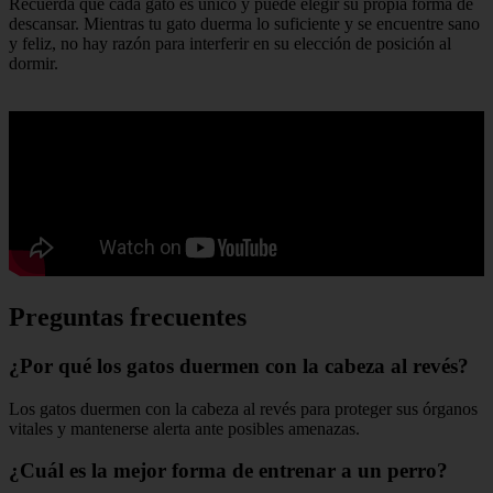
Recuerda que cada gato es único y puede elegir su propia forma de
descansar. Mientras tu gato duerma lo suficiente y se encuentre sano
y feliz, no hay razón para interferir en su elección de posición al
dormir.
Preguntas frecuentes
¿Por qué los gatos duermen con la cabeza al revés?
Los gatos duermen con la cabeza al revés para proteger sus órganos
vitales y mantenerse alerta ante posibles amenazas.
¿Cuál es la mejor forma de entrenar a un perro?