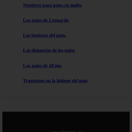
Nombres para gatos en inglés
Los gatos de Leonardo
Los bostezos del gato.
Las distancias de los gatos
Los gatos de dEmo.
Trastornos en la higiene del gato