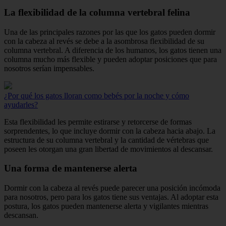
La flexibilidad de la columna vertebral felina
Una de las principales razones por las que los gatos pueden dormir
con la cabeza al revés se debe a la asombrosa flexibilidad de su
columna vertebral. A diferencia de los humanos, los gatos tienen una
columna mucho más flexible y pueden adoptar posiciones que para
nosotros serían impensables.
¿Por qué los gatos lloran como bebés por la noche y cómo
ayudarles?
Esta flexibilidad les permite estirarse y retorcerse de formas
sorprendentes, lo que incluye dormir con la cabeza hacia abajo. La
estructura de su columna vertebral y la cantidad de vértebras que
poseen les otorgan una gran libertad de movimientos al descansar.
Una forma de mantenerse alerta
Dormir con la cabeza al revés puede parecer una posición incómoda
para nosotros, pero para los gatos tiene sus ventajas. Al adoptar esta
postura, los gatos pueden mantenerse alerta y vigilantes mientras
descansan.