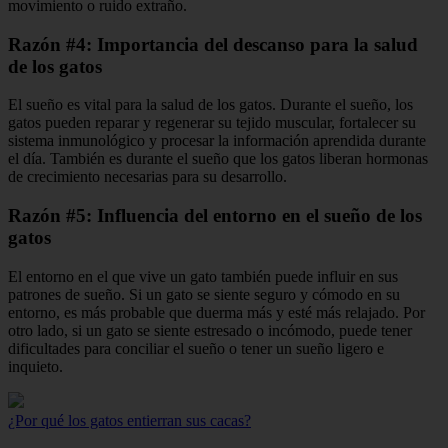
movimiento o ruido extraño.
Razón #4: Importancia del descanso para la salud
de los gatos
El sueño es vital para la salud de los gatos. Durante el sueño, los
gatos pueden reparar y regenerar su tejido muscular, fortalecer su
sistema inmunológico y procesar la información aprendida durante
el día. También es durante el sueño que los gatos liberan hormonas
de crecimiento necesarias para su desarrollo.
Razón #5: Influencia del entorno en el sueño de los
gatos
El entorno en el que vive un gato también puede influir en sus
patrones de sueño. Si un gato se siente seguro y cómodo en su
entorno, es más probable que duerma más y esté más relajado. Por
otro lado, si un gato se siente estresado o incómodo, puede tener
dificultades para conciliar el sueño o tener un sueño ligero e
inquieto.
¿Por qué los gatos entierran sus cacas?