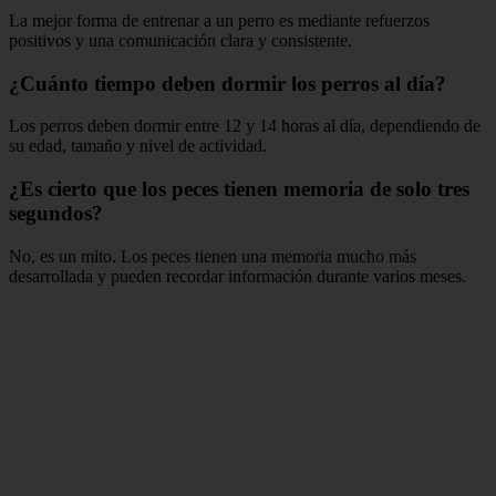
La mejor forma de entrenar a un perro es mediante refuerzos
positivos y una comunicación clara y consistente.
¿Cuánto tiempo deben dormir los perros al día?
Los perros deben dormir entre 12 y 14 horas al día, dependiendo de
su edad, tamaño y nivel de actividad.
¿Es cierto que los peces tienen memoria de solo tres
segundos?
No, es un mito. Los peces tienen una memoria mucho más
desarrollada y pueden recordar información durante varios meses.