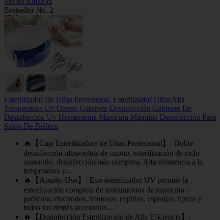
Ver en Amazon
Bestseller No. 2
Esterilizador De Uñas Profesional, Esterilizador Uñas Alta
Temperatura Uv Ozono Gabinete Desinfección Gabinete De
Desinfección Uv Herramienta Manicura Máquina Desinfección Para
Salón De Belleza
🔥【Caja Esterilizadora de Uñas Profesional】: Doble
desinfección ultravioleta de ozono, esterilización de ciclo
sostenido, desinfección más completa. Alta resistencia a la
temperatura y...
🔥【Amplio Uso】: Este esterilizador UV permite la
esterilización completa de instrumentos de manicura /
pedicura, electrodos, ventosas, cepillos, esponjas, tijeras y
todos los demás accesorios....
🔥【Desinfección Esterilización de Alta Eficiencia】: