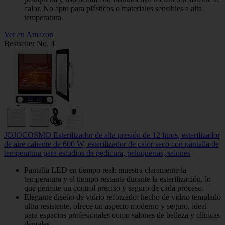
calor. No apto para plásticos o materiales sensibles a alta
temperatura.
Ver en Amazon
Bestseller No. 4
JOJOCOSMO Esterilizador de alta presión de 12 litros, esterilizador
de aire caliente de 600 W, esterilizador de calor seco con pantalla de
temperatura para estudios de pedicura, peluquerías, salones
Pantalla LED en tiempo real: muestra claramente la
temperatura y el tiempo restante durante la esterilización, lo
que permite un control preciso y seguro de cada proceso.
Elegante diseño de vidrio reforzado: hecho de vidrio templado
ultra resistente, ofrece un aspecto moderno y seguro, ideal
para espacios profesionales como salones de belleza y clínicas
dentales.