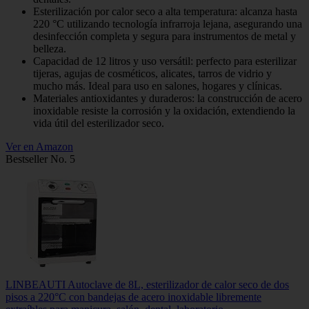
Esterilización por calor seco a alta temperatura: alcanza hasta
220 °C utilizando tecnología infrarroja lejana, asegurando una
desinfección completa y segura para instrumentos de metal y
belleza.
Capacidad de 12 litros y uso versátil: perfecto para esterilizar
tijeras, agujas de cosméticos, alicates, tarros de vidrio y
mucho más. Ideal para uso en salones, hogares y clínicas.
Materiales antioxidantes y duraderos: la construcción de acero
inoxidable resiste la corrosión y la oxidación, extendiendo la
vida útil del esterilizador seco.
Ver en Amazon
Bestseller No. 5
LINBEAUTI Autoclave de 8L, esterilizador de calor seco de dos
pisos a 220°C con bandejas de acero inoxidable libremente