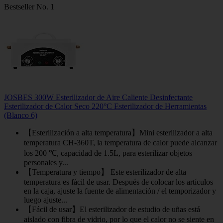
Bestseller No. 1
JOSBES 300W Esterilizador de Aire Caliente Desinfectante
Esterilizador de Calor Seco 220°C Esterilizador de Herramientas
(Blanco 6)
【Esterilización a alta temperatura】Mini esterilizador a alta
temperatura CH-360T, la temperatura de calor puede alcanzar
los 200 ℃, capacidad de 1.5L, para esterilizar objetos
personales y...
【Temperatura y tiempo】 Este esterilizador de alta
temperatura es fácil de usar. Después de colocar los artículos
en la caja, ajuste la fuente de alimentación / el temporizador y
luego ajuste...
【Fácil de usar】El esterilizador de estudio de uñas está
aislado con fibra de vidrio, por lo que el calor no se siente en