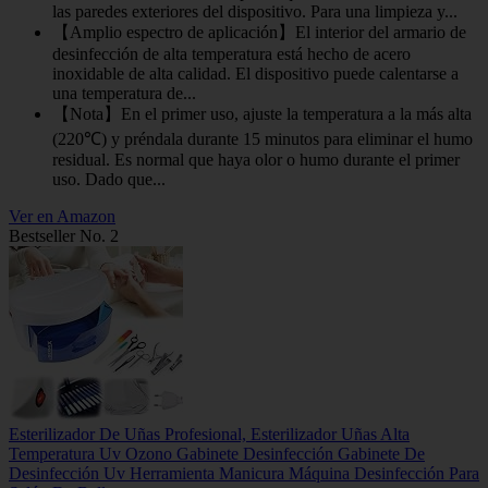
las paredes exteriores del dispositivo. Para una limpieza y...
【Amplio espectro de aplicación】El interior del armario de
desinfección de alta temperatura está hecho de acero
inoxidable de alta calidad. El dispositivo puede calentarse a
una temperatura de...
【Nota】En el primer uso, ajuste la temperatura a la más alta
(220℃) y préndala durante 15 minutos para eliminar el humo
residual. Es normal que haya olor o humo durante el primer
uso. Dado que...
Ver en Amazon
Bestseller No. 2
Esterilizador De Uñas Profesional, Esterilizador Uñas Alta
Temperatura Uv Ozono Gabinete Desinfección Gabinete De
Desinfección Uv Herramienta Manicura Máquina Desinfección Para