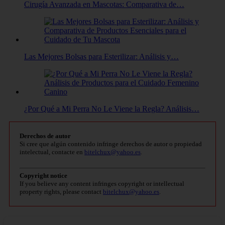
Cirugía Avanzada en Mascotas: Comparativa de…
Las Mejores Bolsas para Esterilizar: Análisis y…
¿Por Qué a Mi Perra No Le Viene la Regla? Análisis…
Derechos de autor
Si cree que algún contenido infringe derechos de autor o propiedad
intelectual, contacte en
bitelchux@yahoo.es
.
Copyright notice
If you believe any content infringes copyright or intellectual
property rights, please contact
bitelchux@yahoo.es
.