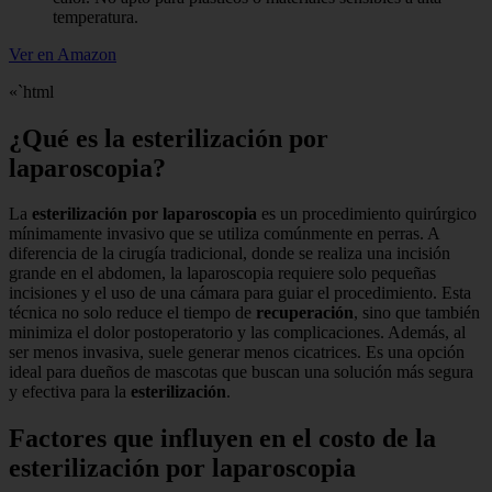
temperatura.
Ver en Amazon
«`html
¿Qué es la esterilización por
laparoscopia?
La
esterilización por laparoscopia
es un procedimiento quirúrgico
mínimamente invasivo que se utiliza comúnmente en perras. A
diferencia de la cirugía tradicional, donde se realiza una incisión
grande en el abdomen, la laparoscopia requiere solo pequeñas
incisiones y el uso de una cámara para guiar el procedimiento. Esta
técnica no solo reduce el tiempo de
recuperación
, sino que también
minimiza el dolor postoperatorio y las complicaciones. Además, al
ser menos invasiva, suele generar menos cicatrices. Es una opción
ideal para dueños de mascotas que buscan una solución más segura
y efectiva para la
esterilización
.
Factores que influyen en el costo de la
esterilización por laparoscopia