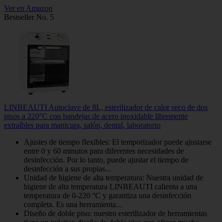
Ver en Amazon
Bestseller No. 5
LINBEAUTI Autoclave de 8L, esterilizador de calor seco de dos
pisos a 220°C con bandejas de acero inoxidable libremente
extraíbles para manicura, salón, dental, laboratorio
Ajustes de tiempo flexibles: El temporizador puede ajustarse
entre 0 y 60 minutos para diferentes necesidades de
desinfección. Por lo tanto, puede ajustar el tiempo de
desinfección a sus propias...
Unidad de higiene de alta temperatura: Nuestra unidad de
higiene de alta temperatura LINBEAUTI calienta a una
temperatura de 0-220 °C y garantiza una desinfección
completa. Es una herramienta...
Diseño de doble piso: nuestro esterilizador de herramientas