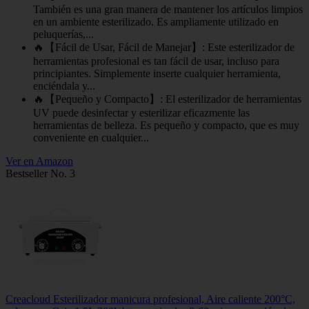
También es una gran manera de mantener los artículos limpios
en un ambiente esterilizado. Es ampliamente utilizado en
peluquerías,...
🔥【Fácil de Usar, Fácil de Manejar】: Este esterilizador de
herramientas profesional es tan fácil de usar, incluso para
principiantes. Simplemente inserte cualquier herramienta,
enciéndala y...
🔥【Pequeño y Compacto】: El esterilizador de herramientas
UV puede desinfectar y esterilizar eficazmente las
herramientas de belleza. Es pequeño y compacto, que es muy
conveniente en cualquier...
Ver en Amazon
Bestseller No. 3
Creacloud Esterilizador manicura profesional, Aire caliente 200°C,