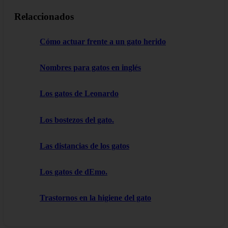
Relaccionados
Cómo actuar frente a un gato herido
Nombres para gatos en inglés
Los gatos de Leonardo
Los bostezos del gato.
Las distancias de los gatos
Los gatos de dEmo.
Trastornos en la higiene del gato