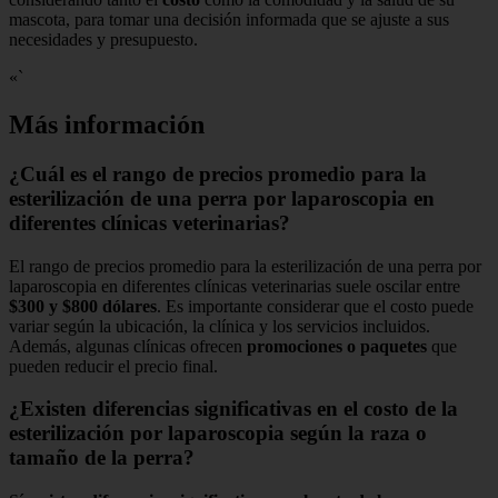
mascota, para tomar una decisión informada que se ajuste a sus
necesidades y presupuesto.
«`
Más información
¿Cuál es el rango de precios promedio para la
esterilización de una perra por laparoscopia en
diferentes clínicas veterinarias?
El rango de precios promedio para la esterilización de una perra por
laparoscopia en diferentes clínicas veterinarias suele oscilar entre
$300 y $800 dólares
. Es importante considerar que el costo puede
variar según la ubicación, la clínica y los servicios incluidos.
Además, algunas clínicas ofrecen
promociones o paquetes
que
pueden reducir el precio final.
¿Existen diferencias significativas en el costo de la
esterilización por laparoscopia según la raza o
tamaño de la perra?