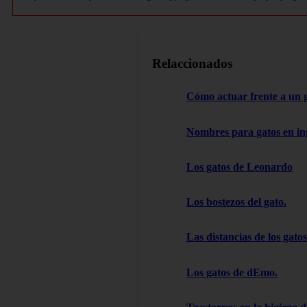
Relaccionados
Cómo actuar frente a un 
Nombres para gatos en in
Los gatos de Leonardo
Los bostezos del gato.
Las distancias de los gatos
Los gatos de dEmo.