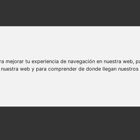
ra mejorar tu experiencia de navegación en nuestra web, p
n nuestra web y para comprender de donde llegan nuestros v