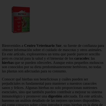
Bienvenidos a
Centro Veterinario Sur
, su fuente de confianza para
obtener información sobre el cuidado de mascotas y otros animales.
En este artículo, exploraremos un tema que puede parecer sencillo
pero es crucial para la salud y el bienestar de los
caracoles
: las
hierbas
que se pueden ofrecerles. Aunque estos pequeños moluscos
son conocidos por su dieta predominantemente herbívora, no todas
las plantas son adecuadas para su consumo.
Conocer qué hierbas son beneficiosas y cuáles pueden ser
perjudiciales es fundamental para mantener a nuestros caracoles
sanos y felices. Algunas hierbas no solo proporcionan nutrientes
esenciales, sino que también pueden contribuir a mejorar su sistema
inmunológico y promover una
digestión
adecuada. En este artículo,
haremos un análisis detallado de las mejores opciones disponibles,
así como consejos sobre cómo introducir estas hierbas en la dieta de