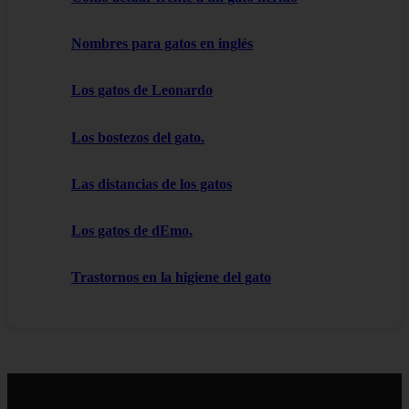
Nombres para gatos en inglés
Los gatos de Leonardo
Los bostezos del gato.
Las distancias de los gatos
Los gatos de dEmo.
Trastornos en la higiene del gato