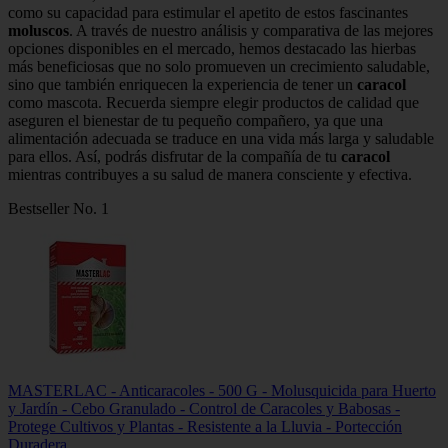
como su capacidad para estimular el apetito de estos fascinantes
moluscos
. A través de nuestro análisis y comparativa de las mejores
opciones disponibles en el mercado, hemos destacado las hierbas
más beneficiosas que no solo promueven un crecimiento saludable,
sino que también enriquecen la experiencia de tener un
caracol
como mascota. Recuerda siempre elegir productos de calidad que
aseguren el bienestar de tu pequeño compañero, ya que una
alimentación adecuada se traduce en una vida más larga y saludable
para ellos. Así, podrás disfrutar de la compañía de tu
caracol
mientras contribuyes a su salud de manera consciente y efectiva.
Bestseller No. 1
MASTERLAC - Anticaracoles - 500 G - Molusquicida para Huerto
y Jardín - Cebo Granulado - Control de Caracoles y Babosas -
Protege Cultivos y Plantas - Resistente a la Lluvia - Portección
Duradera