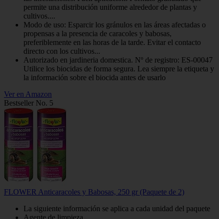
permite una distribución uniforme alrededor de plantas y
cultivos....
Modo de uso: Esparcir los gránulos en las áreas afectadas o
propensas a la presencia de caracoles y babosas,
preferiblemente en las horas de la tarde. Evitar el contacto
directo con los cultivos...
Autorizado en jardineria domestica. Nº de registro: ES-00047
Utilice los biocidas de forma segura. Lea siempre la etiqueta y
la información sobre el biocida antes de usarlo
Ver en Amazon
Bestseller No. 5
FLOWER Anticaracoles y Babosas, 250 gr (Paquete de 2)
La siguiente información se aplica a cada unidad del paquete
Agente de limpieza