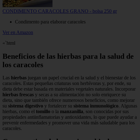
CONDIMENTO CARACOLES GRANO - bolsa 250 gr
Condimento para elaborar caracoles
Ver en Amazon
«`html
Beneficios de las hierbas para la salud de
los caracoles
Las
hierbas
juegan un papel crucial en la salud y el bienestar de los
caracoles. Estas pequeñas criaturas son herbívoras y, por ende, su
dieta debe estar basada en materiales vegetales naturales. Incorporar
hierbas frescas
y secas a su alimentación no solo enriquece su
dieta, sino que también ofrece numerosos beneficios, como mejorar
su
sistema digestivo
y fortalecer su
sistema inmunológico
. Algunas
hierbas, como el
tomillo
o la
manzanilla
, son conocidas por sus
propiedades antiinflamatorias y antioxidantes, lo que puede ayudar a
prevenir enfermedades y promover una vida más saludable para los
caracoles.