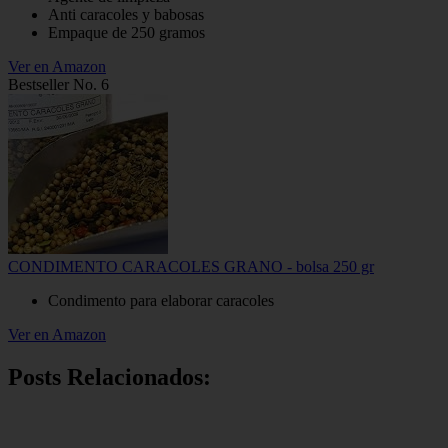
Anti caracoles y babosas
Empaque de 250 gramos
Ver en Amazon
Bestseller No. 6
CONDIMENTO CARACOLES GRANO - bolsa 250 gr
Condimento para elaborar caracoles
Ver en Amazon
Posts Relacionados: