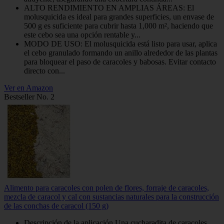
ALTO RENDIMIENTO EN AMPLIAS ÁREAS: El
molusquicida es ideal para grandes superficies, un envase de
500 g es suficiente para cubrir hasta 1,000 m², haciendo que
este cebo sea una opción rentable y...
MODO DE USO: El molusquicida está listo para usar, aplica
el cebo granulado formando un anillo alrededor de las plantas
para bloquear el paso de caracoles y babosas. Evitar contacto
directo con...
Ver en Amazon
Bestseller No. 2
Alimento para caracoles con polen de flores, forraje de caracoles,
mezcla de caracol y cal con sustancias naturales para la construcción
de las conchas de caracol (150 g)
Descripción de la aplicación Una cucharadita de caracoles