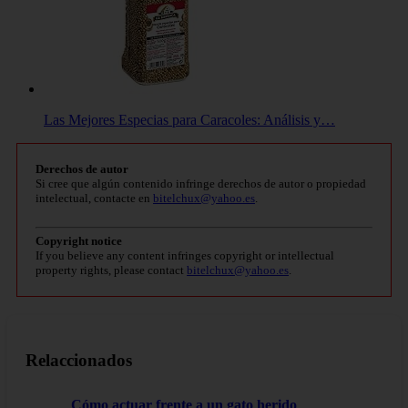
Las Mejores Especias para Caracoles: Análisis y…
Derechos de autor
Si cree que algún contenido infringe derechos de autor o propiedad
intelectual, contacte en
bitelchux@yahoo.es
.
Copyright notice
If you believe any content infringes copyright or intellectual
property rights, please contact
bitelchux@yahoo.es
.
Relaccionados
Cómo actuar frente a un gato herido