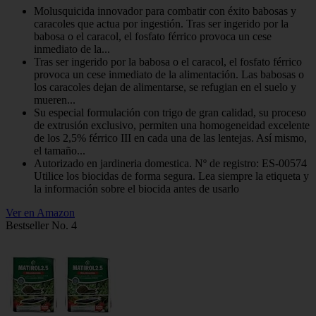
Molusquicida innovador para combatir con éxito babosas y
caracoles que actua por ingestión. Tras ser ingerido por la
babosa o el caracol, el fosfato férrico provoca un cese
inmediato de la...
Tras ser ingerido por la babosa o el caracol, el fosfato férrico
provoca un cese inmediato de la alimentación. Las babosas o
los caracoles dejan de alimentarse, se refugian en el suelo y
mueren...
Su especial formulación con trigo de gran calidad, su proceso
de extrusión exclusivo, permiten una homogeneidad excelente
de los 2,5% férrico III en cada una de las lentejas. Así mismo,
el tamaño...
Autorizado en jardineria domestica. Nº de registro: ES-00574
Utilice los biocidas de forma segura. Lea siempre la etiqueta y
la información sobre el biocida antes de usarlo
Ver en Amazon
Bestseller No. 4