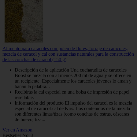
Alimento para caracoles con polen de flores, forraje de caracoles,
mezcla de caracol y cal con sustancias naturales para la construcción
de las conchas de caracol (150 g)
Descripción de la aplicación Una cucharadita de caracoles
Boost se mezcla con al menos 200 ml de agua y se ofrece en
un recipiente. Especialmente los caracoles jóvenes lo aman y
bañan la palabra...
Recibirás la cal especial en una bolsa de impresión de papel
resellable.
Información del producto El impulso del caracol es la mezcla
especial de caracol-cal de Kris. Los contenidos de la mezcla
son diferentes limas/tizas (como conchas de ostras, cáscaras
de huevo, tiza...
Ver en Amazon
Bestseller No. 3