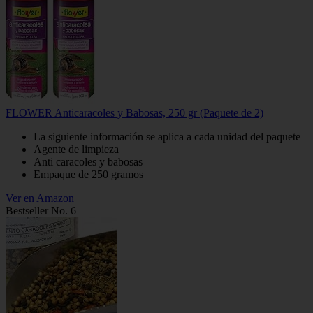
FLOWER Anticaracoles y Babosas, 250 gr (Paquete de 2)
La siguiente información se aplica a cada unidad del paquete
Agente de limpieza
Anti caracoles y babosas
Empaque de 250 gramos
Ver en Amazon
Bestseller No. 6