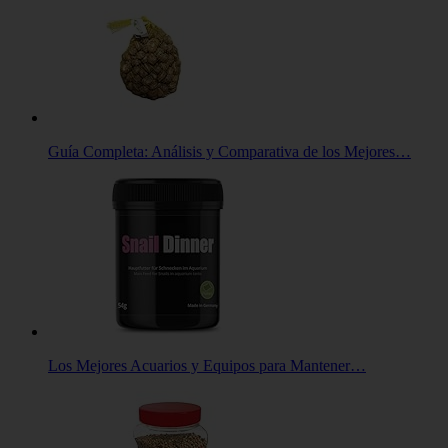
Guía Completa: Análisis y Comparativa de los Mejores…
Los Mejores Acuarios y Equipos para Mantener…