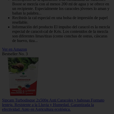
Boost se mezcla con al menos 200 ml de agua y se ofrece en
un recipiente. Especialmente los caracoles jóvenes lo aman y
bañan la palabra...
Recibirás la cal especial en una bolsa de impresión de papel
resellable.
Información del producto El impulso del caracol es la mezcla
especial de caracol-cal de Kris. Los contenidos de la mezcla
son diferentes limas/tizas (como conchas de ostras, cáscaras
de huevo, tiza...
Ver en Amazon
Bestseller No. 3
Sipcam Turbodisque 2x500g Anti Caracoles y babosas Formato
lenteja. Resistente a la Lluvia y Humedad. Garantizada la
efectividad. Apto en Agricultura ecológica.