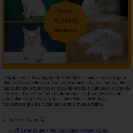
¿Alguna vez te has preguntado sobre las fascinantes razas de gatos
blancos? Estos felinos, con su hermoso pelaje blanco como la nieve,
han cautivado a humanos de todas las edades y culturas a lo largo de
la historia. En este artículo, exploraremos las diferentes razas de
gatos blancos que existen, sus características distintivas y
curiosidades que los hacen únicos en el mundo felino.
📄 Índice de Gatuno🐱
🐱 Razas de gatos blancos: belleza en estado puro