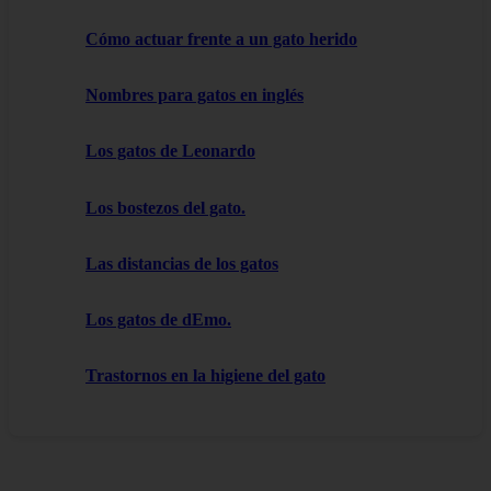
Cómo actuar frente a un gato herido
Nombres para gatos en inglés
Los gatos de Leonardo
Los bostezos del gato.
Las distancias de los gatos
Los gatos de dEmo.
Trastornos en la higiene del gato