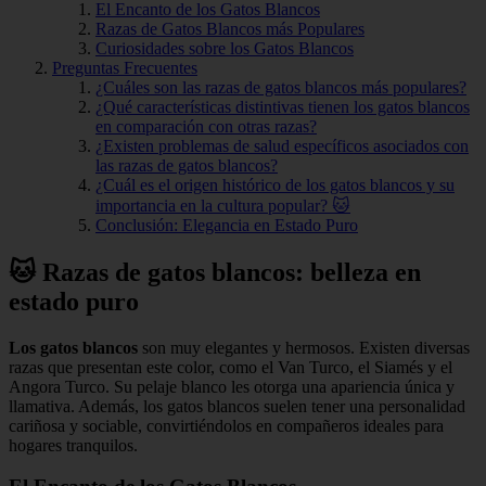
El Encanto de los Gatos Blancos
Razas de Gatos Blancos más Populares
Curiosidades sobre los Gatos Blancos
Preguntas Frecuentes
¿Cuáles son las razas de gatos blancos más populares?
¿Qué características distintivas tienen los gatos blancos
en comparación con otras razas?
¿Existen problemas de salud específicos asociados con
las razas de gatos blancos?
¿Cuál es el origen histórico de los gatos blancos y su
importancia en la cultura popular? 🐱
Conclusión: Elegancia en Estado Puro
🐱 Razas de gatos blancos: belleza en
estado puro
Los gatos blancos
son muy elegantes y hermosos. Existen diversas
razas que presentan este color, como el Van Turco, el Siamés y el
Angora Turco. Su pelaje blanco les otorga una apariencia única y
llamativa. Además, los gatos blancos suelen tener una personalidad
cariñosa y sociable, convirtiéndolos en compañeros ideales para
hogares tranquilos.