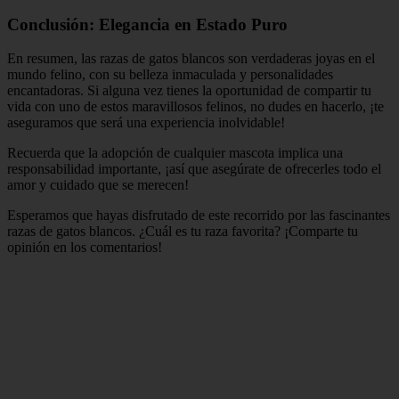
Conclusión: Elegancia en Estado Puro
En resumen, las razas de gatos blancos son verdaderas joyas en el
mundo felino, con su belleza inmaculada y personalidades
encantadoras. Si alguna vez tienes la oportunidad de compartir tu
vida con uno de estos maravillosos felinos, no dudes en hacerlo, ¡te
aseguramos que será una experiencia inolvidable!
Recuerda que la adopción de cualquier mascota implica una
responsabilidad importante, ¡así que asegúrate de ofrecerles todo el
amor y cuidado que se merecen!
Esperamos que hayas disfrutado de este recorrido por las fascinantes
razas de gatos blancos. ¿Cuál es tu raza favorita? ¡Comparte tu
opinión en los comentarios!