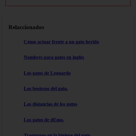
Relaccionados
Cómo actuar frente a un gato herido
Nombres para gatos en inglés
Los gatos de Leonardo
Los bostezos del gato.
Las distancias de los gatos
Los gatos de dEmo.
Trastornos en la higiene del gato