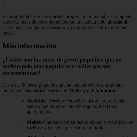
«`
Estos subtítulos y sus respuestas proporcionan un análisis completo
sobre las razas de perro pequeños que no sueltan pelo, abordando
sus ventajas, cuidados necesarios y comparativas entre diferentes
razas.
Más información
¿Cuáles son las razas de perro pequeños que no
sueltan pelo más populares y cuáles son sus
características?
Las razas de perro pequeños que no sueltan pelo más populares
incluyen el
Yorkshire Terrier
, el
Maltés
y el
Chihuahua
.
Yorkshire Terrier
: Pequeño y activo, con un pelaje
sedoso que requiere cuidado regular. Ideal para
apartamentos.
Maltés
: Conocido por su manto blanco y esponjoso, es
cariñoso y sociable, perfecto para familias.