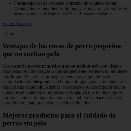
Forma especial de croqueta y sistema de cuidado dental
DentaDefense para dientes limpios y sanos / Sin colorantes ni
aromatizantes artificiales ni OMG / Envase reciclable
Ver en Amazon
«`html
Ventajas de las razas de perro pequeños
que no sueltan pelo
Las
razas de perros pequeños que no sueltan pelo
son ideales
para personas con alergias o que simplemente prefieren un ambiente
más limpio. Una de las principales ventajas es que reducen la
acumulación de
alérgenos
en el hogar, lo que ayuda a mantener un
espacio más saludable. Además, estos perros suelen requerir menos
cuidados en cuanto a la limpieza del hogar, ya que no dejan pelos
por todas partes. Su tamaño compacto también los hace perfectos
para vivir en apartamentos o espacios reducidos.
Mejores productos para el cuidado de
perros sin pelo