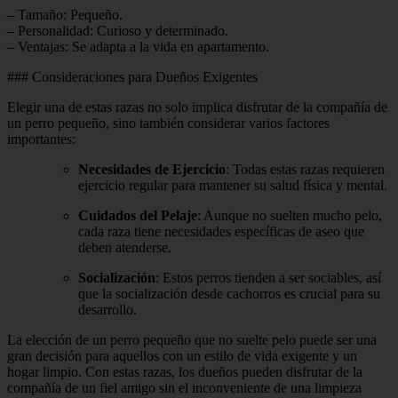
– Tamaño: Pequeño.
– Personalidad: Curioso y determinado.
– Ventajas: Se adapta a la vida en apartamento.
### Consideraciones para Dueños Exigentes
Elegir una de estas razas no solo implica disfrutar de la compañía de
un perro pequeño, sino también considerar varios factores
importantes:
Necesidades de Ejercicio
: Todas estas razas requieren
ejercicio regular para mantener su salud física y mental.
Cuidados del Pelaje
: Aunque no suelten mucho pelo,
cada raza tiene necesidades específicas de aseo que
deben atenderse.
Socialización
: Estos perros tienden a ser sociables, así
que la socialización desde cachorros es crucial para su
desarrollo.
La elección de un perro pequeño que no suelte pelo puede ser una
gran decisión para aquellos con un estilo de vida exigente y un
hogar limpio. Con estas razas, los dueños pueden disfrutar de la
compañía de un fiel amigo sin el inconveniente de una limpieza