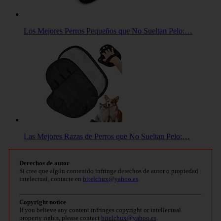
Los Mejores Perros Pequeños que No Sueltan Pelo:…
Las Mejores Razas de Perros que No Sueltan Pelo:…
Derechos de autor
Si cree que algún contenido infringe derechos de autor o propiedad
intelectual, contacte en
bitelchux@yahoo.es
.
Copyright notice
If you believe any content infringes copyright or intellectual
property rights, please contact
bitelchux@yahoo.es
.