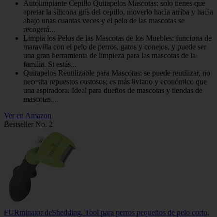
Autolimpiante Cepillo Quitapelos Mascotas: solo tienes que
apretar la silicona gris del cepillo, moverlo hacia arriba y hacia
abajo unas cuantas veces y el pelo de las mascotas se
recogerá...
Limpia los Pelos de las Mascotas de los Muebles: funciona de
maravilla con el pelo de perros, gatos y conejos, y puede ser
una gran herramienta de limpieza para las mascotas de la
familia. Si estás...
Quitapelos Reutilizable para Mascotas: se puede reutilizar, no
necesita repuestos costosos; es más liviano y económico que
una aspiradora. Ideal para dueños de mascotas y tiendas de
mascotas....
Ver en Amazon
Bestseller No. 2
FURminator deShedding, Tool para perros pequeños de pelo corto,