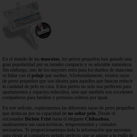
En el mundo de las
mascotas
, los perros pequeños han ganado una
gran popularidad por su tamaño compacto y su adorable naturaleza.
Sin embargo, uno de los mayores retos para los dueños de mascotas
es lidiar con el
pelaje
que sueltan. Afortunadamente, existen razas
de perro pequeños que son ideales para aquellos que buscan reducir
la cantidad de pelo en casa. Estos perros no solo son perfectos para
apartamentos y espacios reducidos, sino que también son excelentes
compañeros para familias y personas solteras por igual.
En este artículo, exploraremos las diferentes razas de perro pequeños
que destacan por su capacidad de
no soltar pelo
. Desde el
encantador
Bichón Frisé
hasta el elegante
Chihuahua
,
analizaremos sus características, temperamentos y cuidados
necesarios. Te proporcionaremos toda la información que necesitas
para elegir al compañero peludo perfecto que se adapte a tu estilo de