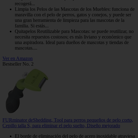
recogerá...
Limpia los Pelos de las Mascotas de los Muebles: funciona de
maravilla con el pelo de perros, gatos y conejos, y puede ser
una gran herramienta de limpieza para las mascotas de la
familia. Si estás...
Quitapelos Reutilizable para Mascotas: se puede reutilizar, no
necesita repuestos costosos; es más liviano y económico que
una aspiradora. Ideal para dueños de mascotas y tiendas de
mascotas....
Ver en Amazon
Bestseller No. 2
FURminator deShedding, Tool para perros pequeños de pelo corto,
Cepillo talla S, para eliminar el pelo suelto, Diseño mejorado
El borde de eliminación del pelo de acero inoxidable atraviesa