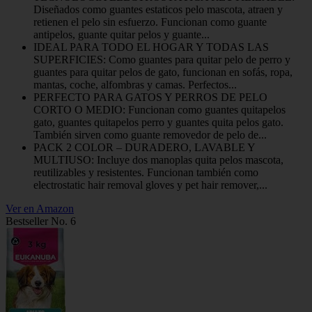
Diseñados como guantes estaticos pelo mascota, atraen y
retienen el pelo sin esfuerzo. Funcionan como guante
antipelos, guante quitar pelos y guante...
IDEAL PARA TODO EL HOGAR Y TODAS LAS
SUPERFICIES: Como guantes para quitar pelo de perro y
guantes para quitar pelos de gato, funcionan en sofás, ropa,
mantas, coche, alfombras y camas. Perfectos...
PERFECTO PARA GATOS Y PERROS DE PELO
CORTO O MEDIO: Funcionan como guantes quitapelos
gato, guantes quitapelos perro y guantes quita pelos gato.
También sirven como guante removedor de pelo de...
PACK 2 COLOR – DURADERO, LAVABLE Y
MULTIUSO: Incluye dos manoplas quita pelos mascota,
reutilizables y resistentes. Funcionan también como
electrostatic hair removal gloves y pet hair remover,...
Ver en Amazon
Bestseller No. 6