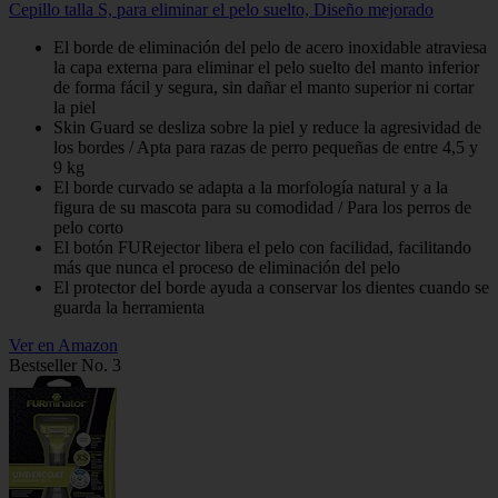
Cepillo talla S, para eliminar el pelo suelto, Diseño mejorado
El borde de eliminación del pelo de acero inoxidable atraviesa
la capa externa para eliminar el pelo suelto del manto inferior
de forma fácil y segura, sin dañar el manto superior ni cortar
la piel
Skin Guard se desliza sobre la piel y reduce la agresividad de
los bordes / Apta para razas de perro pequeñas de entre 4,5 y
9 kg
El borde curvado se adapta a la morfología natural y a la
figura de su mascota para su comodidad / Para los perros de
pelo corto
El botón FURejector libera el pelo con facilidad, facilitando
más que nunca el proceso de eliminación del pelo
El protector del borde ayuda a conservar los dientes cuando se
guarda la herramienta
Ver en Amazon
Bestseller No. 3