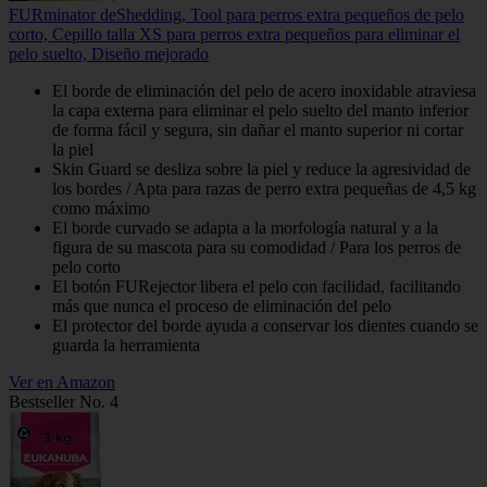
FURminator deShedding, Tool para perros extra pequeños de pelo
corto, Cepillo talla XS para perros extra pequeños para eliminar el
pelo suelto, Diseño mejorado
El borde de eliminación del pelo de acero inoxidable atraviesa
la capa externa para eliminar el pelo suelto del manto inferior
de forma fácil y segura, sin dañar el manto superior ni cortar
la piel
Skin Guard se desliza sobre la piel y reduce la agresividad de
los bordes / Apta para razas de perro extra pequeñas de 4,5 kg
como máximo
El borde curvado se adapta a la morfología natural y a la
figura de su mascota para su comodidad / Para los perros de
pelo corto
El botón FURejector libera el pelo con facilidad, facilitando
más que nunca el proceso de eliminación del pelo
El protector del borde ayuda a conservar los dientes cuando se
guarda la herramienta
Ver en Amazon
Bestseller No. 4