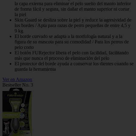
la capa externa para eliminar el pelo suelto del manto inferior
de forma fácil y segura, sin dañar el manto superior ni cortar
la piel
Skin Guard se desliza sobre la piel y reduce la agresividad de
los bordes / Apta para razas de perro pequeñas de entre 4,5 y
9 kg
El borde curvado se adapta a la morfología natural y a la
figura de su mascota para su comodidad / Para los perros de
pelo corto
El botón FURejector libera el pelo con facilidad, facilitando
más que nunca el proceso de eliminación del pelo
El protector del borde ayuda a conservar los dientes cuando se
guarda la herramienta
Ver en Amazon
Bestseller No. 3