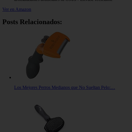
Ver en Amazon
Posts Relacionados:
Los Mejores Perros Medianos que No Sueltan Pelo:…