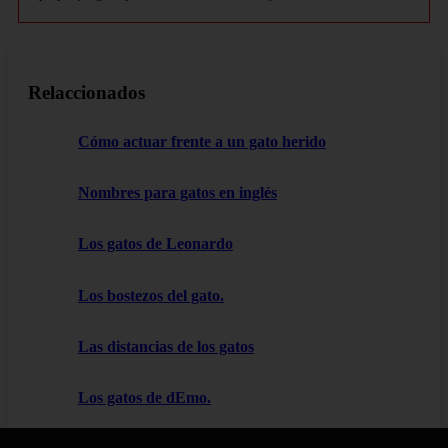
Relaccionados
Cómo actuar frente a un gato herido
Nombres para gatos en inglés
Los gatos de Leonardo
Los bostezos del gato.
Las distancias de los gatos
Los gatos de dEmo.