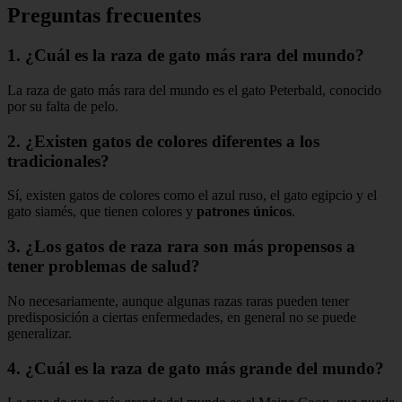
Preguntas frecuentes
1. ¿Cuál es la raza de gato más rara del mundo?
La raza de gato más rara del mundo es el gato Peterbald, conocido
por su falta de pelo.
2. ¿Existen gatos de colores diferentes a los
tradicionales?
Sí, existen gatos de colores como el azul ruso, el gato egipcio y el
gato siamés, que tienen colores y
patrones únicos
.
3. ¿Los gatos de raza rara son más propensos a
tener problemas de salud?
No necesariamente, aunque algunas razas raras pueden tener
predisposición a ciertas enfermedades, en general no se puede
generalizar.
4. ¿Cuál es la raza de gato más grande del mundo?