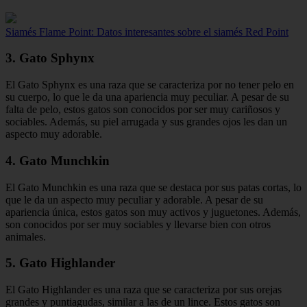
Siamés Flame Point: Datos interesantes sobre el siamés Red Point
3. Gato Sphynx
El Gato Sphynx es una raza que se caracteriza por no tener pelo en
su cuerpo, lo que le da una apariencia muy peculiar. A pesar de su
falta de pelo, estos gatos son conocidos por ser muy cariñosos y
sociables. Además, su piel arrugada y sus grandes ojos les dan un
aspecto muy adorable.
4. Gato Munchkin
El Gato Munchkin es una raza que se destaca por sus patas cortas, lo
que le da un aspecto muy peculiar y adorable. A pesar de su
apariencia única, estos gatos son muy activos y juguetones. Además,
son conocidos por ser muy sociables y llevarse bien con otros
animales.
5. Gato Highlander
El Gato Highlander es una raza que se caracteriza por sus orejas
grandes y puntiagudas, similar a las de un lince. Estos gatos son