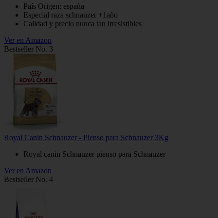
País Origen: españa
Especial raza schnauzer +1año
Calidad y precio nunca tan irresistibles
Ver en Amazon
Bestseller No. 3
Royal Canin Schnauzer - Pienso para Schnauzer 3Kg
Royal canin Schnauzer pienso para Schnauzer
Ver en Amazon
Bestseller No. 4