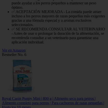
puede ayudar a los perros pequeños a mantener un peso
óptimo.
✅ ACEPTACIÓN MEJORADA - La comida puede atraer
incluso a los perros mayores de razas pequeñas más exigentes
gracias a una fórmula especial y a aromas exclusivos
seleccionados.
✅ SE RECOMIENDA CONSULTAR AL VETERINARIO
- Antes de usar o prolongar la duración de la alimentación, se
recomienda consultar a un veterinario para garantizar una
aplicación individual.
Ver en Amazon
Bestseller No. 6
Royal Canin Puppy Mini | 800 g | Alimento seco para perros |
Alimento completo para perros | Para cachorros de razas pequeñas |
Hasta los 10 meses