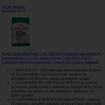
Ver en Amazon
Bestseller No. 5
Royal Canin Mini Adult | 2 kg | Alimento Completo para Perros de
Razas pequeñas | Ácidos grasos Omega-3 para Piel y Pelaje |
Contenido energético equilibrado y tamaño de croqueta Adaptado
✅ MINI ADULT - Adecuado para perros pequeños de hasta
10 kg y formulado especialmente para satisfacer las
necesidades de los perros adultos de pequeño tamaño.
✅ CONTENIDO NUTRICIONAL PERSONALIZADO -
La fórmula puede ayudar a mantener la vitalidad de los perros
pequeños, que suelen ser más enérgicos y ágiles que los
perros grandes.
✅ CONTENIDO ENERGÉTICO ADAPTADO - Además,
el contenido energético adaptado de Royal Canin Mini Adult