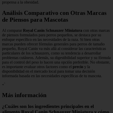
propensa a la obesidad.
Análisis Comparativo con Otras Marcas
de Piensos para Mascotas
Al comparar
Royal Canin Schnauzer Miniatura
con otras marcas
de piensos formulados para perros pequeños, se destaca por su
enfoque específico en las necesidades de la raza. Si bien otras
marcas pueden ofrecer fórmulas generales para perros de tamaño
pequeño, Royal Canin va más allá al considerar las características
particulares de los schnauzers, como su tendencia a desarrollar
problemas cutáneos. Además, su digestibilidad superior y su fórmula
para el control del peso lo hacen una opción preferible. No obstante,
es importante evaluar otros factores como el
precio
y la
disponibilidad en el mercado local para tomar una decisión
informada basada en las necesidades específicas de tu mascota.
«`
Más información
¿Cuáles son los ingredientes principales en el
alimento Royal Canin Schnauzer Miniatura y cómo