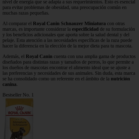
nivel de energía que se adapta a sus requerimientos. Esto es esencial
para evitar problemas de obesidad, una preocupación común en
muchas razas pequeñas.
Al comparar el
Royal Canin Schnauzer Miniatura
con otras
marcas, es importante considerar la
especificidad
de su formulación
y los beneficios adicionales que aporta sobre la salud dental y del
pelaje. Esta atención a las necesidades específicas de la raza puede
hacer la diferencia en la elección de la mejor dieta para tu mascota.
Además, el
Royal Canin
cuenta con una amplia gama de productos
diseñados para distintas razas y tamaños de perros, lo que permite a
los dueños de mascotas encontrar el alimento ideal que se ajuste a
las preferencias y necesidades de sus animales. Sin duda, esta marca
se ha consolidado como un referente en el ámbito de la
nutrición
canina
.
Bestseller No. 1