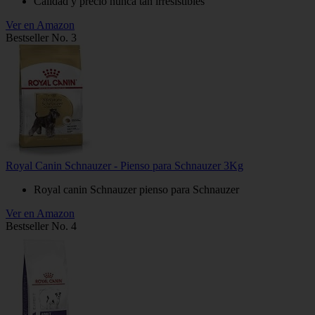
Calidad y precio nunca tan irresistibles
Ver en Amazon
Bestseller No. 3
Royal Canin Schnauzer - Pienso para Schnauzer 3Kg
Royal canin Schnauzer pienso para Schnauzer
Ver en Amazon
Bestseller No. 4