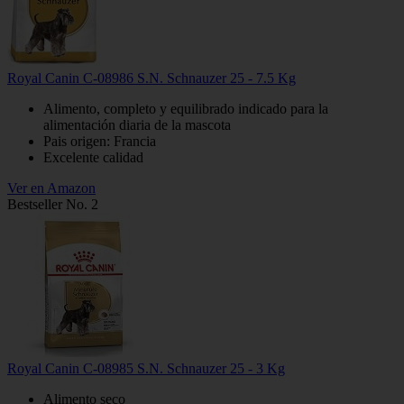
Royal Canin C-08986 S.N. Schnauzer 25 - 7.5 Kg
Alimento, completo y equilibrado indicado para la
alimentación diaria de la mascota
Pais origen: Francia
Excelente calidad
Ver en Amazon
Bestseller No. 2
Royal Canin C-08985 S.N. Schnauzer 25 - 3 Kg
Alimento seco