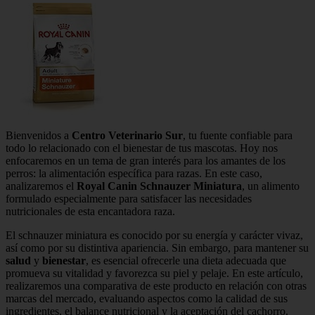
Bienvenidos a
Centro Veterinario Sur
, tu fuente confiable para
todo lo relacionado con el bienestar de tus mascotas. Hoy nos
enfocaremos en un tema de gran interés para los amantes de los
perros: la alimentación específica para razas. En este caso,
analizaremos el
Royal Canin Schnauzer Miniatura
, un alimento
formulado especialmente para satisfacer las necesidades
nutricionales de esta encantadora raza.
El schnauzer miniatura es conocido por su energía y carácter vivaz,
así como por su distintiva apariencia. Sin embargo, para mantener su
salud
y
bienestar
, es esencial ofrecerle una dieta adecuada que
promueva su vitalidad y favorezca su piel y pelaje. En este artículo,
realizaremos una comparativa de este producto en relación con otras
marcas del mercado, evaluando aspectos como la calidad de sus
ingredientes, el balance nutricional y la aceptación del cachorro.