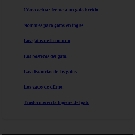
Cómo actuar frente a un gato herido
Nombres para gatos en inglés
Los gatos de Leonardo
Los bostezos del gato.
Las distancias de los gatos
Los gatos de dEmo.
Trastornos en la higiene del gato