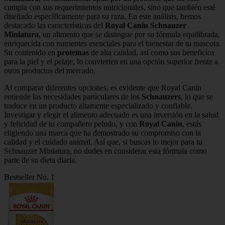
cumpla con sus requerimientos nutricionales, sino que también esté
diseñado específicamente para su raza. En este análisis, hemos
destacado las características del
Royal Canin Schnauzer
Miniatura
, un alimento que se distingue por su fórmula equilibrada,
enriquecida con nutrientes esenciales para el bienestar de tu mascota.
Su contenido en
proteínas
de alta calidad, así como sus beneficios
para la piel y el pelaje, lo convierten en una opción superior frente a
otros productos del mercado.
Al comparar diferentes opciones, es evidente que Royal Canin
entiende las necesidades particulares de los
Schnauzers
, lo que se
traduce en un producto altamente especializado y confiable.
Investigar y elegir el alimento adecuado es una inversión en la salud
y felicidad de tu compañero peludo, y con
Royal Canin
, estás
eligiendo una marca que ha demostrado su compromiso con la
calidad y el cuidado animal. Así que, si buscas lo mejor para tu
Schnauzer Miniatura, no dudes en considerar esta fórmula como
parte de su dieta diaria.
Bestseller No. 1