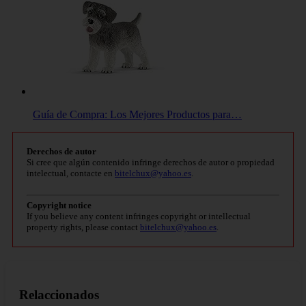
Guía de Compra: Los Mejores Productos para…
Derechos de autor
Si cree que algún contenido infringe derechos de autor o propiedad
intelectual, contacte en
bitelchux@yahoo.es
.
Copyright notice
If you believe any content infringes copyright or intellectual
property rights, please contact
bitelchux@yahoo.es
.
Relaccionados