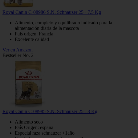
Royal Canin C-08986 S.N. Schnauzer 25 - 7.5 Kg
Alimento, completo y equilibrado indicado para la
alimentación diaria de la mascota
Pais origen: Francia
Excelente calidad
Ver en Amazon
Bestseller No. 2
Royal Canin C-08985 S.N. Schnauzer 25 - 3 Kg
Alimento seco
País Origen: españa
Especial raza schnauzer +1año