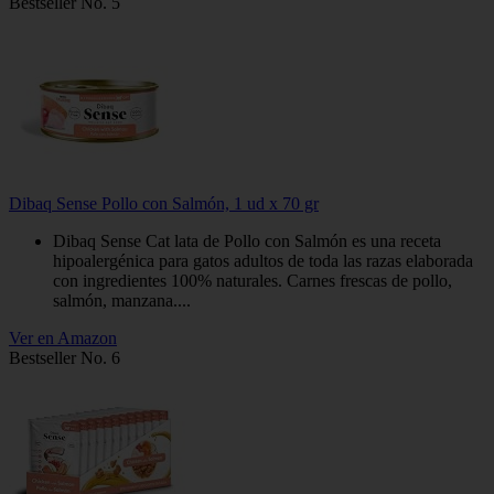
Bestseller No. 5
Dibaq Sense Pollo con Salmón, 1 ud x 70 gr
Dibaq Sense Cat lata de Pollo con Salmón es una receta
hipoalergénica para gatos adultos de toda las razas elaborada
con ingredientes 100% naturales. Carnes frescas de pollo,
salmón, manzana....
Ver en Amazon
Bestseller No. 6