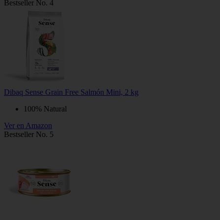
Bestseller No. 4
Dibaq Sense Grain Free Salmón Mini, 2 kg
100% Natural
Ver en Amazon
Bestseller No. 5