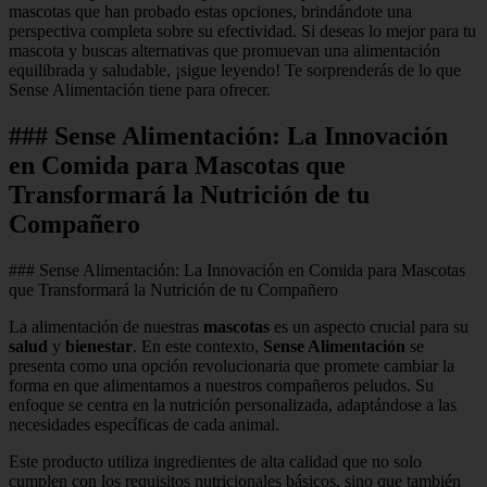
mascotas que han probado estas opciones, brindándote una
perspectiva completa sobre su efectividad. Si deseas lo mejor para tu
mascota y buscas alternativas que promuevan una alimentación
equilibrada y saludable, ¡sigue leyendo! Te sorprenderás de lo que
Sense Alimentación tiene para ofrecer.
### Sense Alimentación: La Innovación
en Comida para Mascotas que
Transformará la Nutrición de tu
Compañero
### Sense Alimentación: La Innovación en Comida para Mascotas
que Transformará la Nutrición de tu Compañero
La alimentación de nuestras
mascotas
es un aspecto crucial para su
salud
y
bienestar
. En este contexto,
Sense Alimentación
se
presenta como una opción revolucionaria que promete cambiar la
forma en que alimentamos a nuestros compañeros peludos. Su
enfoque se centra en la nutrición personalizada, adaptándose a las
necesidades específicas de cada animal.
Este producto utiliza ingredientes de alta calidad que no solo
cumplen con los requisitos nutricionales básicos, sino que también