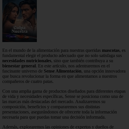
En el mundo de la alimentación para nuestras queridas
mascotas
, es
fundamental elegir el producto adecuado que no solo satisfaga sus
necesidades nutricionales
, sino que también contribuya a su
bienestar general
. En este artículo, nos adentraremos en el
fascinante universo de
Sense Alimentación
, una opción innovadora
que busca revolucionar la forma en que alimentamos a nuestros
compañeros de cuatro patas.
Con una amplia gama de productos diseñados para diferentes etapas
de vida y necesidades específicas, Sense se posiciona como una de
las marcas más destacadas del mercado. Analizaremos su
composición, beneficios y compararemos sus distintas
presentaciones, asegurándonos de ofrecerte toda la información
necesaria para que puedas tomar una decisión informada.
Además, exploraremos las opiniones de expertos y dueños de