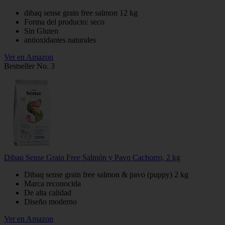
dibaq sense grain free salmon 12 kg
Forma del producto: seco
Sin Gluten
antioxidantes naturales
Ver en Amazon
Bestseller No. 3
Dibaq Sense Grain Free Salmón y Pavo Cachorro, 2 kg
Dibaq sense grain free salmon & pavo (puppy) 2 kg
Marca reconocida
De alta calidad
Diseño moderno
Ver en Amazon