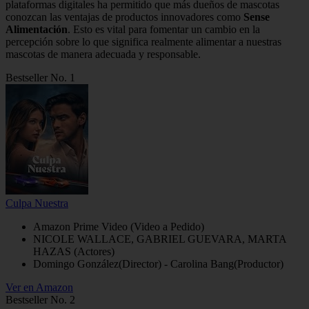
plataformas digitales ha permitido que más dueños de mascotas
conozcan las ventajas de productos innovadores como
Sense
Alimentación
. Esto es vital para fomentar un cambio en la
percepción sobre lo que significa realmente alimentar a nuestras
mascotas de manera adecuada y responsable.
Bestseller No. 1
Culpa Nuestra
Amazon Prime Video (Video a Pedido)
NICOLE WALLACE, GABRIEL GUEVARA, MARTA
HAZAS (Actores)
Domingo González(Director) - Carolina Bang(Productor)
Ver en Amazon
Bestseller No. 2