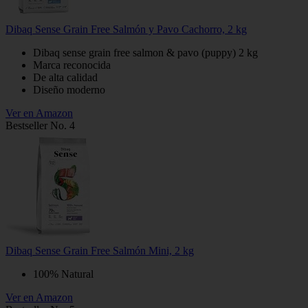
Dibaq Sense Grain Free Salmón y Pavo Cachorro, 2 kg
Dibaq sense grain free salmon & pavo (puppy) 2 kg
Marca reconocida
De alta calidad
Diseño moderno
Ver en Amazon
Bestseller No. 4
Dibaq Sense Grain Free Salmón Mini, 2 kg
100% Natural
Ver en Amazon