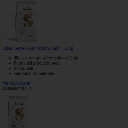
Dibaq Sense Grain Free Salmón, 12 kg
dibaq sense grain free salmon 12 kg
Forma del producto: seco
Sin Gluten
antioxidantes naturales
Ver en Amazon
Bestseller No. 3