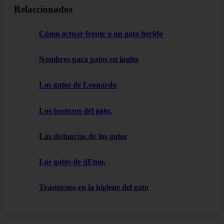
Relaccionados
Cómo actuar frente a un gato herido
Nombres para gatos en inglés
Los gatos de Leonardo
Los bostezos del gato.
Las distancias de los gatos
Los gatos de dEmo.
Trastornos en la higiene del gato