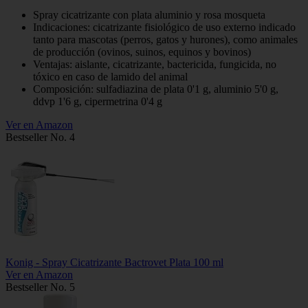
Spray cicatrizante con plata aluminio y rosa mosqueta
Indicaciones: cicatrizante fisiológico de uso externo indicado
tanto para mascotas (perros, gatos y hurones), como animales
de producción (ovinos, suinos, equinos y bovinos)
Ventajas: aislante, cicatrizante, bactericida, fungicida, no
tóxico en caso de lamido del animal
Composición: sulfadiazina de plata 0'1 g, aluminio 5'0 g,
ddvp 1'6 g, cipermetrina 0'4 g
Ver en Amazon
Bestseller No. 4
Konig - Spray Cicatrizante Bactrovet Plata 100 ml
Ver en Amazon
Bestseller No. 5