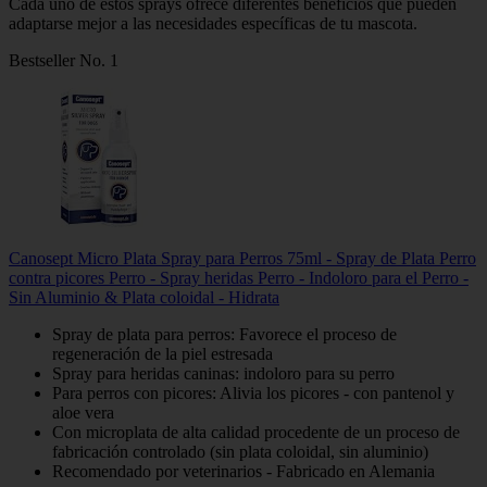
Cada uno de estos sprays ofrece diferentes beneficios que pueden
adaptarse mejor a las necesidades específicas de tu mascota.
Bestseller No. 1
Canosept Micro Plata Spray para Perros 75ml - Spray de Plata Perro
contra picores Perro - Spray heridas Perro - Indoloro para el Perro -
Sin Aluminio & Plata coloidal - Hidrata
Spray de plata para perros: Favorece el proceso de
regeneración de la piel estresada
Spray para heridas caninas: indoloro para su perro
Para perros con picores: Alivia los picores - con pantenol y
aloe vera
Con microplata de alta calidad procedente de un proceso de
fabricación controlado (sin plata coloidal, sin aluminio)
Recomendado por veterinarios - Fabricado en Alemania