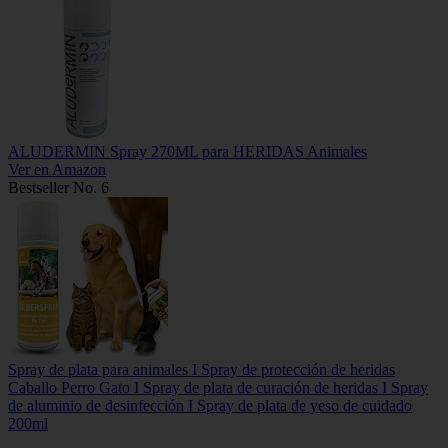
ALUDERMIN Spray 270ML para HERIDAS Animales
Ver en Amazon
Bestseller No. 6
Spray de plata para animales I Spray de protección de heridas
Caballo Perro Gato I Spray de plata de curación de heridas I Spray
de aluminio de desinfección I Spray de plata de yeso de cuidado
200ml