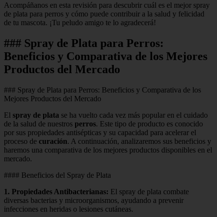
Acompáñanos en esta revisión para descubrir cuál es el mejor spray
de plata para perros y cómo puede contribuir a la salud y felicidad
de tu mascota. ¡Tu peludo amigo te lo agradecerá!
### Spray de Plata para Perros:
Beneficios y Comparativa de los Mejores
Productos del Mercado
### Spray de Plata para Perros: Beneficios y Comparativa de los
Mejores Productos del Mercado
El
spray de plata
se ha vuelto cada vez más popular en el cuidado
de la salud de nuestros
perros
. Este tipo de producto es conocido
por sus propiedades antisépticas y su capacidad para acelerar el
proceso de
curación
. A continuación, analizaremos sus beneficios y
haremos una comparativa de los mejores productos disponibles en el
mercado.
#### Beneficios del Spray de Plata
1.
Propiedades Antibacterianas
:
El spray de plata combate
diversas bacterias y microorganismos, ayudando a prevenir
infecciones en heridas o lesiones cutáneas.