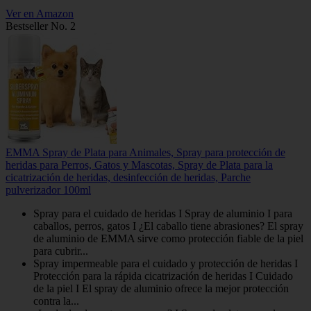
Ver en Amazon
Bestseller No. 2
EMMA Spray de Plata para Animales, Spray para protección de
heridas para Perros, Gatos y Mascotas, Spray de Plata para la
cicatrización de heridas, desinfección de heridas, Parche
pulverizador 100ml
Spray para el cuidado de heridas I Spray de aluminio I para
caballos, perros, gatos I ¿El caballo tiene abrasiones? El spray
de aluminio de EMMA sirve como protección fiable de la piel
para cubrir...
Spray impermeable para el cuidado y protección de heridas I
Protección para la rápida cicatrización de heridas I Cuidado
de la piel I El spray de aluminio ofrece la mejor protección
contra la...