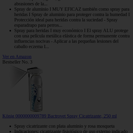
abrasiones de la...
Spray de aluminio I MUY EFICAZ también como spray para
heridas I Spray de aluminio para proteger contra la humedad I
Protección ideal para heridas contra la suciedad - Spray
esparadrapo para perros...
Spray para heridas I muy económico I El spray ALU protege
con una película metálica elástica de forma permanente contra
influencias nocivas - Aplicar a las pequeñas lesiones del
caballo eczema I...
Ver en Amazon
Bestseller No. 3
König 0000000009789 Bactrovet Spray Cicatrizante, 250 ml
Spray cicatrizante con plata aluminio y rosa mosqueta
Indicaciones: cicatrizante fisiológico de uso externo indicado