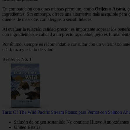
En comparación con otras marcas premium, como
Orijen
o
Acana
, 
ingredientes. Sin embargo, ofrece una alternativa más asequible para 
dueños de mascotas con alergias o sensibilidades.
Al evaluar la relación calidad-precio, es importante sopesar los benef
con ingredientes de calidad a un precio razonable, pero es fundamenta
Por último, siempre es recomendable consultar con un veterinario ante
edad, raza y estado de salud.
Bestseller No. 1
Taste Of The Wild Pacific Stream Pienso para Perros con Salmon Ah
Salmón de origen sostenible No contiene Huevo Antioxidantes d
United Estates