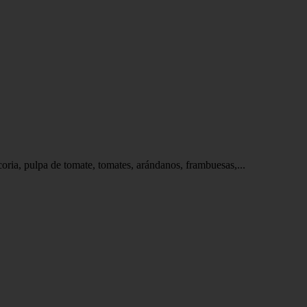
oria, pulpa de tomate, tomates, arándanos, frambuesas,...