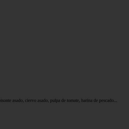
bisonte asado, ciervo asado, pulpa de tomate, harina de pescado...