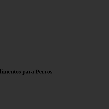
limentos para Perros