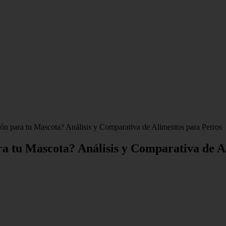
ón para tu Mascota? Análisis y Comparativa de Alimentos para Perros
ra tu Mascota? Análisis y Comparativa de A