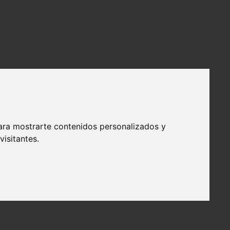
ara mostrarte contenidos personalizados y
isitantes.