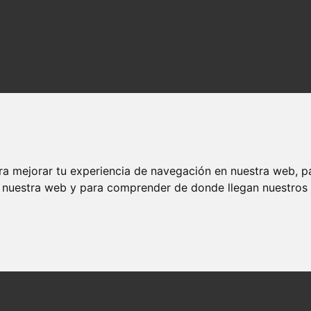
ra mejorar tu experiencia de navegación en nuestra web, p
n nuestra web y para comprender de donde llegan nuestros v