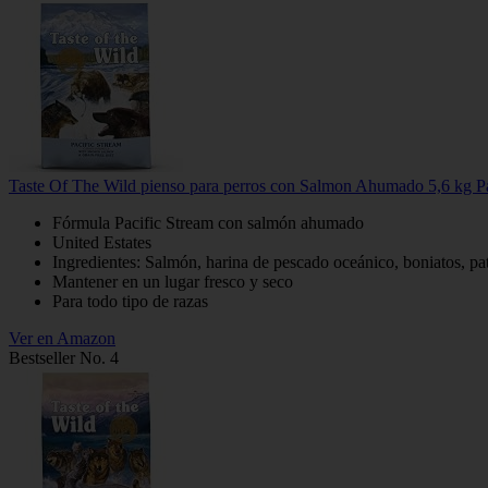
Taste Of The Wild pienso para perros con Salmon Ahumado 5,6 kg Pa
Fórmula Pacific Stream con salmón ahumado
United Estates
Ingredientes: Salmón, harina de pescado oceánico, boniatos, pat
Mantener en un lugar fresco y seco
Para todo tipo de razas
Ver en Amazon
Bestseller No. 4