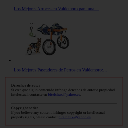
Los Mejores Arroces en Valdemoro para una…
Los Mejores Paseadores de Perros en Valdemoro:…
Derechos de autor
Si cree que algún contenido infringe derechos de autor o propiedad
intelectual, contacte en
bitelchux@yahoo.es
.
Copyright notice
If you believe any content infringes copyright or intellectual
property rights, please contact
bitelchux@yahoo.es
.