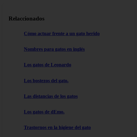
Relaccionados
Cómo actuar frente a un gato herido
Nombres para gatos en inglés
Los gatos de Leonardo
Los bostezos del gato.
Las distancias de los gatos
Los gatos de dEmo.
Trastornos en la higiene del gato