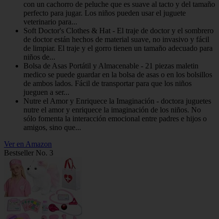
con un cachorro de peluche que es suave al tacto y del tamaño
perfecto para jugar. Los niños pueden usar el juguete
veterinario para...
Soft Doctor's Clothes & Hat - El traje de doctor y el sombrero
de doctor están hechos de material suave, no invasivo y fácil
de limpiar. El traje y el gorro tienen un tamaño adecuado para
niños de...
Bolsa de Asas Portátil y Almacenable - 21 piezas maletin
medico se puede guardar en la bolsa de asas o en los bolsillos
de ambos lados. Fácil de transportar para que los niños
jueguen a ser...
Nutre el Amor y Enriquece la Imaginación - doctora juguetes
nutre el amor y enriquece la imaginación de los niños. No
sólo fomenta la interacción emocional entre padres e hijos o
amigos, sino que...
Ver en Amazon
Bestseller No. 3