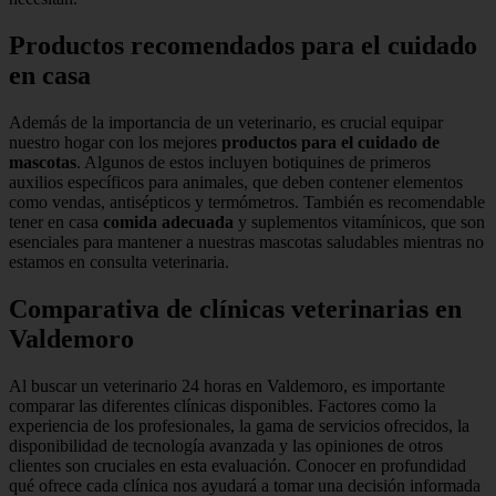
Productos recomendados para el cuidado
en casa
Además de la importancia de un veterinario, es crucial equipar
nuestro hogar con los mejores
productos para el cuidado de
mascotas
. Algunos de estos incluyen botiquines de primeros
auxilios específicos para animales, que deben contener elementos
como vendas, antisépticos y termómetros. También es recomendable
tener en casa
comida adecuada
y suplementos vitamínicos, que son
esenciales para mantener a nuestras mascotas saludables mientras no
estamos en consulta veterinaria.
Comparativa de clínicas veterinarias en
Valdemoro
Al buscar un veterinario 24 horas en Valdemoro, es importante
comparar las diferentes clínicas disponibles. Factores como la
experiencia de los profesionales, la gama de servicios ofrecidos, la
disponibilidad de tecnología avanzada y las opiniones de otros
clientes son cruciales en esta evaluación. Conocer en profundidad
qué ofrece cada clínica nos ayudará a tomar una decisión informada