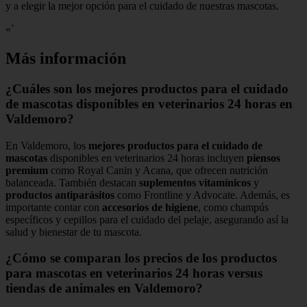
y a elegir la mejor opción para el cuidado de nuestras mascotas.
«`
Más información
¿Cuáles son los mejores productos para el cuidado
de mascotas disponibles en veterinarios 24 horas en
Valdemoro?
En Valdemoro, los
mejores productos para el cuidado de
mascotas
disponibles en veterinarios 24 horas incluyen
piensos
premium
como Royal Canin y Acana, que ofrecen nutrición
balanceada. También destacan
suplementos vitamínicos
y
productos antiparásitos
como Frontline y Advocate. Además, es
importante contar con
accesorios de higiene
, como champús
específicos y cepillos para el cuidado del pelaje, asegurando así la
salud y bienestar de tu mascota.
¿Cómo se comparan los precios de los productos
para mascotas en veterinarios 24 horas versus
tiendas de animales en Valdemoro?