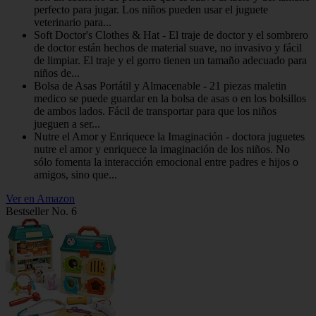
perfecto para jugar. Los niños pueden usar el juguete
veterinario para...
Soft Doctor's Clothes & Hat - El traje de doctor y el sombrero
de doctor están hechos de material suave, no invasivo y fácil
de limpiar. El traje y el gorro tienen un tamaño adecuado para
niños de...
Bolsa de Asas Portátil y Almacenable - 21 piezas maletin
medico se puede guardar en la bolsa de asas o en los bolsillos
de ambos lados. Fácil de transportar para que los niños
jueguen a ser...
Nutre el Amor y Enriquece la Imaginación - doctora juguetes
nutre el amor y enriquece la imaginación de los niños. No
sólo fomenta la interacción emocional entre padres e hijos o
amigos, sino que...
Ver en Amazon
Bestseller No. 6