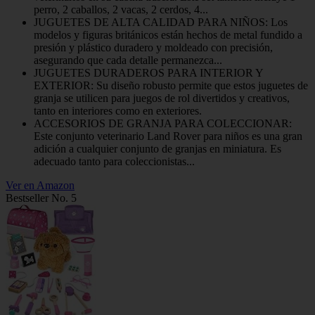
perro, 2 caballos, 2 vacas, 2 cerdos, 4...
JUGUETES DE ALTA CALIDAD PARA NIÑOS: Los
modelos y figuras británicos están hechos de metal fundido a
presión y plástico duradero y moldeado con precisión,
asegurando que cada detalle permanezca...
JUGUETES DURADEROS PARA INTERIOR Y
EXTERIOR: Su diseño robusto permite que estos juguetes de
granja se utilicen para juegos de rol divertidos y creativos,
tanto en interiores como en exteriores.
ACCESORIOS DE GRANJA PARA COLECCIONAR:
Este conjunto veterinario Land Rover para niños es una gran
adición a cualquier conjunto de granjas en miniatura. Es
adecuado tanto para coleccionistas...
Ver en Amazon
Bestseller No. 5