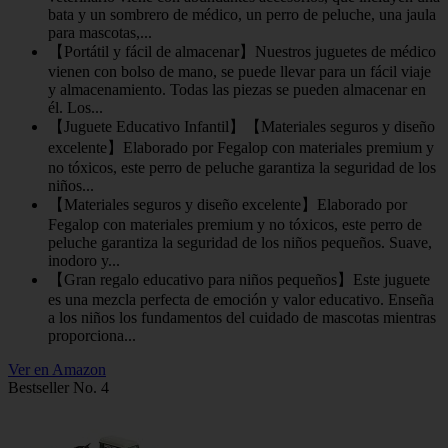
bata y un sombrero de médico, un perro de peluche, una jaula
para mascotas,...
【Portátil y fácil de almacenar】Nuestros juguetes de médico
vienen con bolso de mano, se puede llevar para un fácil viaje
y almacenamiento. Todas las piezas se pueden almacenar en
él. Los...
【Juguete Educativo Infantil】【Materiales seguros y diseño
excelente】Elaborado por Fegalop con materiales premium y
no tóxicos, este perro de peluche garantiza la seguridad de los
niños...
【Materiales seguros y diseño excelente】Elaborado por
Fegalop con materiales premium y no tóxicos, este perro de
peluche garantiza la seguridad de los niños pequeños. Suave,
inodoro y...
【Gran regalo educativo para niños pequeños】Este juguete
es una mezcla perfecta de emoción y valor educativo. Enseña
a los niños los fundamentos del cuidado de mascotas mientras
proporciona...
Ver en Amazon
Bestseller No. 4