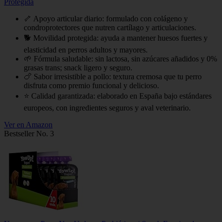
Protegida
🦴 Apoyo articular diario: formulado con colágeno y
condroprotectores que nutren cartílago y articulaciones.
🐕 Movilidad protegida: ayuda a mantener huesos fuertes y
elasticidad en perros adultos y mayores.
🌱 Fórmula saludable: sin lactosa, sin azúcares añadidos y 0%
grasas trans; snack ligero y seguro.
🍗 Sabor irresistible a pollo: textura cremosa que tu perro
disfruta como premio funcional y delicioso.
⭐ Calidad garantizada: elaborado en España bajo estándares
europeos, con ingredientes seguros y aval veterinario.
Ver en Amazon
Bestseller No. 3