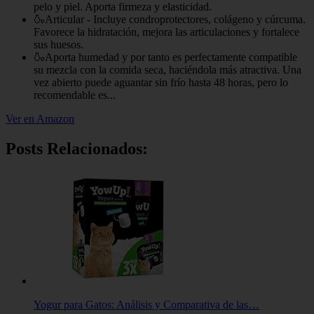
pelo y piel. Aporta firmeza y elasticidad.
🍶Articular - Incluye condroprotectores, colágeno y cúrcuma.
Favorece la hidratación, mejora las articulaciones y fortalece
sus huesos.
🍶Aporta humedad y por tanto es perfectamente compatible
su mezcla con la comida seca, haciéndola más atractiva. Una
vez abierto puede aguantar sin frío hasta 48 horas, pero lo
recomendable es...
Ver en Amazon
Posts Relacionados:
Yogur para Gatos: Análisis y Comparativa de las…