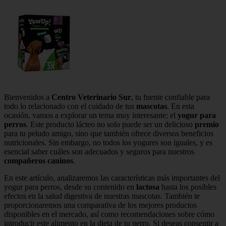
Bienvenidos a
Centro Veterinario Sur
, tu fuente confiable para
todo lo relacionado con el cuidado de tus
mascotas
. En esta
ocasión, vamos a explorar un tema muy interesante: el
yogur para
perros
. Este producto lácteo no solo puede ser un delicioso
premio
para tu peludo amigo, sino que también ofrece diversos beneficios
nutricionales. Sin embargo, no todos los yogures son iguales, y es
esencial saber cuáles son adecuados y seguros para nuestros
compañeros caninos
.
En este artículo, analizaremos las características más importantes del
yogur para perros, desde su contenido en
lactosa
hasta los posibles
efectos en la salud digestiva de nuestras mascotas. También te
proporcionaremos una comparativa de los mejores productos
disponibles en el mercado, así como recomendaciones sobre cómo
introducir este alimento en la dieta de tu perro. Si deseas consentir a