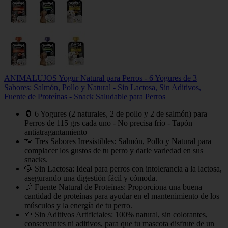
ANIMALUJOS Yogur Natural para Perros - 6 Yogures de 3
Sabores: Salmón, Pollo y Natural - Sin Lactosa, Sin Aditivos,
Fuente de Proteínas - Snack Saludable para Perros
🥛 6 Yogures (2 naturales, 2 de pollo y 2 de salmón) para
Perros de 115 grs cada uno - No precisa frío - Tapón
antiatragantamiento
🐾 Tres Sabores Irresistibles: Salmón, Pollo y Natural para
complacer los gustos de tu perro y darle variedad en sus
snacks.
🐶 Sin Lactosa: Ideal para perros con intolerancia a la lactosa,
asegurando una digestión fácil y cómoda.
🍗 Fuente Natural de Proteínas: Proporciona una buena
cantidad de proteínas para ayudar en el mantenimiento de los
músculos y la energía de tu perro.
🌱 Sin Aditivos Artificiales: 100% natural, sin colorantes,
conservantes ni aditivos, para que tu mascota disfrute de un