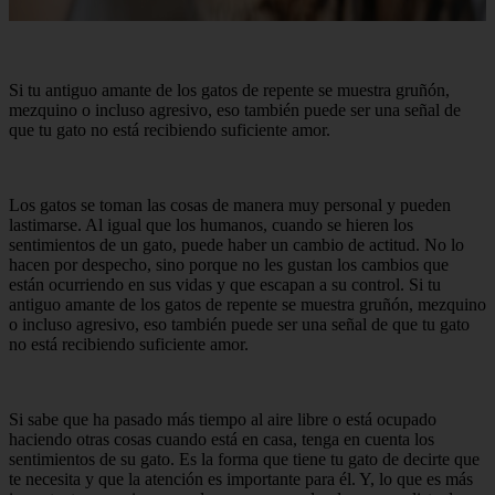
Si tu antiguo amante de los gatos de repente se muestra gruñón,
mezquino o incluso agresivo, eso también puede ser una señal de
que tu gato no está recibiendo suficiente amor.
Los gatos se toman las cosas de manera muy personal y pueden
lastimarse. Al igual que los humanos, cuando se hieren los
sentimientos de un gato, puede haber un cambio de actitud. No lo
hacen por despecho, sino porque no les gustan los cambios que
están ocurriendo en sus vidas y que escapan a su control. Si tu
antiguo amante de los gatos de repente se muestra gruñón, mezquino
o incluso agresivo, eso también puede ser una señal de que tu gato
no está recibiendo suficiente amor.
Si sabe que ha pasado más tiempo al aire libre o está ocupado
haciendo otras cosas cuando está en casa, tenga en cuenta los
sentimientos de su gato. Es la forma que tiene tu gato de decirte que
te necesita y que la atención es importante para él. Y, lo que es más