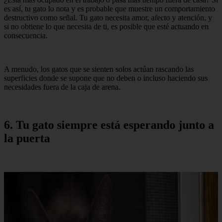
es así, tu gato lo nota y es probable que muestre un comportamiento
destructivo como señal. Tu gato necesita amor, afecto y atención, y
si no obtiene lo que necesita de ti, es posible que esté actuando en
consecuencia.
A menudo, los gatos que se sienten solos actúan rascando las
superficies donde se supone que no deben o incluso haciendo sus
necesidades fuera de la caja de arena.
6. Tu gato siempre está esperando junto a
la puerta