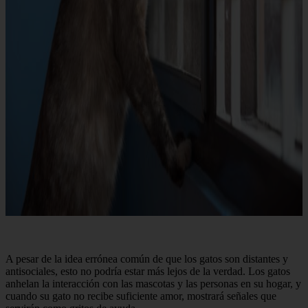
A pesar de la idea errónea común de que los gatos son distantes y
antisociales, esto no podría estar más lejos de la verdad. Los gatos
anhelan la interacción con las mascotas y las personas en su hogar, y
cuando su gato no recibe suficiente amor, mostrará señales que