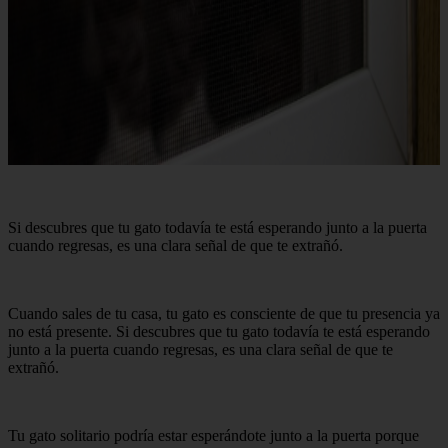
Si descubres que tu gato todavía te está esperando junto a la puerta
cuando regresas, es una clara señal de que te extrañó.
Cuando sales de tu casa, tu gato es consciente de que tu presencia ya
no está presente. Si descubres que tu gato todavía te está esperando
junto a la puerta cuando regresas, es una clara señal de que te
extrañó.
Tu gato solitario podría estar esperándote junto a la puerta porque