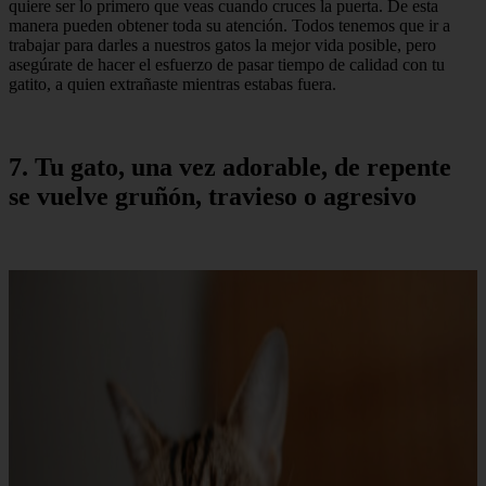
quiere ser lo primero que veas cuando cruces la puerta. De esta
manera pueden obtener toda su atención. Todos tenemos que ir a
trabajar para darles a nuestros gatos la mejor vida posible, pero
asegúrate de hacer el esfuerzo de pasar tiempo de calidad con tu
gatito, a quien extrañaste mientras estabas fuera.
7. Tu gato, una vez adorable, de repente
se vuelve gruñón, travieso o agresivo