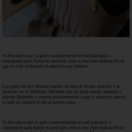
Si descubres que tu gato constantemente te está pateando o
empujando para llamar tu atención, esta es una clara indicación de
que no está recibiendo la atención que merece.
Los gatos no son tímidos cuando se trata de lo que quieren, y tu
atención no es diferente. Mientras que un perro puede sentarse y
mirarte fijamente y esperar pacientemente a que le muestres afecto,
tu gato no dudará en dar el primer paso.
Si descubres que tu gato constantemente te está pateando o
empujando para llamar tu atención, esta es una clara indicación de