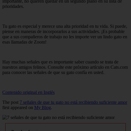
importante, no quieren quedar en un segundo plano en su lista de
prioridades.
Tu gato es especial y merece una alta prioridad en tu vida. Si puede,
piense en maneras de incorporarlos a sus actividades. ¡Es probable
que a sus compañeros de trabajo no les importe ver un lindo gato en
esas llamadas de Zoom!
Hay muchas señales que es importante saber cuando se trata de
nuestros amigos felinos. Consulte este próximo artículo en Cats.com
para conocer las señales de que su gato confía en usted.
Contenido original en Inglés
The post
7 señales de que tu gato no está recibiendo suficiente amor
first appeared on
My Blog
.