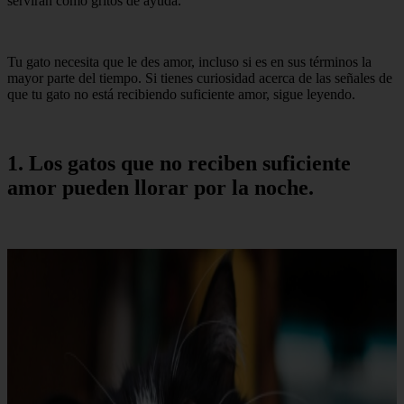
servirán como gritos de ayuda.
Tu gato necesita que le des amor, incluso si es en sus términos la
mayor parte del tiempo. Si tienes curiosidad acerca de las señales de
que tu gato no está recibiendo suficiente amor, sigue leyendo.
1. Los gatos que no reciben suficiente
amor pueden llorar por la noche.