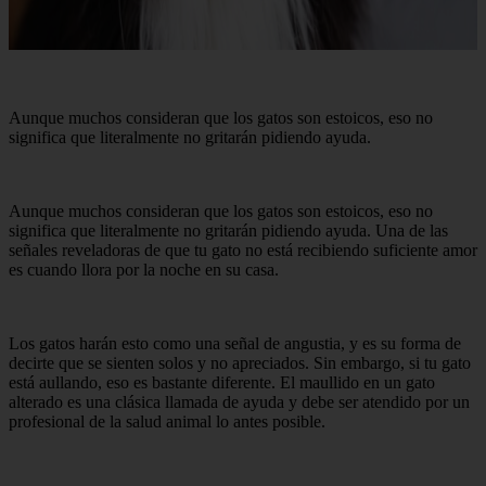
Aunque muchos consideran que los gatos son estoicos, eso no
significa que literalmente no gritarán pidiendo ayuda.
Aunque muchos consideran que los gatos son estoicos, eso no
significa que literalmente no gritarán pidiendo ayuda. Una de las
señales reveladoras de que tu gato no está recibiendo suficiente amor
es cuando llora por la noche en su casa.
Los gatos harán esto como una señal de angustia, y es su forma de
decirte que se sienten solos y no apreciados. Sin embargo, si tu gato
está aullando, eso es bastante diferente. El maullido en un gato
alterado es una clásica llamada de ayuda y debe ser atendido por un
profesional de la salud animal lo antes posible.