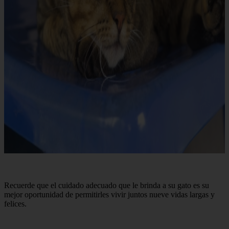
Recuerde que el cuidado adecuado que le brinda a su gato es su
mejor oportunidad de permitirles vivir juntos nueve vidas largas y
felices.