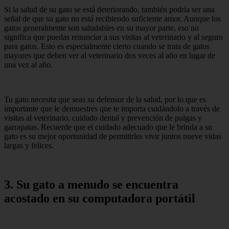
Si la salud de su gato se está deteriorando, también podría ser una
señal de que su gato no está recibiendo suficiente amor. Aunque los
gatos generalmente son saludables en su mayor parte, eso no
significa que puedas renunciar a sus visitas al veterinario y al seguro
para gatos. Esto es especialmente cierto cuando se trata de gatos
mayores que deben ver al veterinario dos veces al año en lugar de
una vez al año.
Tu gato necesita que seas su defensor de la salud, por lo que es
importante que le demuestres que te importa cuidándolo a través de
visitas al veterinario, cuidado dental y prevención de pulgas y
garrapatas. Recuerde que el cuidado adecuado que le brinda a su
gato es su mejor oportunidad de permitirles vivir juntos nueve vidas
largas y felices.
3. Su gato a menudo se encuentra
acostado en su computadora portátil