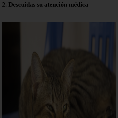
2. Descuidas su atención médica