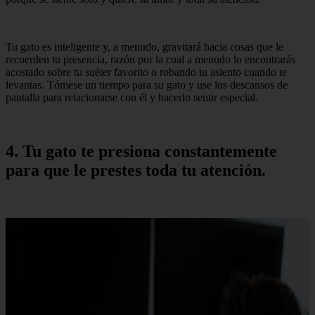
Tu gato es inteligente y, a menudo, gravitará hacia cosas que le
recuerden tu presencia, razón por la cual a menudo lo encontrarás
acostado sobre tu suéter favorito o robando tu asiento cuando te
levantas. Tómese un tiempo para su gato y use los descansos de
pantalla para relacionarse con él y hacerlo sentir especial.
4. Tu gato te presiona constantemente
para que le prestes toda tu atención.