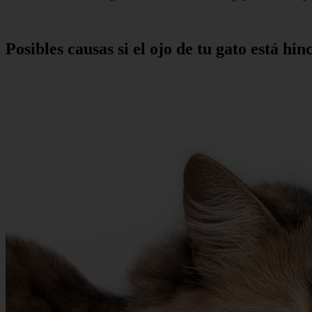
Posibles causas si el ojo de tu gato está hi