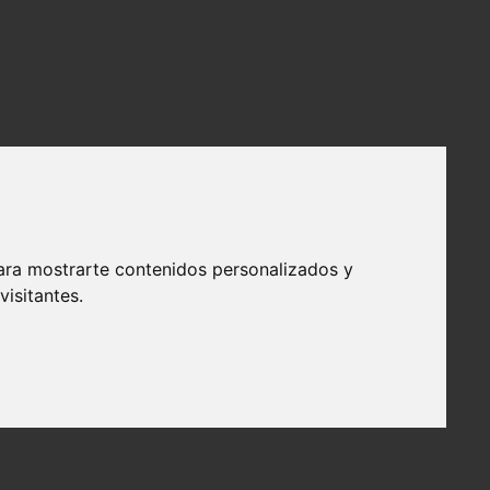
ara mostrarte contenidos personalizados y
isitantes.