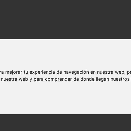
ra mejorar tu experiencia de navegación en nuestra web, p
n nuestra web y para comprender de donde llegan nuestros v