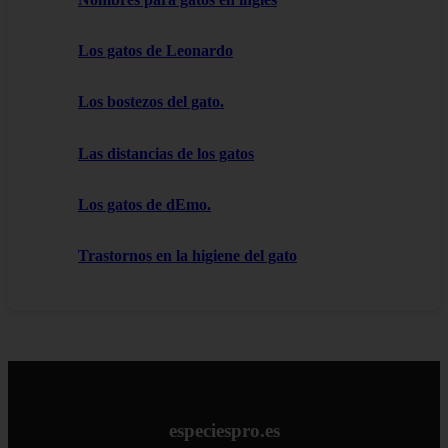
Los gatos de Leonardo
Los bostezos del gato.
Las distancias de los gatos
Los gatos de dEmo.
Trastornos en la higiene del gato
especiespro.es