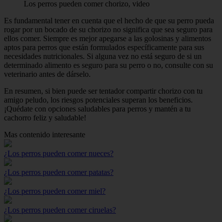
Los perros pueden comer chorizo, video
Es fundamental tener en cuenta que el hecho de que su perro pueda
rogar por un bocado de su chorizo no significa que sea seguro para
ellos comer. Siempre es mejor apegarse a las golosinas y alimentos
aptos para perros que están formulados específicamente para sus
necesidades nutricionales. Si alguna vez no está seguro de si un
determinado alimento es seguro para su perro o no, consulte con su
veterinario antes de dárselo.
En resumen, si bien puede ser tentador compartir chorizo con tu
amigo peludo, los riesgos potenciales superan los beneficios.
¡Quédate con opciones saludables para perros y mantén a tu
cachorro feliz y saludable!
Mas contenido interesante
¿Los perros pueden comer nueces?
¿Los perros pueden comer patatas?
¿Los perros pueden comer miel?
¿Los perros pueden comer ciruelas?