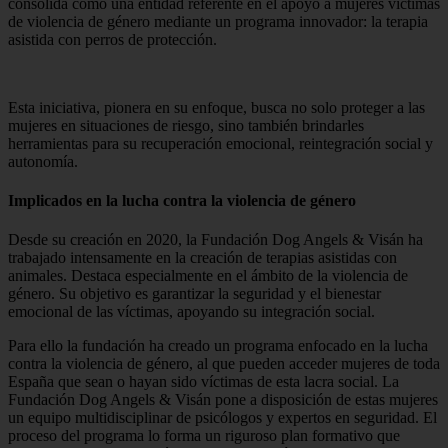
consolida como una entidad referente en el apoyo a mujeres víctimas
de violencia de género mediante un programa innovador: la terapia
asistida con perros de protección.
Esta iniciativa, pionera en su enfoque, busca no solo proteger a las
mujeres en situaciones de riesgo, sino también brindarles
herramientas para su recuperación emocional, reintegración social y
autonomía.
Implicados en la lucha contra la violencia de género
Desde su creación en 2020, la Fundación Dog Angels & Visán ha
trabajado intensamente en la creación de terapias asistidas con
animales. Destaca especialmente en el ámbito de la violencia de
género. Su objetivo es garantizar la seguridad y el bienestar
emocional de las víctimas, apoyando su integración social.
Para ello la fundación ha creado un programa enfocado en la lucha
contra la violencia de género, al que pueden acceder mujeres de toda
España que sean o hayan sido víctimas de esta lacra social. La
Fundación Dog Angels & Visán pone a disposición de estas mujeres
un equipo multidisciplinar de psicólogos y expertos en seguridad. El
proceso del programa lo forma un riguroso plan formativo que