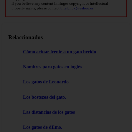
If you believe any content infringes copyright or intellectual
property rights, please contact
bitelchux@yahoo.es
.
Relaccionados
Cómo actuar frente a un gato herido
Nombres para gatos en inglés
Los gatos de Leonardo
Los bostezos del gato.
Las distancias de los gatos
Los gatos de dEmo.