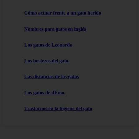
Cómo actuar frente a un gato herido
Nombres para gatos en inglés
Los gatos de Leonardo
Los bostezos del gato.
Las distancias de los gatos
Los gatos de dEmo.
Trastornos en la higiene del gato