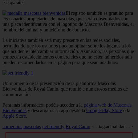
escaparates.
El registro también es gratuito para
los usuarios propietarios de mascotas, que serán obsequiados con
una placa identificativa con el logotipo de Mascotas Bienvenidas, el
nombre del animal y un teléfono de contacto.
La iniciativa también está muy presente en las redes sociales,
permitiendo que los usuarios puedan opinar sobre los lugares a los
que acuden e intercambiar información. Asimismo, las personas que
conozcan establecimientos comerciales que no estén adheridos aún
pueden recomendarlos en la página para que sean añadidos.
Un momento de la presentación de la plataforma Mascotas
Bienvenidas de Royal Canin, que reunió a numerosos medios de
comunicación.
Para más información podéis acceder a la
página web de Mascotas
Bienvenidas
y descargaros su app desde la
Google Play Store
o la
Apple Store
.
comercios
mascotas
pet friendly
Royal Canin
<---tag:actualidad--->