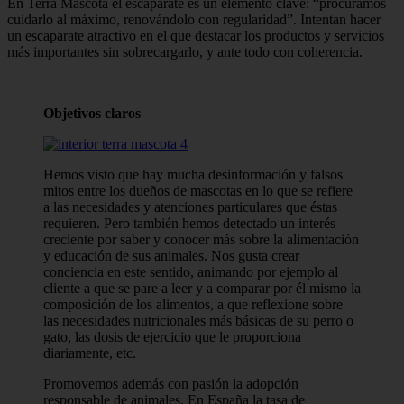
En Terra Mascota el escaparate es un elemento clave: “procuramos
cuidarlo al máximo, renovándolo con regularidad”. Intentan hacer
un escaparate atractivo en el que destacar los productos y servicios
más importantes sin sobrecargarlo, y ante todo con coherencia.
Objetivos claros
Hemos visto que hay mucha desinformación y falsos
mitos entre los dueños de mascotas en lo que se refiere
a las necesidades y atenciones particulares que éstas
requieren. Pero también hemos detectado un interés
creciente por saber y conocer más sobre la alimentación
y educación de sus animales. Nos gusta crear
conciencia en este sentido, animando por ejemplo al
cliente a que se pare a leer y a comparar por él mismo la
composición de los alimentos, a que reflexione sobre
las necesidades nutricionales más básicas de su perro o
gato, las dosis de ejercicio que le proporciona
diariamente, etc.
Promovemos además con pasión la adopción
responsable de animales. En España la tasa de