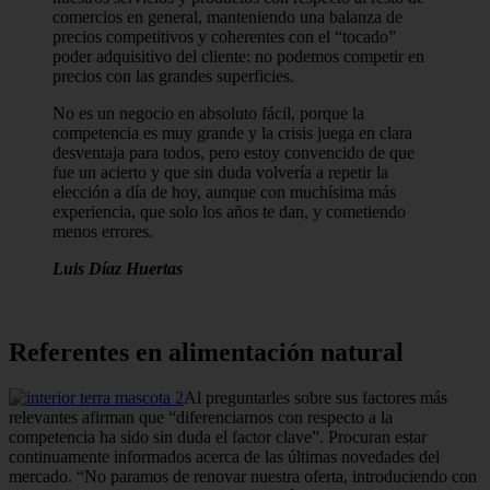
comercios en general, manteniendo una balanza de
precios competitivos y coherentes con el “tocado”
poder adquisitivo del cliente: no podemos competir en
precios con las grandes superficies.
No es un negocio en absoluto fácil, porque la
competencia es muy grande y la crisis juega en clara
desventaja para todos, pero estoy convencido de que
fue un acierto y que sin duda volvería a repetir la
elección a día de hoy, aunque con muchísima más
experiencia, que solo los años te dan, y cometiendo
menos errores.
Luis Díaz Huertas
Referentes en alimentación natural
Al preguntarles sobre sus factores más
relevantes afirman que “diferenciarnos con respecto a la
competencia ha sido sin duda el factor clave”. Procuran estar
continuamente informados acerca de las últimas novedades del
mercado. “No paramos de renovar nuestra oferta, introduciendo con