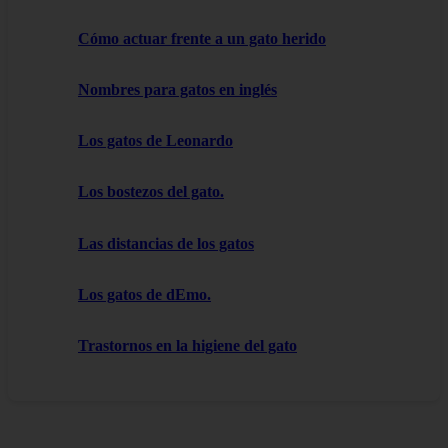
Cómo actuar frente a un gato herido
Nombres para gatos en inglés
Los gatos de Leonardo
Los bostezos del gato.
Las distancias de los gatos
Los gatos de dEmo.
Trastornos en la higiene del gato