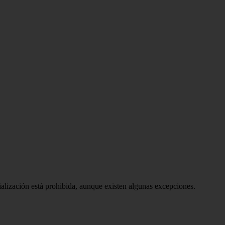
ialización está prohibida, aunque existen algunas excepciones.