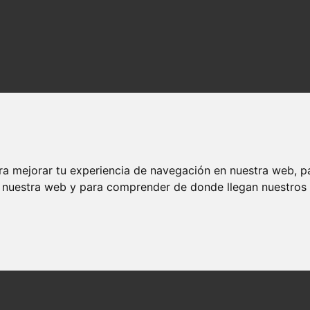
ra mejorar tu experiencia de navegación en nuestra web, p
n nuestra web y para comprender de donde llegan nuestros v