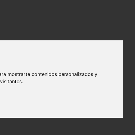
ara mostrarte contenidos personalizados y
isitantes.