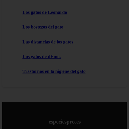
Los gatos de Leonardo
Los bostezos del gato.
Las distancias de los gatos
Los gatos de dEmo.
Trastornos en la higiene del gato
especiespro.es