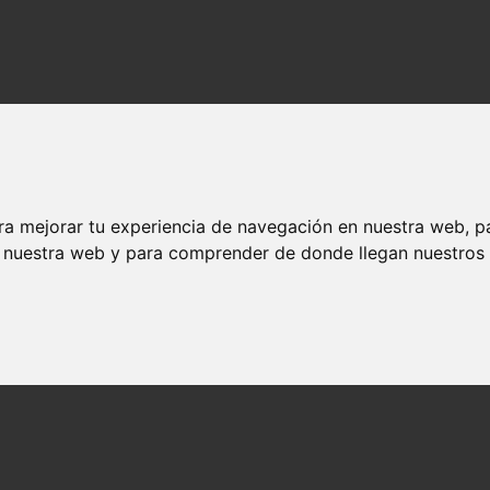
ra mejorar tu experiencia de navegación en nuestra web, p
n nuestra web y para comprender de donde llegan nuestros v