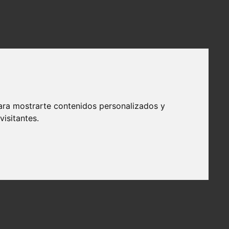
ara mostrarte contenidos personalizados y
isitantes.