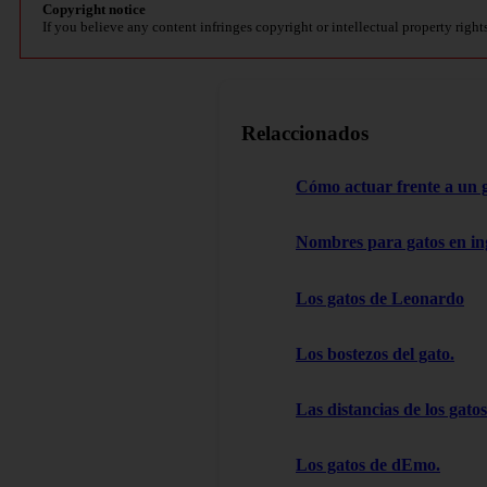
Copyright notice
If you believe any content infringes copyright or intellectual property right
Relaccionados
Cómo actuar frente a un 
Nombres para gatos en in
Los gatos de Leonardo
Los bostezos del gato.
Las distancias de los gatos
Los gatos de dEmo.